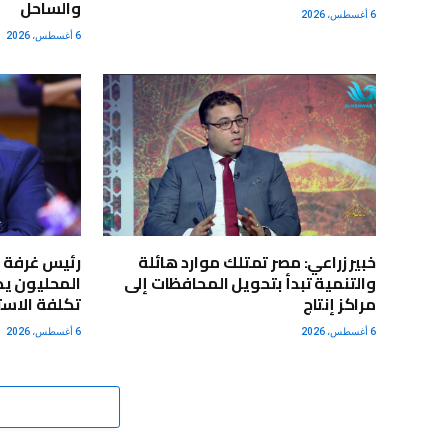
والساحل
6 أغسطس، 2026
6 أغسطس، 2026
خبير زراعي: مصر تمتلك موارد هائلة
رئيس غرفة ا
والتنمية تبدأ بتحويل المحافظات إلى
المحليون يد
مراكز إنتاج
تكلفة الاستي
6 أغسطس، 2026
6 أغسطس، 2026