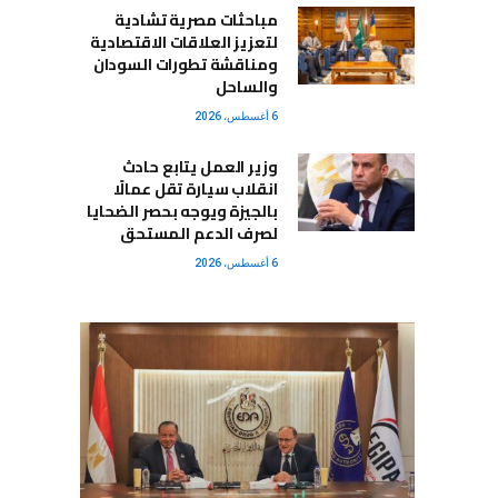
مباحثات مصرية تشادية
لتعزيز العلاقات الاقتصادية
ومناقشة تطورات السودان
والساحل
6 أغسطس، 2026
وزير العمل يتابع حادث
انقلاب سيارة تقل عمالًا
بالجيزة ويوجه بحصر الضحايا
لصرف الدعم المستحق
6 أغسطس، 2026