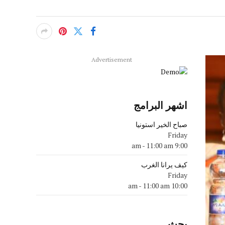
Advertisement
اشهر البرامج
صباح الخير استونيا
Friday
-
11:00 am
9:00 am
كيف يرانا الغرب
Friday
-
11:00 am
10:00 am
بحث