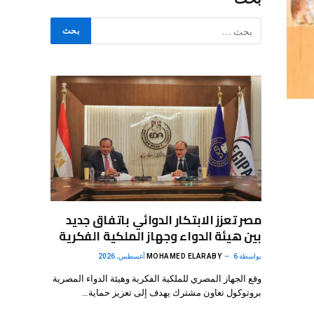
مصر تعزز الابتكار الدوائي باتفاق جديد
بين هيئة الدواء وجهاز الملكية الفكرية
بواسطة
6 أغسطس، 2026
MOHAMED ELARABY
وقع الجهاز المصري للملكية الفكرية وهيئة الدواء المصرية
بروتوكول تعاون مشترك يهدف إلى تعزيز حماية…