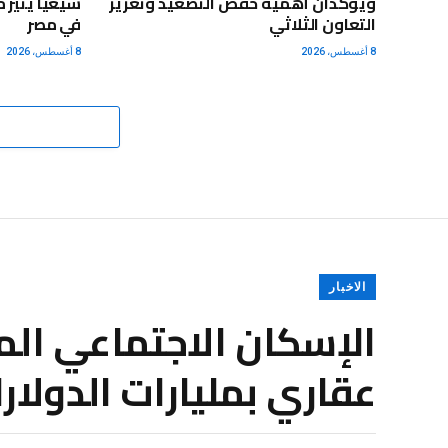
ويؤكدان أهمية خفض التصعيد وتعزيز
شيعيًا يثير
التعاون الثلاثي
في مصر
8 أغسطس، 2026
8 أغسطس، 2026
الاخبار
الإسكان الاجتماعي الم
عقاري بمليارات الدولار