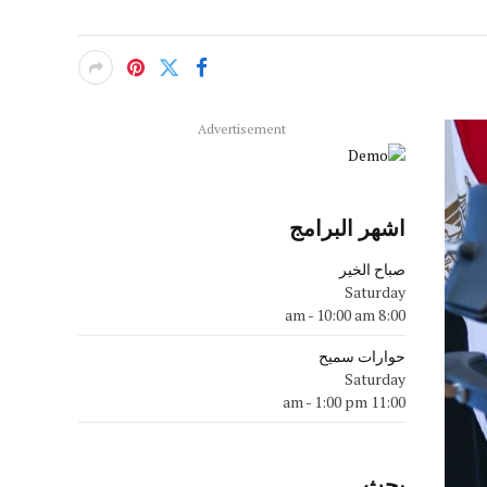
Advertisement
اشهر البرامج
صباح الخير
Saturday
-
10:00 am
8:00 am
حوارات سميح
Saturday
-
1:00 pm
11:00 am
بحث