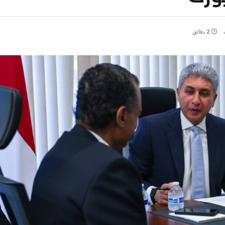
2 دقائق