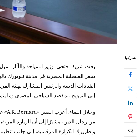
شاركها
بحث شريف فتحي، وزير السياحة والآثار، سبل ت
القيادات الدينية والرئيس المشارك لهيئة المر
إلى الترويج للمقصد السياحي المصري وما يتم
وخلال
من رجال الدين، مشيرًا إلى أن الزيارة المرتقب
وبطريرك الكرازة المرقسية، إلى جانب تنظيم ج