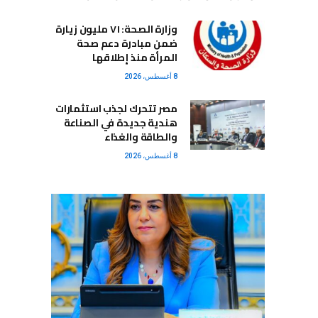
وزارة الصحة: ٧١ مليون زيارة
ضمن مبادرة دعم صحة
المرأة منذ إطلاقها
8 أغسطس، 2026
مصر تتحرك لجذب استثمارات
هندية جديدة في الصناعة
والطاقة والغذاء
8 أغسطس، 2026