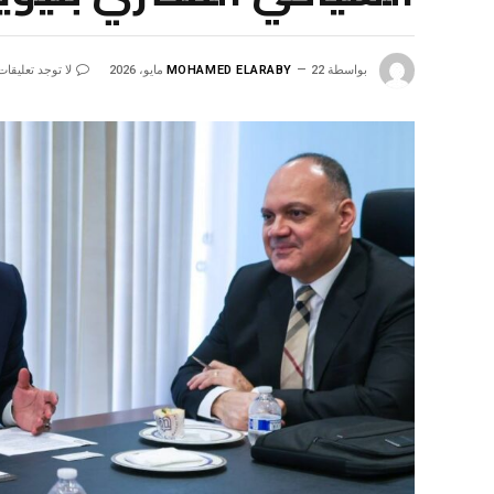
بواسطة
22 مايو، 2026
MOHAMED ELARABY
لا توجد تعليقات