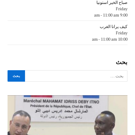
صباح الخير استونيا
Friday
-
11:00 am
9:00 am
كيف يرانا الغرب
Friday
-
11:00 am
10:00 am
بحث