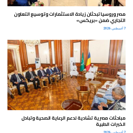
مصر وروسيا تبحثان زيادة الاستثمارات وتوسيع التعاون
التجاري ضمن «بريكس»
7 أغسطس، 2026
مباحثات مصرية تشادية لدعم الرعاية الصحية وتبادل
الخبرات الطبية
7 أغسطس، 2026