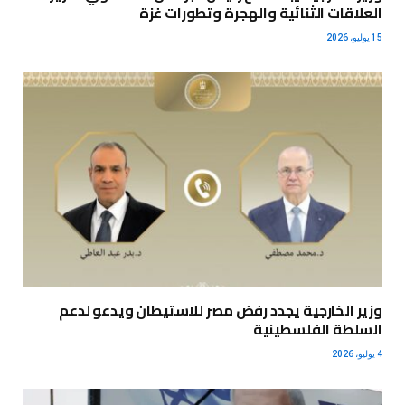
العلاقات الثنائية والهجرة وتطورات غزة
15 يوليو، 2026
وزير الخارجية يجدد رفض مصر للاستيطان ويدعو لدعم
السلطة الفلسطينية
4 يوليو، 2026