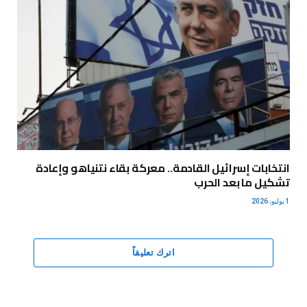
انتخابات إسرائيل القادمة.. معركة بقاء نتنياهو وإعادة
تشكيل ما بعد الحرب
1 يوليو، 2026
اترك تعليقاً