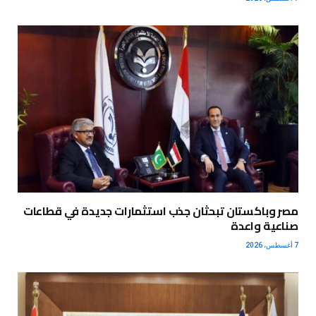
مصر وباكستان تبحثان جذب استثمارات جديدة في قطاعات
صناعية واعدة
7 أغسطس، 2026