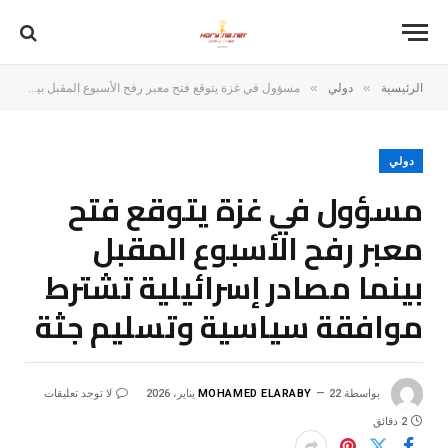
»
»
الرئيسية
دولي
مسؤول في غزة يتوقع فتح معبر رفح الأسبوع المقبل بينما مصادر إسرائيلية تشترط موافقة سياسية وتسليم جثة
دولي
مسؤول في غزة يتوقع فتح
معبر رفح الأسبوع المقبل
بينما مصادر إسرائيلية تشترط
موافقة سياسية وتسليم جثة
بواسطة
22 يناير، 2026
MOHAMED ELARABY
لا توجد تعليقات
2 دقائق