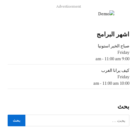
Advertisement
اشهر البرامج
صباح الخير استونيا
Friday
-
11:00 am
9:00 am
كيف يرانا الغرب
Friday
-
11:00 am
10:00 am
بحث