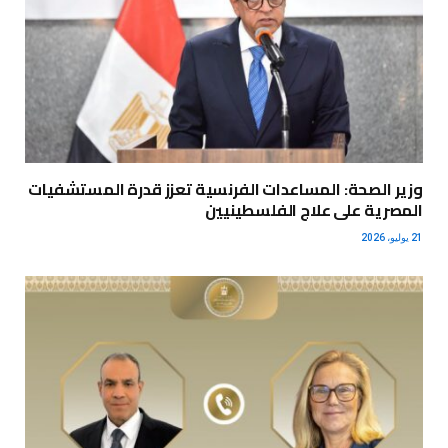
وزير الصحة: المساعدات الفرنسية تعزز قدرة المستشفيات
المصرية على علاج الفلسطينيين
21 يوليو، 2026