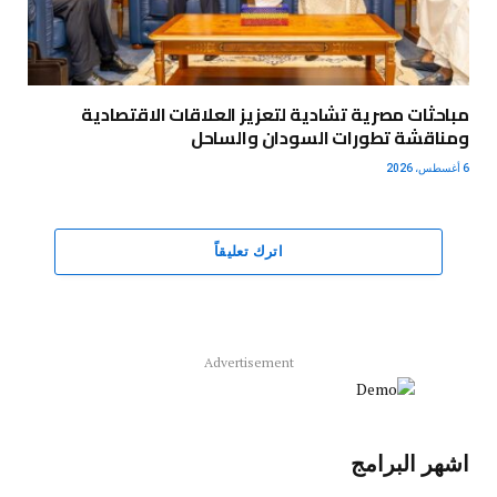
مباحثات مصرية تشادية لتعزيز العلاقات الاقتصادية
ومناقشة تطورات السودان والساحل
6 أغسطس، 2026
اترك تعليقاً
Advertisement
اشهر البرامج