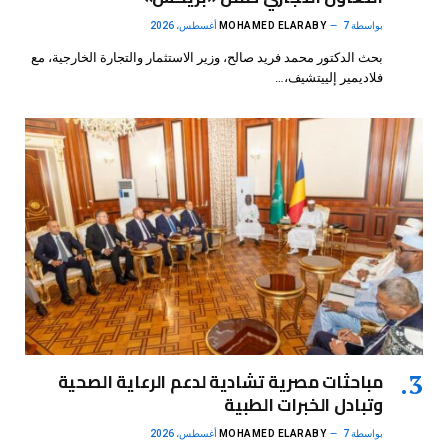
بواسطة
7 أغسطس، 2026
MOHAMED ELARABY
بحث الدكتور محمد فريد صالح، وزير الاستثمار والتجارة الخارجية، مع
فلاديمير إلييتشيف،…
مباحثات مصرية تشادية لدعم الرعاية الصحية
وتبادل الخبرات الطبية
بواسطة
7 أغسطس، 2026
MOHAMED ELARABY