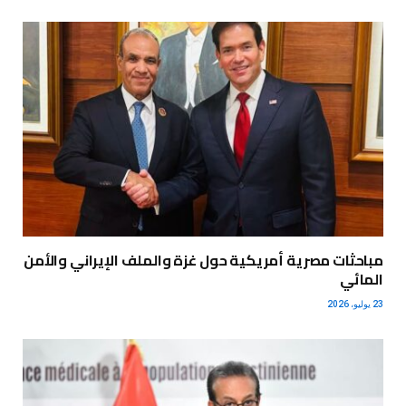
مباحثات مصرية أمريكية حول غزة والملف الإيراني والأمن
المائي
23 يوليو، 2026