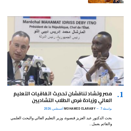
مصر وتشاد تناقشان تحديث اتفاقيات التعليم
العالي وزيادة فرص الطلاب التشاديين
بواسطة
7 أغسطس، 2026
MOHAMED ELARABY
بحث الدكتور عبد العزيز قنصوة، وزير التعليم العالي والبحث العلمي
والقائم بعمل…