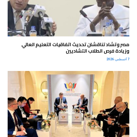
مصر وتشاد تناقشان تحديث اتفاقيات التعليم العالي
وزيادة فرص الطلاب التشاديين
7 أغسطس، 2026