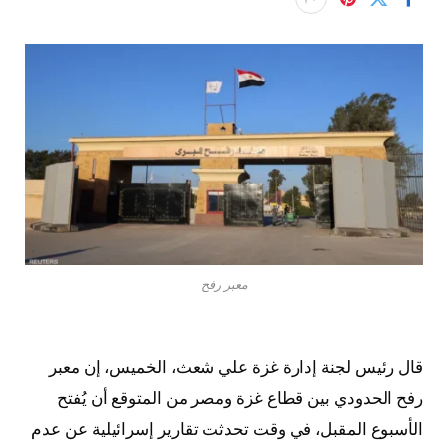
معبر رفح
قال رئيس لجنة إدارة غزة علي شعث، الخميس، إن معبر
رفح الحدودي بين قطاع غزة ومصر من المتوقع أن يُفتح
الأسبوع المقبل، في وقت تحدثت تقارير إسرائيلية عن عدم