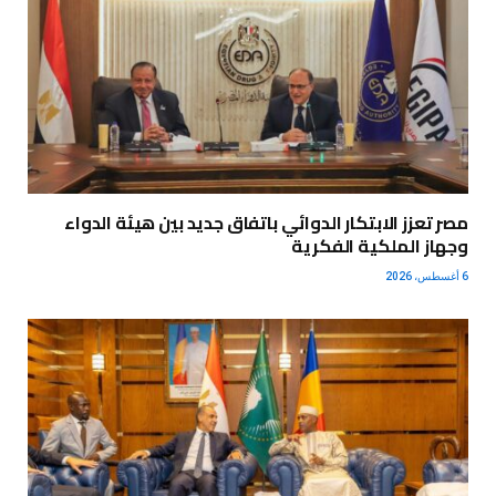
مصر تعزز الابتكار الدوائي باتفاق جديد بين هيئة الدواء
وجهاز الملكية الفكرية
6 أغسطس، 2026