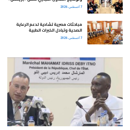
7 أغسطس، 2026
مباحثات مصرية تشادية لدعم الرعاية
الصحية وتبادل الخبرات الطبية
7 أغسطس، 2026