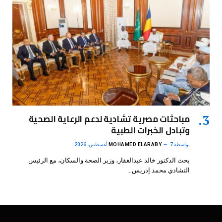
مباحثات مصرية تشادية لدعم الرعاية الصحية
وتبادل الخبرات الطبية
بواسطة
7 أغسطس، 2026
MOHAMED ELARABY
بحث الدكتور خالد عبدالغفار، وزير الصحة والسكان، مع الرئيس
التشادي محمد إدريس…