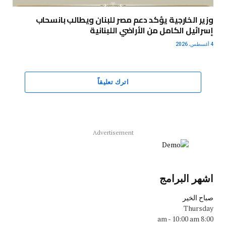
وزير الخارجية يؤكد دعم مصر للبنان ويطالب بانسحاب
إسرائيل الكامل من الأراضي اللبنانية
4 أغسطس، 2026
اترك تعليقاً
Advertisement
اشهر البرامج
صباح الخير
Thursday
-
10:00 am
8:00 am