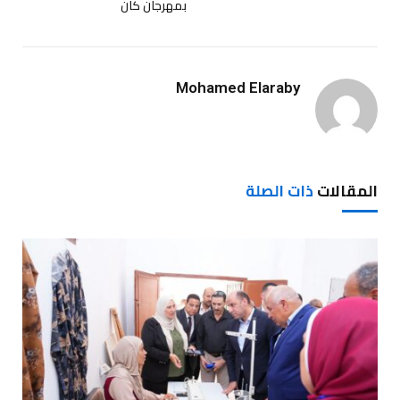
بمهرجان كان
Mohamed Elaraby
المقالات
ذات الصلة