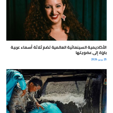
الأكاديمية السينمائية العالمية تضم ثلاثة أسماء عربية
بارزة إلى عضويتها
25 يونيو، 2026