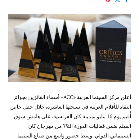
أعلن مركز السينما العربية «ACC» أسماء الفائزين بجوائز
النقاد للأفلام العربية في نسختها العاشرة، خلال حفل خاص
أُقيم يوم 16 مايو بمدينة كان الفرنسية، على هامش سوق
الفيلم ضمن فعاليات الدورة الـ79 من مهرجان كان
السينمائي الدولي، وسط حضور واسع من صناع السينما