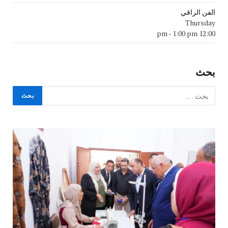
الفن الراقي
Thursday
-
1:00 pm
12:00 pm
بحث