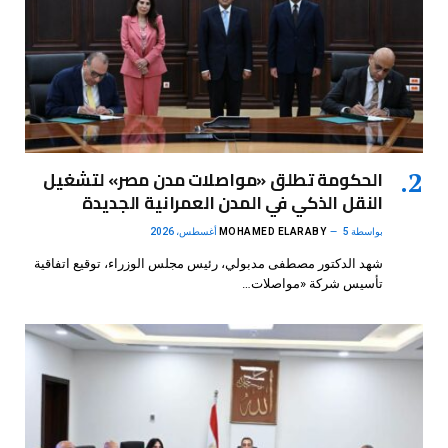
الحكومة تطلق «مواصلات مدن مصر» لتشغيل
النقل الذكي في المدن العمرانية الجديدة
بواسطة
5 أغسطس، 2026
MOHAMED ELARABY
شهد الدكتور مصطفى مدبولي، رئيس مجلس الوزراء، توقيع اتفاقية
تأسيس شركة «مواصلات…