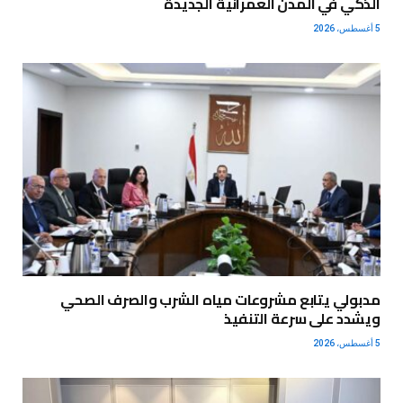
الذكي في المدن العمرانية الجديدة
5 أغسطس، 2026
مدبولي يتابع مشروعات مياه الشرب والصرف الصحي
ويشدد على سرعة التنفيذ
5 أغسطس، 2026