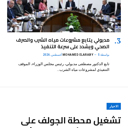
مدبولي يتابع مشروعات مياه الشرب والصرف
الصحي ويشدد على سرعة التنفيذ
بواسطة
5 أغسطس، 2026
MOHAMED ELARABY
تابع الدكتور مصطفى مدبولي، رئيس مجلس الوزراء، الموقف
التنفيذي لمشروعات مياه الشرب…
الاخبار
تشغيل محطة الجولف على