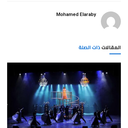
Mohamed Elaraby
المقالات
ذات الصلة