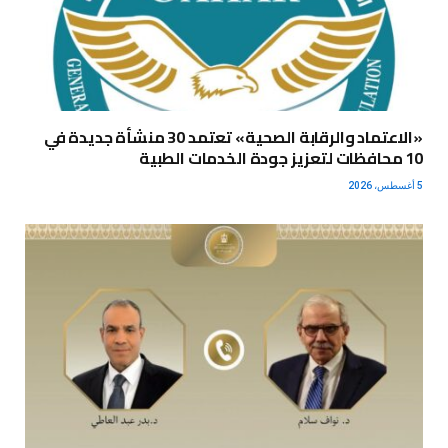
«الاعتماد والرقابة الصحية» تعتمد 30 منشأة جديدة في
10 محافظات لتعزيز جودة الخدمات الطبية
5 أغسطس، 2026