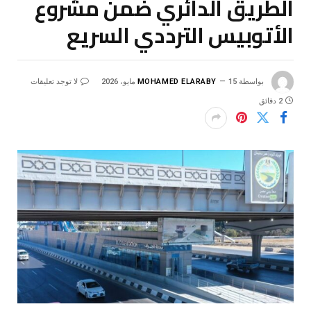
الطريق الدائري ضمن مشروع
الأتوبيس الترددي السريع
بواسطة
15 مايو، 2026
MOHAMED ELARABY
لا توجد تعليقات
2 دقائق