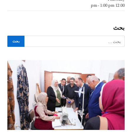
-
1:00 pm
12:00 pm
بحث