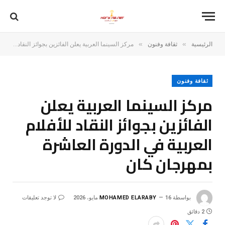
»
»
الرئيسية
ثقافة وفنون
مركز السينما العربية يعلن الفائزين بجوائز النقاد للأفلام العربية في الدورة العاشرة بمهرجان كان
ثقافة وفنون
مركز السينما العربية يعلن
الفائزين بجوائز النقاد للأفلام
العربية في الدورة العاشرة
بمهرجان كان
بواسطة
16 مايو، 2026
MOHAMED ELARABY
لا توجد تعليقات
2 دقائق