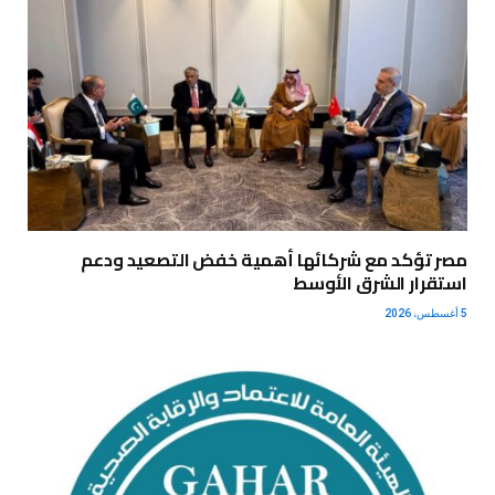
مصر تؤكد مع شركائها أهمية خفض التصعيد ودعم
استقرار الشرق الأوسط
5 أغسطس، 2026