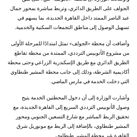
الجولف على الطريق الدائري، وتربط مباشرة بمحور جمال
عبد الناصر الممتد داخل القاهرة الجديدة، بما يسهم في
تسهيل الوصول إلى مناطق التجمعات السكنية والخدمية.
وأضافت أن محطة «الجولف» تمثل امتدادًا للمرحلة الأولى
من مشروع الأتوبيس الترددي، الممتدة من محطة تقاطع
الطريق الدائري مع طريق الإسكندرية الزراعي وحتى محطة
أكاديمية الشرطة، وذلك إلى جانب محطة المشير طنطاوي
التي دخلت الخدمة في مارس الماضي.
وأشارت الوزارة إلى أن دخول المحطتين الخدمة يتيح
وصول الأتوبيس الترددي السريع إلى القاهرة الجديدة، مع
تحقيق الربط المباشر مع شارع التسعين الجنوبي ومحور
المشير طنطاوي، بالإضافة إلى الربط مع مونوريل شرق
القاهرة عبر محطة المشير طنطاوي.