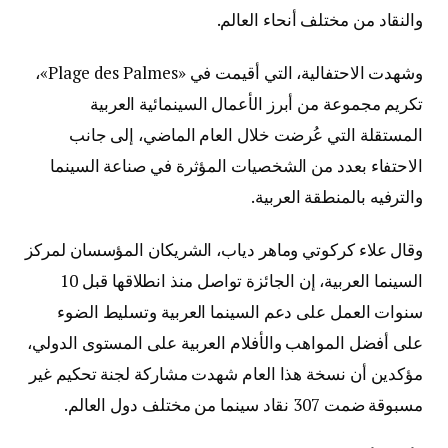
والنقاد من مختلف أنحاء العالم.
وشهدت الاحتفالية، التي أقيمت في «Plage des Palmes»،
تكريم مجموعة من أبرز الأعمال السينمائية العربية
المستقلة التي عُرضت خلال العام الماضي، إلى جانب
الاحتفاء بعدد من الشخصيات المؤثرة في صناعة السينما
والترفيه بالمنطقة العربية.
وقال علاء كركوتي وماهر دياب، الشريكان المؤسسان لمركز
السينما العربية، إن الجائزة تواصل منذ انطلاقها قبل 10
سنوات العمل على دعم السينما العربية وتسليط الضوء
على أفضل المواهب والأفلام العربية على المستوى الدولي،
مؤكدين أن نسخة هذا العام شهدت مشاركة لجنة تحكيم غير
مسبوقة ضمت 307 نقاد سينما من مختلف دول العالم.