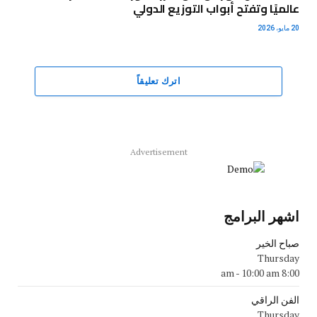
عالميًا وتفتح أبواب التوزيع الدولي
20 مايو، 2026
اترك تعليقاً
Advertisement
اشهر البرامج
صباح الخير
Thursday
-
10:00 am
8:00 am
الفن الراقي
Thursday