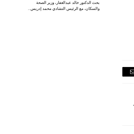
بحث الدكتور خالد عبدالغفار، وزير الصحة
والسكان، مع الرئيس التشادي محمد إدريس…
البريد
الإلكتروني