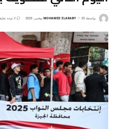
بواسطة
25 نوفمبر، 2025
MOHAMED ELARABY
لا توجد تعلي