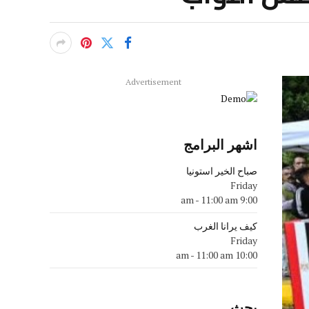
Advertisement
اشهر البرامج
صباح الخير استونيا
Friday
-
11:00 am
9:00 am
كيف يرانا الغرب
Friday
-
11:00 am
10:00 am
بحث