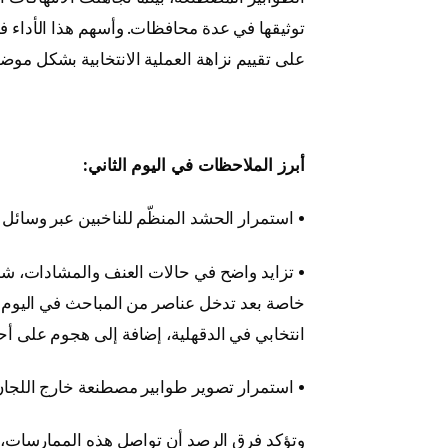
توثيقها في عدة محافظات. وأسهم هذا الأداء 
على تقييم نزاهة العملية الانتخابية بشكل مو
أبرز الملاحظات في اليوم الثاني:
• استمرار الحشد المنظّم للناخبين عبر وسائل 
• تزايد واضح في حالات العنف والمشادات، شم
خاصة بعد تدخل عناصر من المباحث في اليوم 
انتخابي في الدقهلية، إضافة إلى هجوم على أ
• استمرار تصوير طوابير مصطنعة خارج اللجان
وتؤكد فرق الرصد أن تواصل هذه الممارسات، با