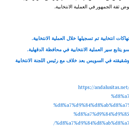
وض ثقة الجمهور في العملية الانتخابية.
اكات انتخابية تم تسجيلها خلال العملية الانتخابية.
و يتابع سير العملية الانتخابية في محافظة الدقهلية.
شقيقته في السويس بعد خلاف مع رئيس اللجنة الانتخابية
https://andalusitas
%d8%a
%d8%a7%d9%84%d8%ab%d8%a7
%d8%a7%d9%84%d9%85
%d8%a7%d9%84%d8%ab%d8%a7