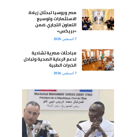
مصر وروسيا تبحثان زيادة
الاستثمارات وتوسيع
التعاون التجاري ضمن
«بريكس»
7 أغسطس، 2026
مباحثات مصرية تشادية
لدعم الرعاية الصحية وتبادل
الخبرات الطبية
7 أغسطس، 2026