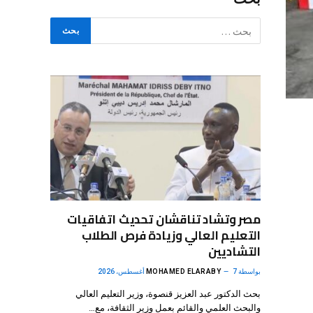
مصر وتشاد تناقشان تحديث اتفاقيات
التعليم العالي وزيادة فرص الطلاب
التشاديين
بواسطة
7 أغسطس، 2026
MOHAMED ELARABY
بحث الدكتور عبد العزيز قنصوة، وزير التعليم العالي
والبحث العلمي والقائم بعمل وزير الثقافة، مع…