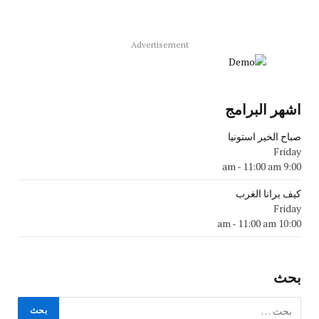
Advertisement
اشهر البرامج
صباح الخير استونيا
Friday
-
11:00 am
9:00 am
كيف يرانا الغرب
Friday
-
11:00 am
10:00 am
بحث