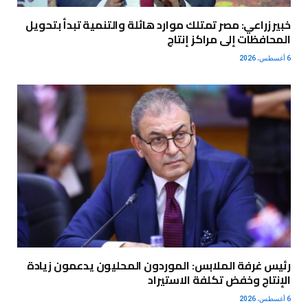
خبير زراعي: مصر تمتلك موارد هائلة والتنمية تبدأ بتحويل
المحافظات إلى مراكز إنتاج
6 أغسطس، 2026
رئيس غرفة الملابس: الموردون المحليون يدعمون زيادة
الإنتاج وخفض تكلفة الاستيراد
6 أغسطس، 2026