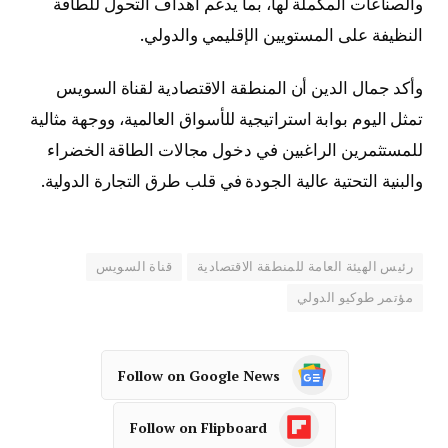
والصناعات المكملة لها، بما يدعم أهداف التحول للطاقة
النظيفة على المستويين الإقليمي والدولي.
وأكد جمال الدين أن المنطقة الاقتصادية لقناة السويس
تمثل اليوم بوابة استراتيجية للأسواق العالمية، ووجهة مثالية
للمستثمرين الراغبين في دخول مجالات الطاقة الخضراء
والبنية التحتية عالية الجودة في قلب طرق التجارة الدولية.
رئيس الهيئة العامة للمنطقة الاقتصادية
قناة السويس
مؤتمر طوكيو الدولي
Follow on Google News
Follow on Flipboard