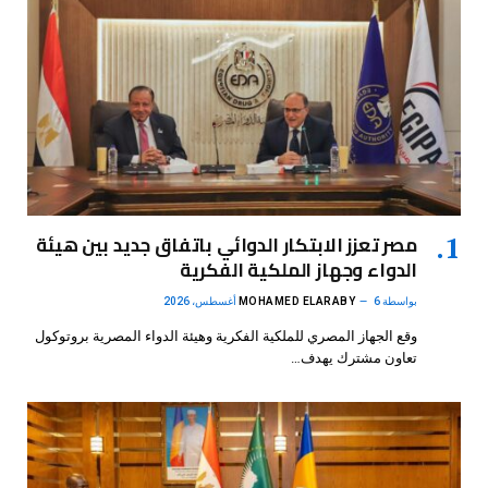
مصر تعزز الابتكار الدوائي باتفاق جديد بين هيئة
الدواء وجهاز الملكية الفكرية
بواسطة
6 أغسطس، 2026
MOHAMED ELARABY
وقع الجهاز المصري للملكية الفكرية وهيئة الدواء المصرية بروتوكول
تعاون مشترك يهدف…