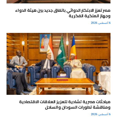
مصر تعزز الابتكار الدوائي باتفاق جديد بين هيئة الدواء
وجهاز الملكية الفكرية
6 أغسطس، 2026
مباحثات مصرية تشادية لتعزيز العلاقات الاقتصادية
ومناقشة تطورات السودان والساحل
6 أغسطس، 2026