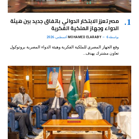
مصر تعزز الابتكار الدوائي باتفاق جديد بين هيئة
الدواء وجهاز الملكية الفكرية
بواسطة
6 أغسطس، 2026
MOHAMED ELARABY
وقع الجهاز المصري للملكية الفكرية وهيئة الدواء المصرية بروتوكول
تعاون مشترك يهدف…