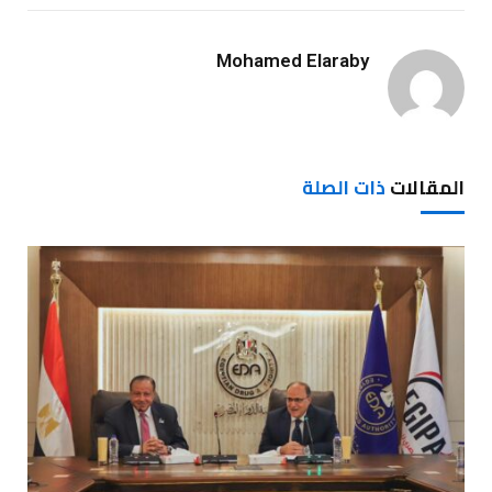
Mohamed Elaraby
المقالات
ذات الصلة