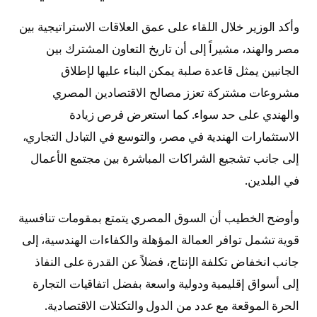
وأكد الوزير خلال اللقاء على عمق العلاقات الاستراتيجية بين
مصر والهند، مشيراً إلى أن تاريخ التعاون المشترك بين
الجانبين يمثل قاعدة صلبة يمكن البناء عليها لإطلاق
مشروعات مشتركة تعزز مصالح الاقتصادين المصري
والهندي على حد سواء. كما استعرض فرص زيادة
الاستثمارات الهندية في مصر، والتوسع في التبادل التجاري،
إلى جانب تشجيع الشراكات المباشرة بين مجتمع الأعمال
في البلدين.
وأوضح الخطيب أن السوق المصري يتمتع بمقومات تنافسية
قوية تشمل توافر العمالة المؤهلة والكفاءات الهندسية، إلى
جانب انخفاض تكلفة الإنتاج، فضلاً عن القدرة على النفاذ
إلى أسواق إقليمية ودولية واسعة بفضل اتفاقيات التجارة
الحرة الموقعة مع عدد من الدول والتكتلات الاقتصادية.