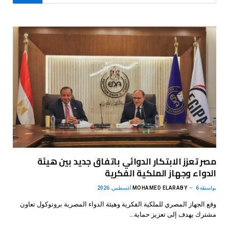
مصر تعزز الابتكار الدوائي باتفاق جديد بين هيئة
الدواء وجهاز الملكية الفكرية
بواسطة
6 أغسطس، 2026
MOHAMED ELARABY
وقع الجهاز المصري للملكية الفكرية وهيئة الدواء المصرية بروتوكول تعاون
مشترك يهدف إلى تعزيز حماية…