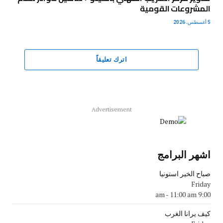
المشروعات القومية
5 أغسطس، 2026
اترك تعليقاً
Advertisement
اشهر البرامج
صباح الخير استونيا
Friday
-
11:00 am
9:00 am
كيف يرانا الغرب