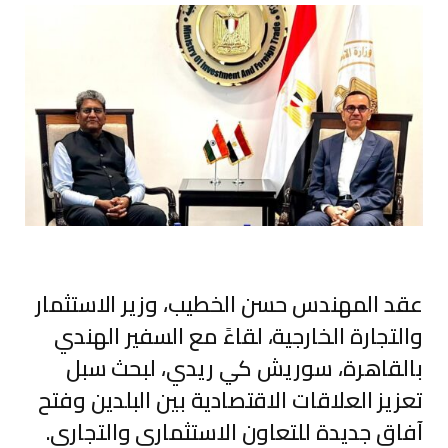
عقد المهندس حسن الخطيب، وزير الاستثمار
والتجارة الخارجية، لقاءً مع السفير الهندي
بالقاهرة، سوريش كي ريدي، لبحث سبل
تعزيز العلاقات الاقتصادية بين البلدين وفتح
آفاق جديدة للتعاون الاستثماري والتجاري.