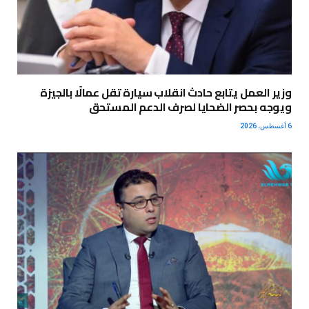
وزير العمل يتابع حادث انقلاب سيارة تقل عمالًا بالجيزة
ويوجه بحصر الضحايا لصرف الدعم المستحق
6 أغسطس، 2026