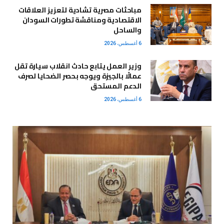
مباحثات مصرية تشادية لتعزيز العلاقات
الاقتصادية ومناقشة تطورات السودان
والساحل
6 أغسطس، 2026
وزير العمل يتابع حادث انقلاب سيارة تقل
عمالًا بالجيزة ويوجه بحصر الضحايا لصرف
الدعم المستحق
6 أغسطس، 2026