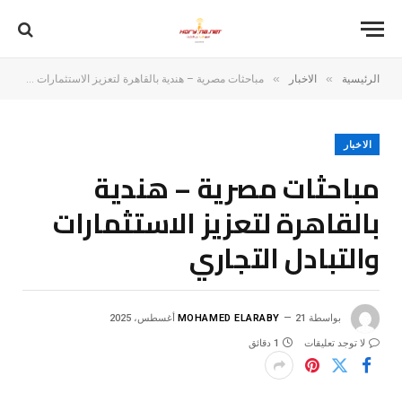
»
»
الرئيسية
الاخبار
مباحثات مصرية – هندية بالقاهرة لتعزيز الاستثمارات والتبادل التجاري
الاخبار
مباحثات مصرية – هندية
بالقاهرة لتعزيز الاستثمارات
والتبادل التجاري
بواسطة
21 أغسطس، 2025
MOHAMED ELARABY
لا توجد تعليقات
1 دقائق