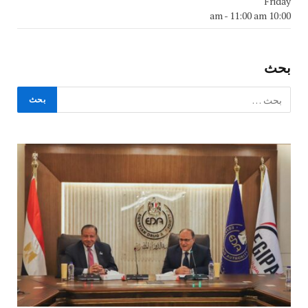
Friday
-
11:00 am
10:00 am
بحث