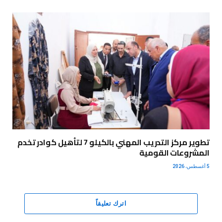
تطوير مركز التدريب المهني بالكيلو 7 لتأهيل كوادر تخدم
المشروعات القومية
5 أغسطس، 2026
اترك تعليقاً