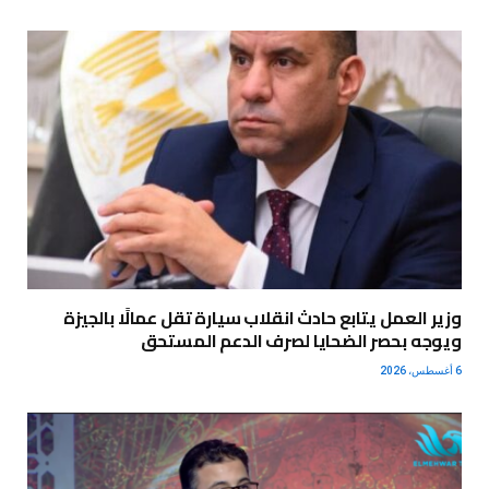
وزير العمل يتابع حادث انقلاب سيارة تقل عمالًا بالجيزة
ويوجه بحصر الضحايا لصرف الدعم المستحق
6 أغسطس، 2026