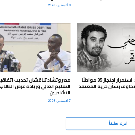
8 أغسطس، 2026
مركز أندلس: استمرار احتجاز 35 مواطنًا
مصر وتشاد تناقشان تحديث اتفاقي
 مخاوف بشأن حرية المعتقد
التعليم العالي وزيادة فرص الطلاب
التشاديين
7 أغسطس، 2026
اترك تعليقاً