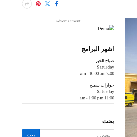
Advertisement
اشهر البرامج
صباح الخير
Saturday
-
10:00 am
8:00 am
حوارات سميح
Saturday
-
1:00 pm
11:00 am
بحث