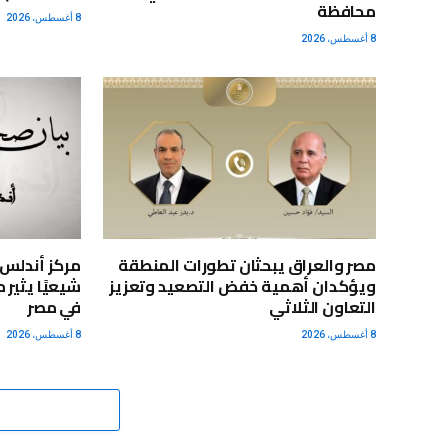
محافظة
8 أغسطس، 2026
8 أغسطس، 2026
مصر والعراق يبحثان تطورات المنطقة
ويؤكدان أهمية خفض التصعيد وتعزيز
شيعيًا يثير
التعاون الثلاثي
في مصر
8 أغسطس، 2026
8 أغسطس، 2026