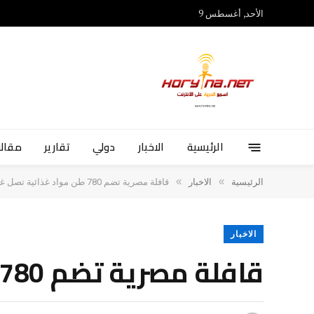
الأحد, أغسطس 9
الرئيسية
الاخبار
دولي
تقارير
مقالا
»
»
الرئيسية
الاخبار
قافلة مصرية تضم 780 طن مواد غذائية تصل غزة قبيل رمضان
الاخبار
قافلة مصرية تضم 780 طن مواد غذائية تصل غزة قبيل رمضان