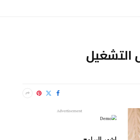
ص التشغيل
Advertisement
اشهر البرامج