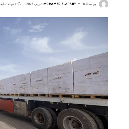
بواسطة
18 فبراير، 2026
MOHAMED ELARABY
لا توجد تعليق