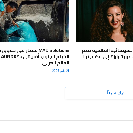
السينمائية العالمية تضم
MAD Solutions تحصل على حقو
عربية بارزة إلى عضويتها
العالم العربي
21 مايو، 2026
اترك تعليقاً