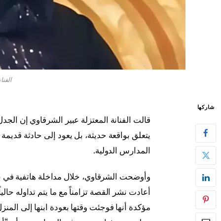
الفنا
شاركها
قالت الفنانة المعتزلة عبير الشرقاوي إن الجدل
المدارس الدولية.
وأوضحت الشرقاوي، خلال مداخلة هاتفية في بر
أعادت نشر القصة تزامناً مع ما يتم تداوله حال
مؤكدة أنها فوجئت وقتها بعودة ابنها إلى المنزل