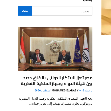
مصر تعزز الابتكار الدوائي باتفاق جديد
بين هيئة الدواء وجهاز الملكية الفكرية
بواسطة
6 أغسطس، 2026
MOHAMED ELARABY
وقع الجهاز المصري للملكية الفكرية وهيئة الدواء المصرية
بروتوكول تعاون مشترك يهدف إلى تعزيز حماية…