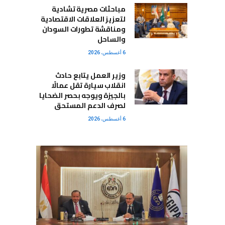
مباحثات مصرية تشادية
لتعزيز العلاقات الاقتصادية
ومناقشة تطورات السودان
والساحل
6 أغسطس، 2026
وزير العمل يتابع حادث
انقلاب سيارة تقل عمالًا
بالجيزة ويوجه بحصر الضحايا
لصرف الدعم المستحق
6 أغسطس، 2026