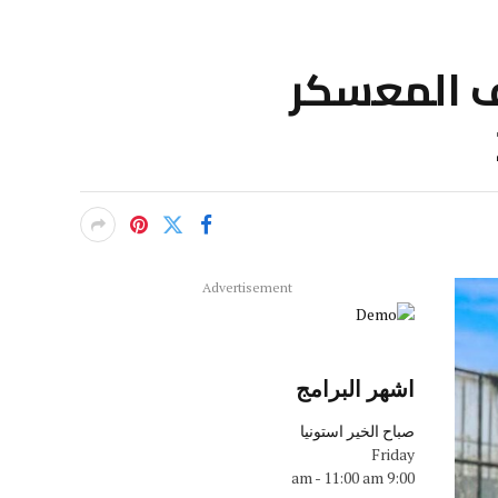
يف المعسكر
Advertisement
اشهر البرامج
صباح الخير استونيا
Friday
-
11:00 am
9:00 am