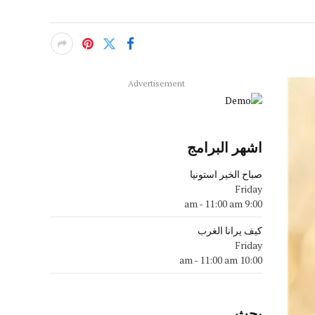
Advertisement
اشهر البرامج
صباح الخير استونيا
Friday
-
11:00 am
9:00 am
كيف يرانا الغرب
Friday
-
11:00 am
10:00 am
بحث