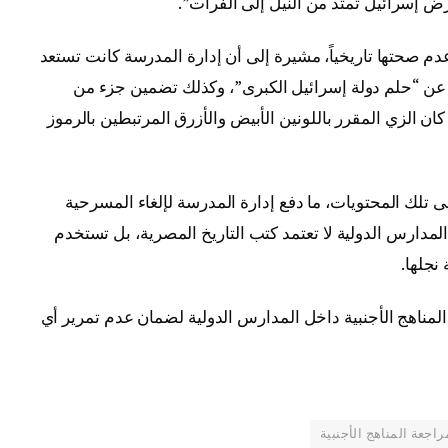
ض إسرائيل تمتد من النيل إلى الفرات”.
 صحتها تاريخياً، مشيرة إلى أن إدارة المدرسة كانت تستعد
ن “حلم دولة إسرائيل الكبرى”، وكذلك تضمين جزء من
ان الزي المقرر باللونين الأبيض والأزرق المرتبطين بالرموز
تلك المحتويات، ما دفع إدارة المدرسة لإلغاء المسرحية
المدارس الدولية لا تعتمد كتب التاريخ المصرية، بل تستخدم
 نجلها.
ناهج الأجنبية داخل المدارس الدولية لضمان عدم تمرير أي
راجعة المناهج الأجنبية