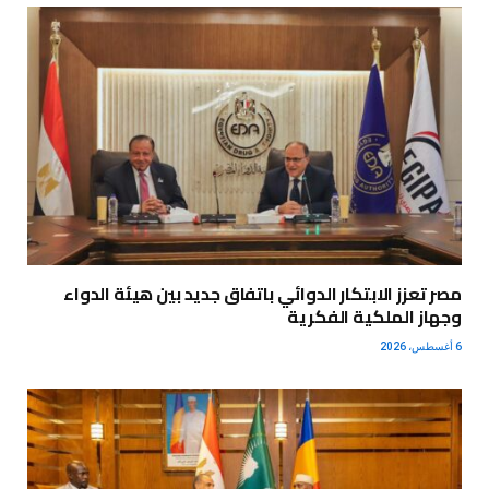
مصر تعزز الابتكار الدوائي باتفاق جديد بين هيئة الدواء
وجهاز الملكية الفكرية
6 أغسطس، 2026