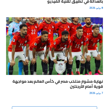
بالعدالة في تطبيق تقنية الفيديو
8 يوليو، 2026
نهاية مشوار منتخب مصر في كأس العالم بعد مواجهة
قوية أمام الأرجنتين
7 يوليو، 2026