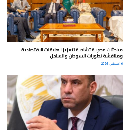
مباحثات مصرية تشادية لتعزيز العلاقات الاقتصادية
ومناقشة تطورات السودان والساحل
6 أغسطس، 2026