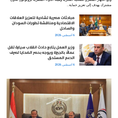
مشترك يهدف إلى تعزيز حماية…
مباحثات مصرية تشادية لتعزيز العلاقات
الاقتصادية ومناقشة تطورات السودان
والساحل
6 أغسطس، 2026
وزير العمل يتابع حادث انقلاب سيارة تقل
عمالًا بالجيزة ويوجه بحصر الضحايا لصرف
الدعم المستحق
6 أغسطس، 2026