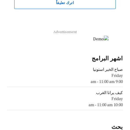
اترك تعليقاً
Advertisement
اشهر البرامج
صباح الخير استونيا
Friday
-
11:00 am
9:00 am
كيف يرانا الغرب
Friday
-
11:00 am
10:00 am
بحث