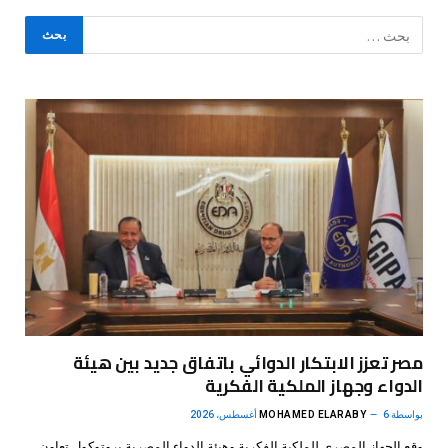
مصر تعزز الابتكار الدوائي باتفاق جديد بين هيئة
الدواء وجهاز الملكية الفكرية
بواسطة
6 أغسطس، 2026
MOHAMED ELARABY
وقع الجهاز المصري للملكية الفكرية وهيئة الدواء المصرية بروتوكول تعاون