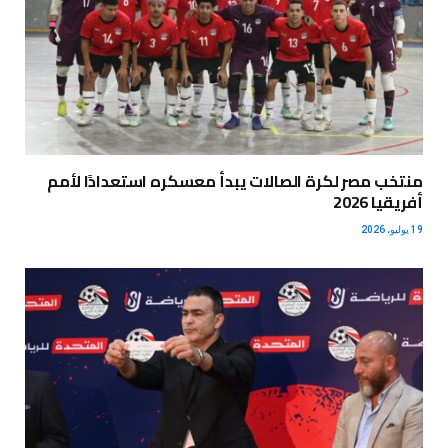
منتخب مصر لكرة الصالات يبدأ معسكره استعدادًا لأمم
أفريقيا 2026
19 يوليو، 2026