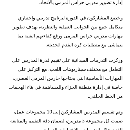
إدارة تطوير مدربي حراس المرمى بالاتحاد.
وخضع المشاركون في الدورة لبرنامج تدريبي واختباري
متكامل جمع بين الجوانب العملية والنظرية، بهدف تطوير
مهارات مدربي حراس المرمى ورفع كفاءتهم الفنية بما
يتماشى مع متطلبات كرة القدم الحديثة.
وركزت التدريبات الميدانية على تقييم قدرة المدربين على
التعامل مع مختلف سيناريوهات اللعب، مع التركيز على
المهارات الأساسية التي يحتاجها حارس المرمى العصري،
خاصة في إدارة منطقة الجزاء والمساهمة في بناء الهجمات
من الخط الخلفي.
وتم تقسيم المدربين المشاركين إلى 10 مجموعات عمل،
ضمت كل مجموعة 5 مدربين، لضمان دقة التقييم والمتابعة
الفنية خلال التدريبات والاختبارات العملية.