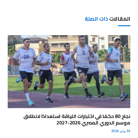
المقالات
ذات الصلة
نجاح 80 حكمًا في اختبارات اللياقة استعدادًا لانطلاق
موسم الدوري المصري 2026-2027
30 يوليو، 2026