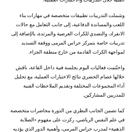
وشملت التدريبات تطبيقات متخصصة في مهارات بناء
اللعب والمساندة الدفاعية، إلى جانب التعامل مع حالات
الانفراد، والتصدي للكرات العرضية والمرتدة، بالإضافة إلى
تدريبات خاصة بتمركز حراس المرمى ووقفة التسديد
لمواجهة الكرات القادمة من خارج منطقة الجزاء.
واختُتمت فعاليات اليوم بجلسة فنية داخل القاعة، ناقش
خلالها عصام الحضري نتائج الاختبارات العملية، مع تحليل
أداء المجموعات المختلفة وتقديم الملاحظات الفنية
للمدربين المشاركين.
كما تضمن الجانب النظري من الدورة محاضرات متخصصة
في علم النفس الرياضي، ركزت على مفهوم «الصلابة
الذهنية» لمدرب حراس المرمى، وأهمية الدور الذي يؤديه