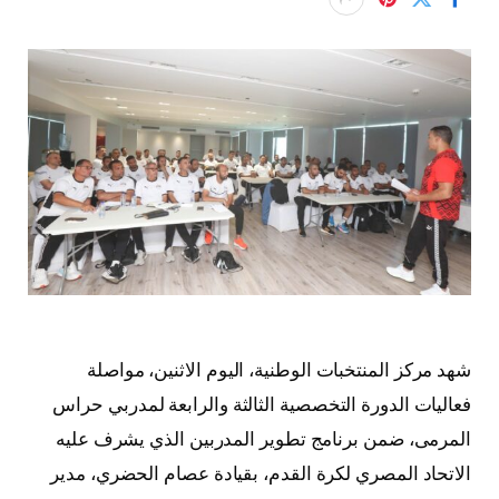
شهد مركز المنتخبات الوطنية، اليوم الاثنين، مواصلة
فعاليات الدورة التخصصية الثالثة والرابعة لمدربي حراس
المرمى، ضمن برنامج تطوير المدربين الذي يشرف عليه
الاتحاد المصري لكرة القدم، بقيادة عصام الحضري، مدير