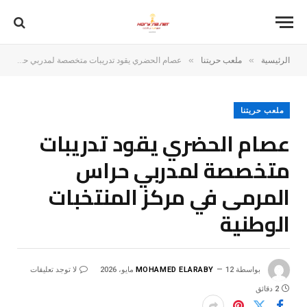
»
»
الرئيسية
ملعب حريتنا
عصام الحضري يقود تدريبات متخصصة لمدربي حراس المرمى في مركز المنتخبات الوطنية
ملعب حريتنا
عصام الحضري يقود تدريبات
متخصصة لمدربي حراس
المرمى في مركز المنتخبات
الوطنية
بواسطة
12 مايو، 2026
MOHAMED ELARABY
لا توجد تعليقات
2 دقائق