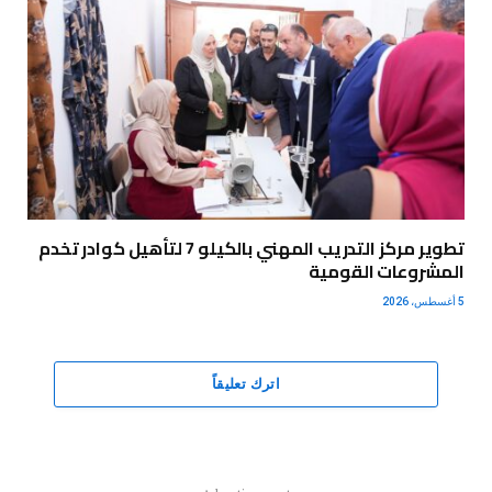
تطوير مركز التدريب المهني بالكيلو 7 لتأهيل كوادر تخدم
المشروعات القومية
5 أغسطس، 2026
اترك تعليقاً