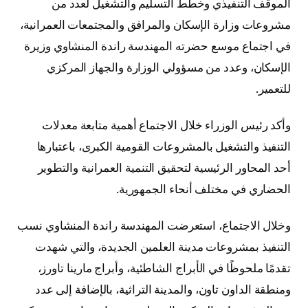
الموقف التنفيذي وخطط التسليم والتشغيل لعدد من
مشروعات وزارة الإسكان والمرافق والمجتمعات العمرانية،
في اجتماع موسع حضرته المهندسة راندة المنشاوي وزيرة
الإسكان، وعدد من مسؤولي الوزارة والجهاز المركزي
للتعمير.
وأكد رئيس الوزراء خلال الاجتماع أهمية متابعة معدلات
التنفيذ والتشغيل بالمشروعات القومية الكبرى، باعتبارها
أحد المحاور الرئيسية لتحقيق التنمية العمرانية والتطوير
الحضاري في مختلف أنحاء الجمهورية.
وخلال الاجتماع، استعرضت المهندسة راندة المنشاوي نسب
التنفيذ بمشروعات مدينة العلمين الجديدة، والتي شهدت
تقدمًا ملحوظًا في الأبراج الشاطئية، وأبراج مارينا تاورز،
ومنطقة الداون تاون، والمدينة التراثية، بالإضافة إلى عدد