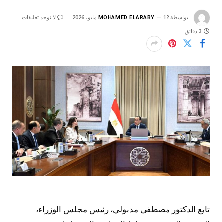
بواسطة
12 مايو، 2026
MOHAMED ELARABY
لا توجد تعليقات
3 دقائق
تابع الدكتور مصطفى مدبولي، رئيس مجلس الوزراء،