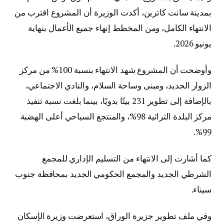
بمدينة سانت كاترين، أكدت الوزيرة أن المشروع اقترب من
الانتهاء الكامل، ومن المخطط إنهاء جميع الأعمال بنهاية
يونيو 2026.
وأوضحت أن المشروع شهد الانتهاء بنسبة 100% من مركز
الزوار الجديد، ومبنى وساحة السلام، والنادي الاجتماعي،
بالإضافة إلى تطوير 231 بيتًا بدويًا، بينما بلغت نسبة تنفيذ
مركز البلدة التراثية 98%، والمنتجع السياحي أعلى الهضبة
99%.
كما أشارت إلى الانتهاء من التسليم الإداري للمجمع
الشرطي الجديد والمجمع الحكومي الجديد بمحافظة جنوب
سيناء.
وفي ملف تطوير جزيرة الوراق، استعرضت وزيرة الإسكان