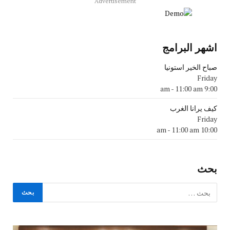
Advertisement
اشهر البرامج
صباح الخير استونيا
Friday
-
11:00 am
9:00 am
كيف يرانا الغرب
Friday
-
11:00 am
10:00 am
بحث