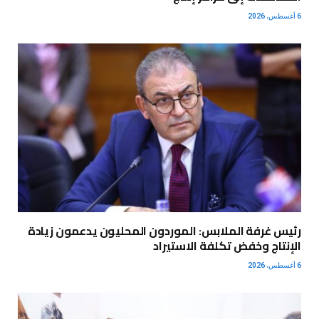
6 أغسطس، 2026
رئيس غرفة الملابس: الموردون المحليون يدعمون زيادة
الإنتاج وخفض تكلفة الاستيراد
6 أغسطس، 2026