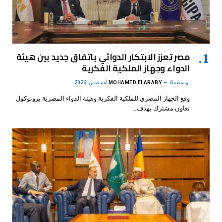
مصر تعزز الابتكار الدوائي باتفاق جديد بين هيئة
الدواء وجهاز الملكية الفكرية
بواسطة
6 أغسطس، 2026
MOHAMED ELARABY
وقع الجهاز المصري للملكية الفكرية وهيئة الدواء المصرية بروتوكول
تعاون مشترك يهدف…