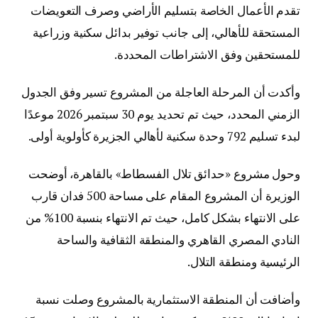
تقدم الأعمال الخاصة بتسليم الأراضي وصرف التعويضات
المستحقة للأهالي، إلى جانب توفير بدائل سكنية وزراعية
للمستحقين وفق الاشتراطات المحددة.
وأكدت أن المرحلة العاجلة من المشروع تسير وفق الجدول
الزمني المحدد، حيث تم تحديد يوم 30 سبتمبر 2026 موعدًا
لبدء تسليم 792 وحدة سكنية لأهالي الجزيرة كأولوية أولى.
وحول مشروع «حدائق تلال الفسطاط» بالقاهرة، أوضحت
الوزيرة أن المشروع المقام على مساحة 500 فدان قارب
على الانتهاء بشكل كامل، حيث تم الانتهاء بنسبة 100% من
النادي المصري القاهري والمنطقة الثقافية والساحة
الرئيسية ومنطقة التلال.
وأضافت أن المنطقة الاستثمارية بالمشروع وصلت نسبة