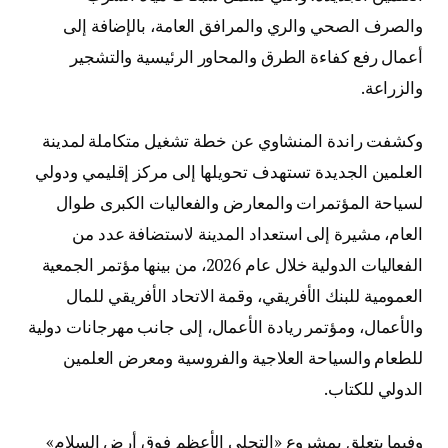
والصرف الصحي والري والمرافق العامة، بالإضافة إلى
أعمال رفع كفاءة الطرق والمحاور الرئيسية والتشجير
والزراعة.
وكشفت راندة المنشاوي عن خطة تشغيل متكاملة لمدينة
العلمين الجديدة تستهدف تحويلها إلى مركز إقليمي ودولي
لسياحة المؤتمرات والمعارض والفعاليات الكبرى طوال
العام، مشيرة إلى استعداد المدينة لاستضافة عدد من
الفعاليات الدولية خلال عام 2026، من بينها مؤتمر الجمعية
العمومية للبنك الأفريقي، وقمة الاتحاد الأفريقي للمال
والأعمال، ومؤتمر ريادة الأعمال، إلى جانب مهرجانات دولية
للطعام والسياحة العلاجية والفروسية ومعرض العلمين
الدولي للكتاب.
وفيما يتعلق بمشروع «التجلي الأعظم فوق أرض السلام»