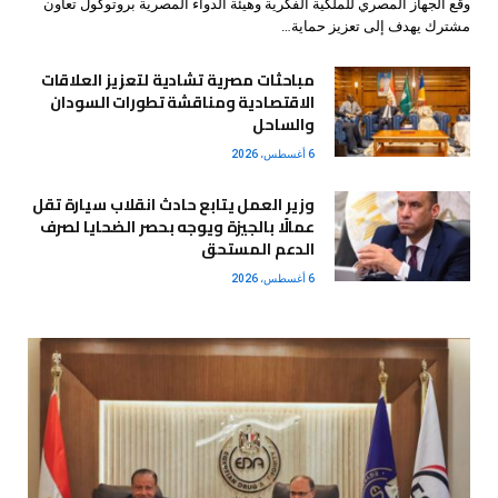
وقع الجهاز المصري للملكية الفكرية وهيئة الدواء المصرية بروتوكول تعاون
مشترك يهدف إلى تعزيز حماية…
مباحثات مصرية تشادية لتعزيز العلاقات
الاقتصادية ومناقشة تطورات السودان
والساحل
6 أغسطس، 2026
وزير العمل يتابع حادث انقلاب سيارة تقل
عمالًا بالجيزة ويوجه بحصر الضحايا لصرف
الدعم المستحق
6 أغسطس، 2026