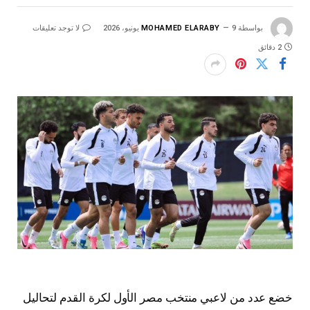
بواسطة
9 يونيو، 2026
MOHAMED ELARABY
لا توجد تعليقات
2 دقائق
خضع عدد من لاعبي منتخب مصر الأول لكرة القدم لتحاليل