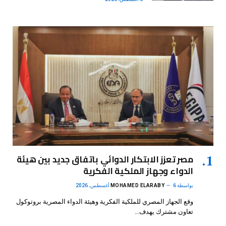
مصر تعزز الابتكار الدوائي باتفاق جديد بين هيئة
الدواء وجهاز الملكية الفكرية
بواسطة
6 أغسطس، 2026
MOHAMED ELARABY
وقع الجهاز المصري للملكية الفكرية وهيئة الدواء المصرية بروتوكول
تعاون مشترك يهدف…