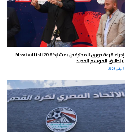
إجراء قرعة دوري المحترفين بمشاركة 20 ناديًا استعدادًا
لانطلاق الموسم الجديد
9 يوليو، 2026