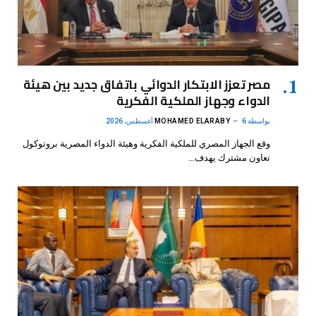
مصر تعزز الابتكار الدوائي باتفاق جديد بين هيئة
الدواء وجهاز الملكية الفكرية
بواسطة
6 أغسطس، 2026
MOHAMED ELARABY
وقع الجهاز المصري للملكية الفكرية وهيئة الدواء المصرية بروتوكول
تعاون مشترك يهدف…