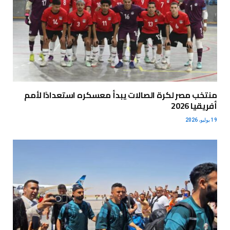
منتخب مصر لكرة الصالات يبدأ معسكره استعدادًا لأمم
أفريقيا 2026
19 يوليو، 2026