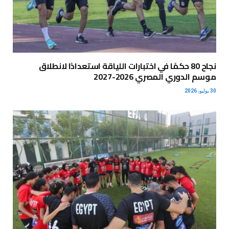
نجاح 80 حكمًا في اختبارات اللياقة استعدادًا لانطلاق
موسم الدوري المصري 2026-2027
30 يوليو، 2026