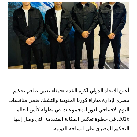
أعلن الاتحاد الدولي لكرة القدم «فيفا» تعيين طاقم تحكيم
مصري لإدارة مباراة كوريا الجنوبية والتشيك ضمن منافسات
اليوم الافتتاحي لدور المجموعات في بطولة كأس العالم
2026، في خطوة تعكس المكانة المتقدمة التي وصل إليها
التحكيم المصري على الساحة الدولية.