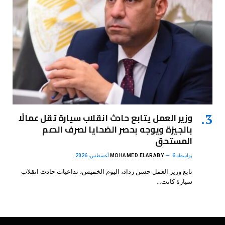
وزير العمل يتابع حادث انقلاب سيارة تقل عمالًا
بالجيزة ويوجه بحصر الضحايا لصرف الدعم
المستحق
بواسطة
6 أغسطس، 2026
MOHAMED ELARABY
تابع وزير العمل حسن رداد، اليوم الخميس، تداعيات حادث انقلاب
سيارة كانت…