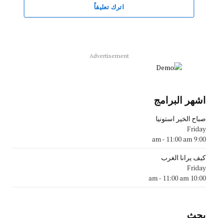
اترك تعليقاً
Advertisement
اشهر البرامج
صباح الخير استونيا
Friday
-
11:00 am
9:00 am
كيف يرانا الغرب
Friday
-
11:00 am
10:00 am
بحث