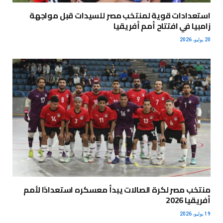
استعدادات قوية لمنتخب مصر للسيدات قبل مواجهة
زامبيا في افتتاح أمم أفريقيا
20 يوليو، 2026
منتخب مصر لكرة الصالات يبدأ معسكره استعدادًا لأمم
أفريقيا 2026
19 يوليو، 2026