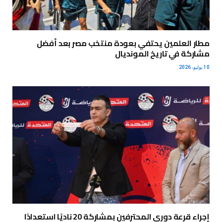
مطار العلمين يحتفي بعودة منتخب مصر بعد أفضل
مشاركة في تاريخ المونديال
10 يوليو، 2026
إجراء قرعة دوري المحترفين بمشاركة 20 ناديًا استعدادًا