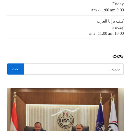
Friday
-
11:00 am
9:00 am
كيف يرانا الغرب
Friday
-
11:00 am
10:00 am
بحث