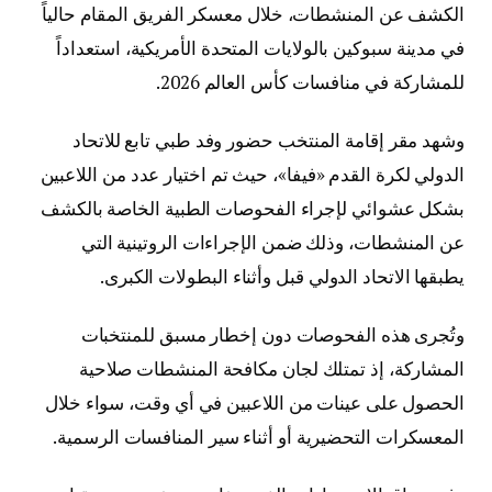
الكشف عن المنشطات، خلال معسكر الفريق المقام حالياً
في مدينة سبوكين بالولايات المتحدة الأمريكية، استعداداً
للمشاركة في منافسات كأس العالم 2026.
وشهد مقر إقامة المنتخب حضور وفد طبي تابع للاتحاد
الدولي لكرة القدم «فيفا»، حيث تم اختيار عدد من اللاعبين
بشكل عشوائي لإجراء الفحوصات الطبية الخاصة بالكشف
عن المنشطات، وذلك ضمن الإجراءات الروتينية التي
يطبقها الاتحاد الدولي قبل وأثناء البطولات الكبرى.
وتُجرى هذه الفحوصات دون إخطار مسبق للمنتخبات
المشاركة، إذ تمتلك لجان مكافحة المنشطات صلاحية
الحصول على عينات من اللاعبين في أي وقت، سواء خلال
المعسكرات التحضيرية أو أثناء سير المنافسات الرسمية.