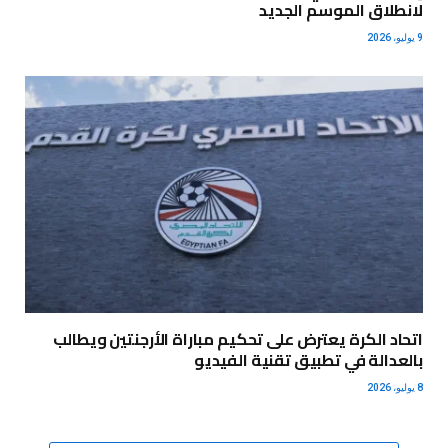
لانطلاق الموسم الجديد
9 يوليو، 2026
اتحاد الكرة يعترض على تحكيم مباراة الأرجنتين ويطالب
بالعدالة في تطبيق تقنية الفيديو
8 يوليو، 2026