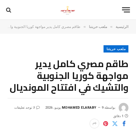
»
»
الرئيسية
ملعب حريتنا
طاقم مصري كامل يدير مواجهة كوريا الجنوبية والتشيك في افتتاح المونديال
ملعب حريتنا
طاقم مصري كامل يدير
مواجهة كوريا الجنوبية
والتشيك في افتتاح المونديال
بواسطة
9 يونيو، 2026
MOHAMED ELARABY
لا توجد تعليقات
1 دقائق