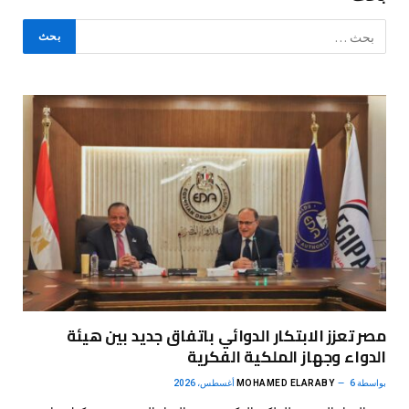
مصر تعزز الابتكار الدوائي باتفاق جديد بين هيئة
الدواء وجهاز الملكية الفكرية
بواسطة
6 أغسطس، 2026
MOHAMED ELARABY