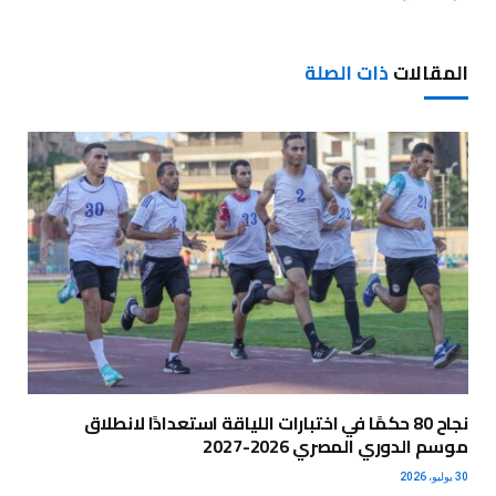
المقالات
ذات الصلة
نجاح 80 حكمًا في اختبارات اللياقة استعدادًا لانطلاق
موسم الدوري المصري 2026-2027
30 يوليو، 2026