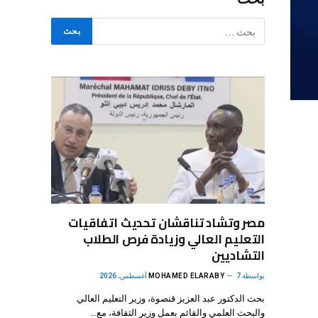
مصر وتشاد تناقشان تحديث اتفاقيات
التعليم العالي وزيادة فرص الطلاب
التشاديين
بواسطة
7 أغسطس، 2026
MOHAMED ELARABY
بحث الدكتور عبد العزيز قنصوة، وزير التعليم العالي
والبحث العلمي والقائم بعمل وزير الثقافة، مع…