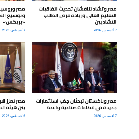
مصر وتشاد تناقشان تحديث اتفاقيات
مصر وروسيا 
التعليم العالي وزيادة فرص الطلاب
وتوسيع التع
التشاديين
«بريكس»
7 أغسطس، 2026
7 أغسطس، 2026
مصر وباكستان تبحثان جذب استثمارات
مصر تعزز الا
جديدة في قطاعات صناعية واعدة
بين هيئة الد
7 أغسطس، 2026
6 أغسطس، 2026