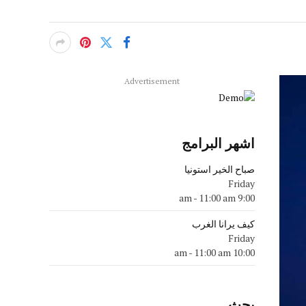
Advertisement
اشهر البرامج
صباح الخير استونيا
Friday
-
11:00 am
9:00 am
كيف يرانا الغرب
Friday
-
11:00 am
10:00 am
بحث