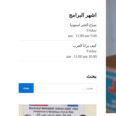
اشهر البرامج
صباح الخير استونيا
Friday
-
11:00 am
9:00 am
كيف يرانا الغرب
Friday
-
11:00 am
10:00 am
بحث