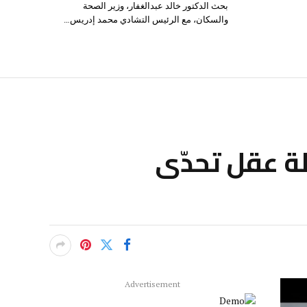
بحث الدكتور خالد عبدالغفار، وزير الصحة
والسكان، مع الرئيس التشادي محمد إدريس…
لة عقل تحدّى
Advertisement