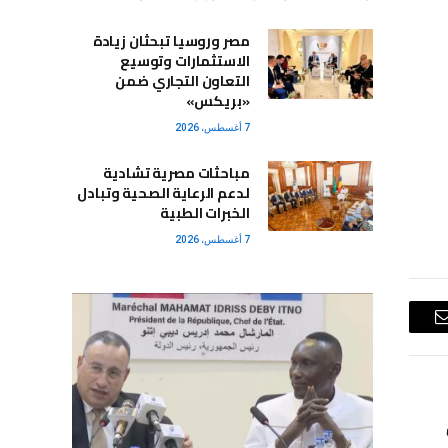
مصر وروسيا تبحثان زيادة
الاستثمارات وتوسيع
التعاون التجاري ضمن
«بريكس»
7 أغسطس، 2026
مباحثات مصرية تشادية
لدعم الرعاية الصحية وتبادل
الخبرات الطبية
7 أغسطس، 2026
البريد
الإلكتروني