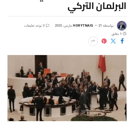
البرلمان التركي
بواسطة
21 مارس، 2025
HORYTNAIG
لا توجد تعليقات
1 دقائق