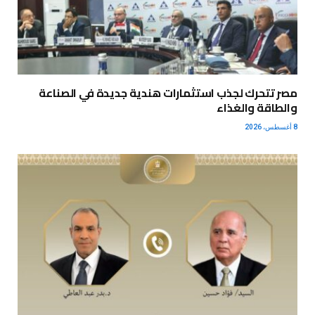
مصر تتحرك لجذب استثمارات هندية جديدة في الصناعة
والطاقة والغذاء
8 أغسطس، 2026