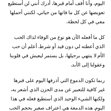
اليوم، وأنا أقف أمام قبرها، أدرك أنني لن أستطيع
تعويضها عن كل ما فاتها من حياتي، لكنني أحملها
معي في كل لحظة.
كل ما أفعله الآن هو نوع من الوفاء لذاك الحب
الذي أعطته لي دون قيد أو شرط. أعلم أن حب
الأم لا ينتهي برحيلها، بل يستمر ليعيش في قلوبنا
وعقولنا إلى الأبد.
ربما تكون الدموع التي أذرفها اليوم على قبرها
غير كافية للتعبير عن مدى الحزن الذي أشعر به،
ولكنها الشيء الوحيد الذي أستطيع فعله في هذا
اليوم. هذه الدمعة هي اعتراف صغير بحجم الحب