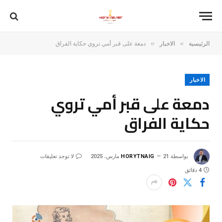
»
»
الرئيسية
الاخبار
دمعة على قبر أمي تروي حكاية الفراق
الاخبار
دمعة على قبر أمي تروي
حكاية الفراق
بواسطة
21 مارس، 2025
HORYTNAIG
لا توجد تعليقات
4 دقائق