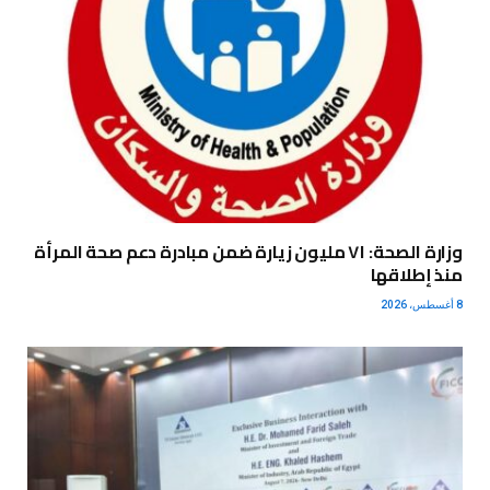
وزارة الصحة: ٧١ مليون زيارة ضمن مبادرة دعم صحة المرأة
منذ إطلاقها
8 أغسطس، 2026