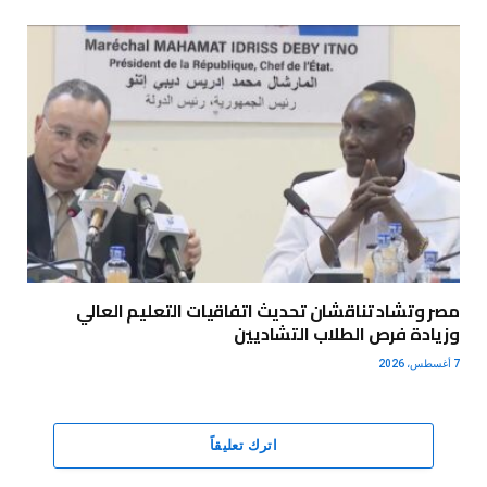
مصر وتشاد تناقشان تحديث اتفاقيات التعليم العالي
وزيادة فرص الطلاب التشاديين
7 أغسطس، 2026
اترك تعليقاً