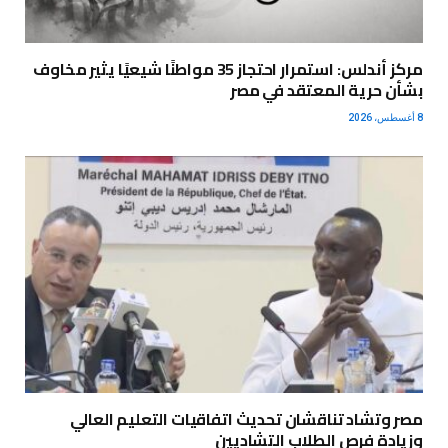
مركز أندلس: استمرار احتجاز 35 مواطنًا شيعيًا يثير مخاوف
بشأن حرية المعتقد في مصر
8 أغسطس، 2026
مصر وتشاد تناقشان تحديث اتفاقيات التعليم العالي
وزيادة فرص الطلاب التشاديين