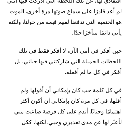
افتقادي لها، عن تلك اللحظة التي أدركت فيها أنني
لم أعد قادرًا على سماع صوتها مرة أخرى. الموت
هو الحتمية التي تدفعنا لفهم قيمة من حولنا، ولكنه
يأتي دائمًا متأخرًا جدًا.
حين أفكر في أمي الآن، لا أفكر فقط في تلك
اللحظات الجميلة التي شاركتني فيها حياتي، بل
أفكر في كل ما لم أفعله.
في كل كلمة حب كان بإمكاني أن أقولها ولم
أقلها، في كل مرة كان بإمكاني أن أكون أكثر
اهتمامًا وحنانًا. أندم على كل فرصة ضاعت مني
لأعبّر لها عن مدى تقديري وحبي. لكنها، ككل