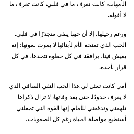
الأمهات، كانت تعرف ما في قلبي، كانت تعرف ما
لا أقوله.
ورغم رحيلها، إلا أن حبها يبقى متجذرًا في قلبي.
الحب الذي تمنحه الأم لأبنائها لا يموت بموتها؛ إنه
يعيش فينا، يرافقنا في كل خطوة نتخذها، في كل
قرار نأخذه.
أمي كانت تمثل لي هذا الحب النقي الصافي الذي
لا يعرف حدودًا. حتى بعد وفاتها، لا تزال ذكراها
تلهمني وتدفعني للأمام. إنها القوة التي تجعلني
أستطيع مواصلة الحياة رغم كل الصعوبات.