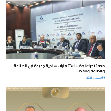
مصر تتحرك لجذب استثمارات هندية جديدة في الصناعة
والطاقة والغذاء
8 أغسطس، 2026