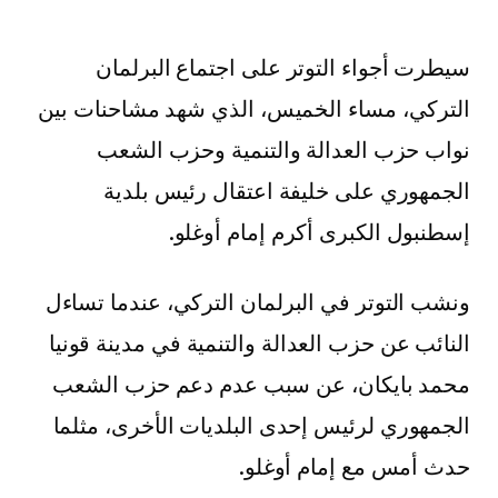
سيطرت أجواء التوتر على اجتماع البرلمان
التركي، مساء الخميس، الذي شهد مشاحنات بين
نواب حزب العدالة والتنمية وحزب الشعب
الجمهوري على خليفة اعتقال رئيس بلدية
إسطنبول الكبرى أكرم إمام أوغلو.
ونشب التوتر في البرلمان التركي، عندما تساءل
النائب عن حزب العدالة والتنمية في مدينة قونيا
محمد بايكان، عن سبب عدم دعم حزب الشعب
الجمهوري لرئيس إحدى البلديات الأخرى، مثلما
حدث أمس مع إمام أوغلو.