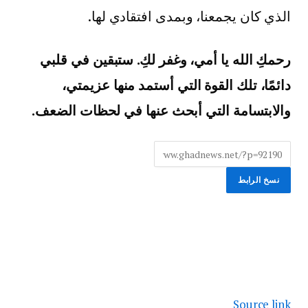
الذي كان يجمعنا، وبمدى افتقادي لها.
رحمكِ الله يا أمي، وغفر لكِ. ستبقين في قلبي
دائمًا، تلك القوة التي أستمد منها عزيمتي،
والابتسامة التي أبحث عنها في لحظات الضعف.
نسخ الرابط
Source link