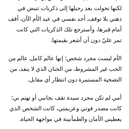
لكنها تحولت بعد رحيلها إلى ذكريات تنبض في
ذهني بلا توقف. أجد نفسي في عيد الأم الآن، أقف
أمام قبرها، وأسترجع تلك الذكريات التي كانت
تمر عليّ دون أن أشعر بقيمتها.
الأم ليست مجرد شخص؛ إنها عالم كامل. عالم من
الحب غير المشروط، من الحنان الذي لا ينفد، من
التضحية المستمرة دون انتظار أي مقابل.
أمي لم تكن مجرد سيدة تقف بجانبي أو تهتم بي؛
كانت مصدر قوتي وعزيمتي، كانت الشخص الذي
يعطيني الأمان والطمأنينة في مواجهة الحياة.