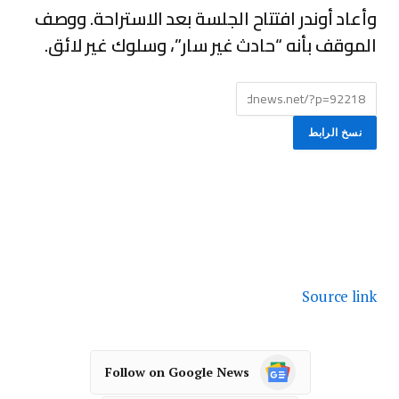
وأعاد أوندر افتتاح الجلسة بعد الاستراحة. ووصف
الموقف بأنه “حادث غير سار”، وسلوك غير لائق.
نسخ الرابط
Source link
Follow on Google News