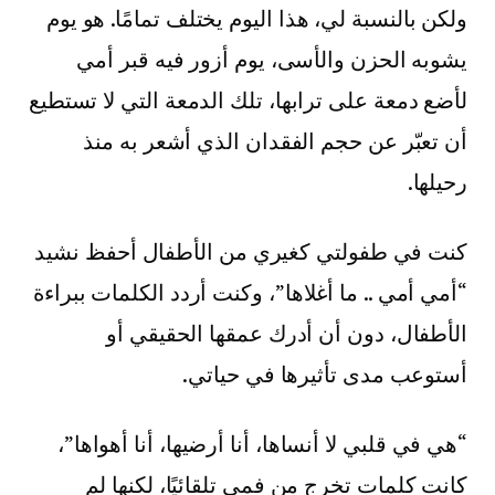
ولكن بالنسبة لي، هذا اليوم يختلف تمامًا. هو يوم
يشوبه الحزن والأسى، يوم أزور فيه قبر أمي
لأضع دمعة على ترابها، تلك الدمعة التي لا تستطيع
أن تعبّر عن حجم الفقدان الذي أشعر به منذ
رحيلها.
كنت في طفولتي كغيري من الأطفال أحفظ نشيد
“أمي أمي .. ما أغلاها”، وكنت أردد الكلمات ببراءة
الأطفال، دون أن أدرك عمقها الحقيقي أو
أستوعب مدى تأثيرها في حياتي.
“هي في قلبي لا أنساها، أنا أرضيها، أنا أهواها”،
كانت كلمات تخرج من فمي تلقائيًا، لكنها لم