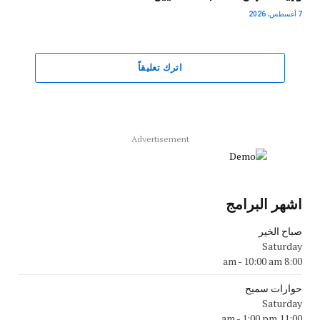
7 أغسطس، 2026
اترك تعليقاً
Advertisement
اشهر البرامج
صباح الخير
Saturday
-
10:00 am
8:00 am
حوارات سميح
Saturday
-
1:00 pm
11:00 am