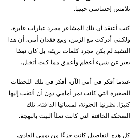
تلامس إحساسي حينها.
كنت أعتقد أن تلك المشاعر مجرد عبارات عابرة،
ولكنني أدركت مع الزمن، ومع فقدان أمي، أن هذا
النشيد لم يكن مجرد كلمات بريئة، بل كان نبضًا
يعبر عن شيء أعظم وأعمق مما كنت أتخيل.
عندما أفكر في أمي الآن، أفكر في تلك اللحظات
الصغيرة التي كانت تمر أمامي دون أن ألتفت إليها
كثيرًا. نظرتها الحنونة، لمساتها الدافئة، تلك
الضحكة الخافتة التي كانت تملأ البيت بالبهجة.
كل هذه التفاصيل كانت جزءًا من يومي العادي،