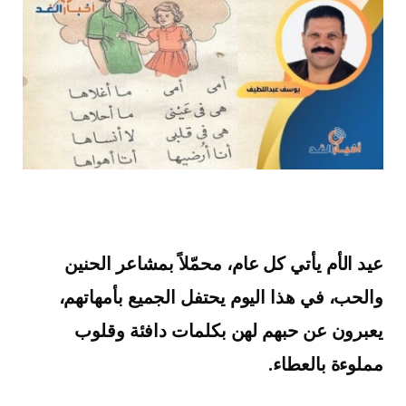
عيد الأم يأتي كل عام، محمّلاً بمشاعر الحنين
والحب، في هذا اليوم يحتفل الجميع بأمهاتهم،
يعبرون عن حبهم لهن بكلمات دافئة وقلوب
مملوءة بالعطاء.