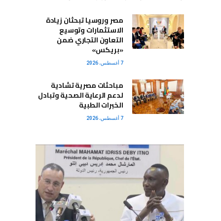
مصر وروسيا تبحثان زيادة
الاستثمارات وتوسيع
التعاون التجاري ضمن
«بريكس»
7 أغسطس، 2026
مباحثات مصرية تشادية
لدعم الرعاية الصحية وتبادل
الخبرات الطبية
7 أغسطس، 2026