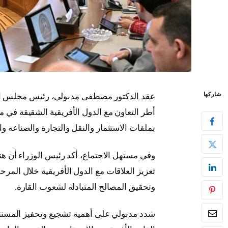
عقد الدكتور مصطفى مدبولي، رئيس مجلس الوزر
شاركها
أطر التعاون مع الدول الأفريقية الشقيقة في 
بملفات الاستثمار والنقل والتجارة والصناعة وال
وفي مستهل الاجتماع، أكد رئيس الوزراء أن 
تعزيز العلاقات مع الدول الأفريقية خلال المرح
وتحقيق المصالح المتبادلة لشعوب القارة.
شدد مدبولي على أهمية تشجيع وتحفيز المستثم