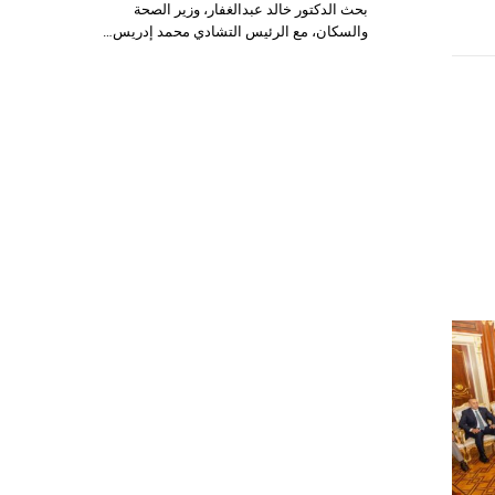
بحث الدكتور خالد عبدالغفار، وزير الصحة
والسكان، مع الرئيس التشادي محمد إدريس…