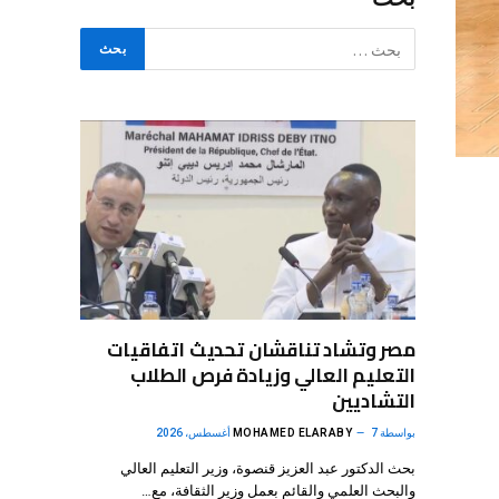
مصر وتشاد تناقشان تحديث اتفاقيات
التعليم العالي وزيادة فرص الطلاب
التشاديين
بواسطة
7 أغسطس، 2026
MOHAMED ELARABY
بحث الدكتور عبد العزيز قنصوة، وزير التعليم العالي
والبحث العلمي والقائم بعمل وزير الثقافة، مع…