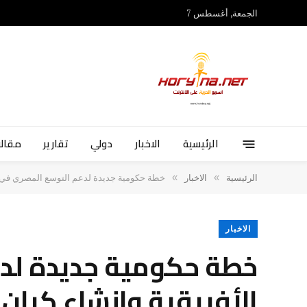
الجمعة, أغسطس 7
الرئيسية
الاخبار
دولي
تقارير
مقالا
»
»
الرئيسية
الاخبار
خطة حكومية جديدة لدعم التوسع المصري في ال
الاخبار
خطة حكومية جديدة لد
الأفريقية وإنشاء كيا