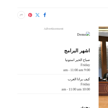
Advertisement
اشهر البرامج
صباح الخير استونيا
Friday
-
11:00 am
9:00 am
كيف يرانا الغرب
Friday
-
11:00 am
10:00 am
بحث