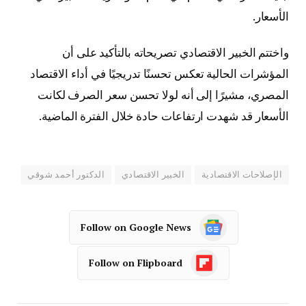
الأسعار.
واختتم الخبير الاقتصادي تصريحاته بالتأكيد على أن
المؤشرات الحالية تعكس تحسنًا تدريجيًا في أداء الاقتصاد
المصري، مشيرًا إلى أنه لولا تحسن سعر الصرف لكانت
الأسعار قد شهدت ارتفاعات حادة خلال الفترة الماضية.
الإصلاحات الاقتصادية
الخبير الاقتصادي
الدكتور أحمد شوقي
Follow on Google News
Follow on Flipboard