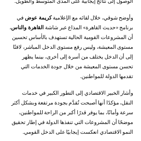
الوصول إلى نتائج إيجابية على المدى المتوسط والطويل.
وأوضح شوقي، خلال لقائه مع الإعلامية
كريمة عوض
في
برنامج «حديث القاهرة» المذاع عبر شاشة
القاهرة والناس
،
أن المشروعات القومية الحالية تستهدف بالأساس تحسين
مستوى المعيشة، وليس رفع مستوى الدخل المباشر، لافتًا
إلى أن الدخل يختلف من أسرة إلى أخرى، بينما يظهر
تحسن مستوى المعيشة من خلال جودة الخدمات التي
تقدمها الدولة للمواطنين.
وأشار الخبير الاقتصادي إلى التطور الكبير في خدمات
النقل، مؤكدًا أنها أصبحت تُقدَّم بجودة مرتفعة وبشكل أكثر
سرعة وأمانًا، بما يوفر قدرًا أكبر من الراحة للمواطنين،
موضحًا أن المشروعات التي تنفذها الدولة في إطار تحقيق
النمو الاقتصادي انعكست إيجابيًا على الدخل القومي.