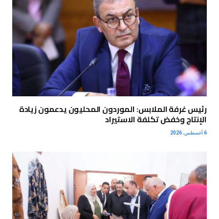
رئيس غرفة الملابس: الموردون المحليون يدعمون زيادة
الإنتاج وخفض تكلفة الاستيراد
6 أغسطس، 2026