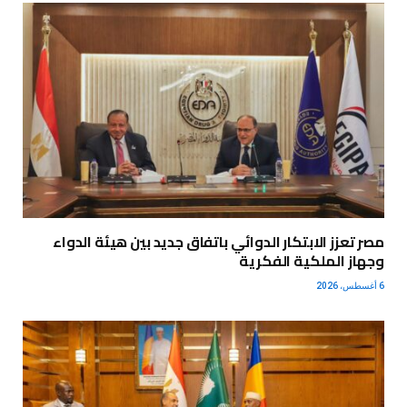
مصر تعزز الابتكار الدوائي باتفاق جديد بين هيئة الدواء
وجهاز الملكية الفكرية
6 أغسطس، 2026