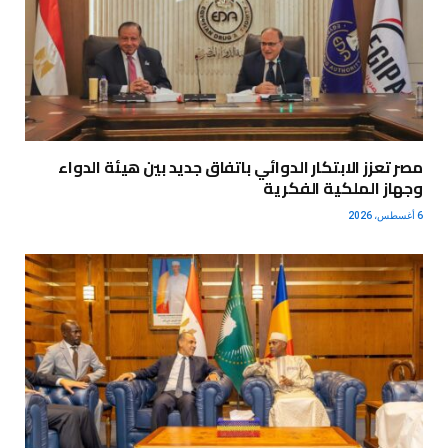
مصر تعزز الابتكار الدوائي باتفاق جديد بين هيئة الدواء
وجهاز الملكية الفكرية
6 أغسطس، 2026