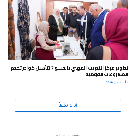
تطوير مركز التدريب المهني بالكيلو 7 لتأهيل كوادر تخدم
المشروعات القومية
5 أغسطس، 2026
اترك تعليقاً
Advertisement