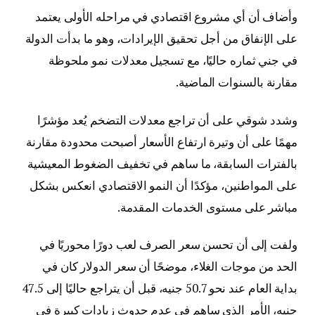
وأضاف أن أي مشروع اقتصادي في مراحله الأولى يعتمد
على الإنفاق من أجل تحقيق الإيرادات، وهو ما بدأت الدولة
في جني ثماره حاليًا، مع تسجيل معدلات نمو ملحوظة
مقارنة بالسنوات الماضية.
وشدد شوقي على أن تراجع معدلات التضخم يُعد مؤشرًا
مهمًا على أن وتيرة ارتفاع الأسعار أصبحت محدودة مقارنة
بالفترات السابقة، ما ساهم في تخفيف الضغوط المعيشية
على المواطنين، مؤكدًا أن النمو الاقتصادي انعكس بشكل
مباشر على مستوى الخدمات المقدمة.
ولفت إلى أن تحسن سعر الصرف لعب دورًا محوريًا في
الحد من موجات الغلاء، موضحًا أن سعر الدولار كان في
بداية العام عند نحو 50.7 جنيه، قبل أن يتراجع حاليًا إلى 47.5
جنيه، الأمر الذي ساهم في عدم حدوث زيادات كبيرة في