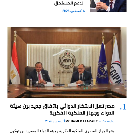
الدعم المستحق
6 أغسطس، 2026
مصر تعزز الابتكار الدوائي باتفاق جديد بين هيئة
الدواء وجهاز الملكية الفكرية
بواسطة
6 أغسطس، 2026
MOHAMED ELARABY
وقع الجهاز المصري للملكية الفكرية وهيئة الدواء المصرية بروتوكول