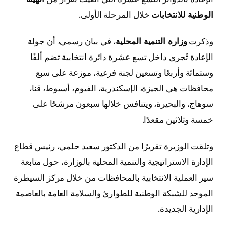
الوطنية للانتخابات
خلال المرحلة الأولى.
وذكرت
وزارة التنمية المحلية
، في بيان رسمي، أن جولة
الإعادة تُجرى داخل تسع عشرة دائرة انتخابية تضم ألفًا
وستمائة وأربعًا وتسعين لجنة فرعية، موزعة على سبع
محافظات هي الجيزة، الإسكندرية، الفيوم، أسيوط، قنا،
سوهاج، والبحيرة، ويتنافس خلالها سبعون مرشحًا على
خمسة وثلاثين مقعدًا.
وتلقت الوزيرة تقريرًا من الدكتور سعيد حلمي، رئيس قطاع
الإدارة الاستراتيجية والتنمية المحلية بالوزارة، حول متابعة
سير العملية الانتخابية بالمحافظات من خلال مركز السيطرة
الموحد للشبكة الوطنية للطوارئ والسلامة العامة بالعاصمة
الإدارية الجديدة.