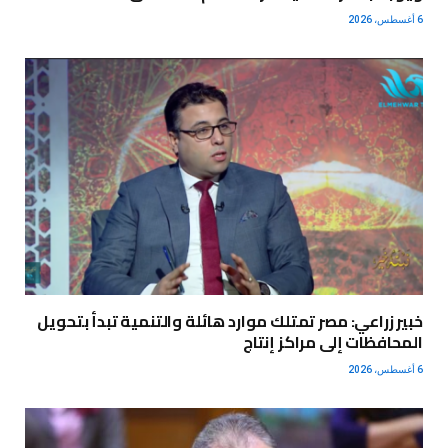
6 أغسطس، 2026
خبير زراعي: مصر تمتلك موارد هائلة والتنمية تبدأ بتحويل
المحافظات إلى مراكز إنتاج
6 أغسطس، 2026