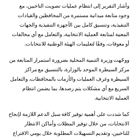
وأشار التقرير إلى انتظام عمليات تصويت الناخبين، مع
وجود متابعة ميدانية مستمرة من المحافظين والقيادات
التنفيذية، وتنسيق كامل بين الأجهزة التنفيذية والجهات
المعنية لمتابعة العملية الانتخابية، والتعامل مع أي مخالفات
أو معوقات، وفقًا لتعليمات الهيئة الوطنية للانتخابات.
ووجّهت وزيرة التنمية المحلية بضرورة استمرار المتابعة من
مركز السيطرة الموحد بالوزارة، بالتنسيق مع مراكز
السيطرة وغرف العمليات والأزمات بالمحافظات، والتعامل
السريع مع أي مشكلات يتم رصدها، بما يضمن انتظام
العملية الانتخابية.
كما شددت على أهمية توفير كافة سبل الدعم اللازمة لإنجاح
الانتخابات، من خلال توفير المظلات وأماكن الانتظار
للناخبين، وتقديم التسهيلات المطلوبة خلال يومي الاقتراع