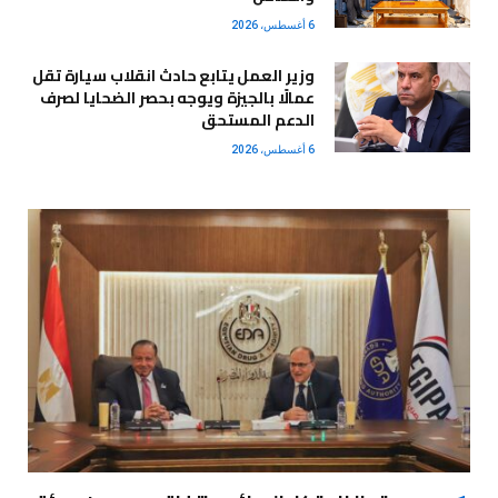
6 أغسطس، 2026
وزير العمل يتابع حادث انقلاب سيارة تقل
عمالًا بالجيزة ويوجه بحصر الضحايا لصرف
الدعم المستحق
6 أغسطس، 2026