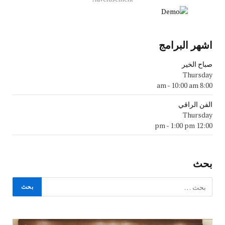
اشهر البرامج
صباح الخير
Thursday
-
10:00 am
8:00 am
الفن الراقي
Thursday
-
1:00 pm
12:00 pm
بحث