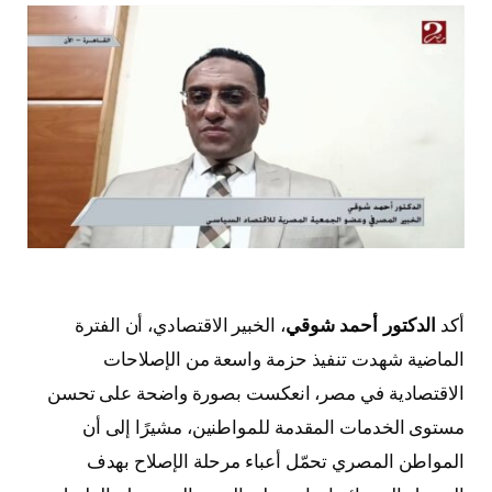
أكد
الدكتور أحمد شوقي
، الخبير الاقتصادي، أن الفترة
الماضية شهدت تنفيذ حزمة واسعة من الإصلاحات
الاقتصادية في مصر، انعكست بصورة واضحة على تحسن
مستوى الخدمات المقدمة للمواطنين، مشيرًا إلى أن
المواطن المصري تحمّل أعباء مرحلة الإصلاح بهدف