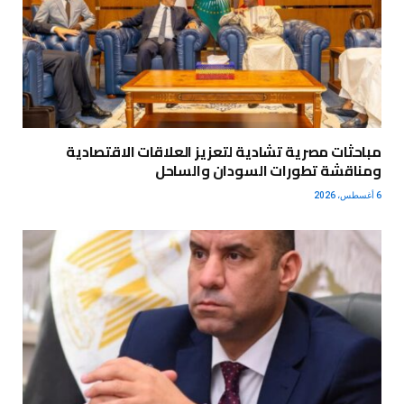
مباحثات مصرية تشادية لتعزيز العلاقات الاقتصادية
ومناقشة تطورات السودان والساحل
6 أغسطس، 2026