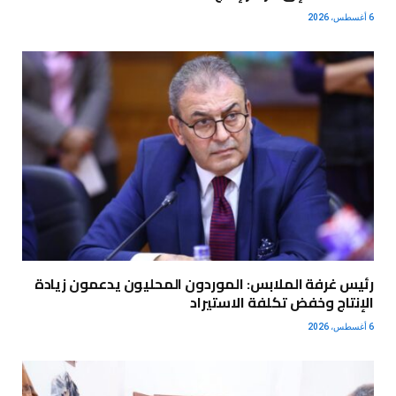
6 أغسطس، 2026
رئيس غرفة الملابس: الموردون المحليون يدعمون زيادة
الإنتاج وخفض تكلفة الاستيراد
6 أغسطس، 2026