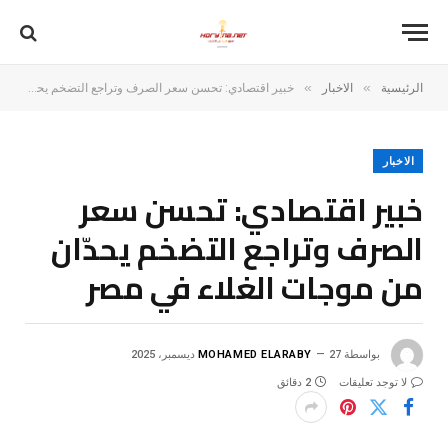
»
»
الرئيسية
الاخبار
خبير اقتصادي: تحسن سعر الصرف وتراجع التضخم يحدّان من موجات الغلاء في مصر
الاخبار
خبير اقتصادي: تحسن سعر
الصرف وتراجع التضخم يحدّان
من موجات الغلاء في مصر
بواسطة
27 ديسمبر، 2025
MOHAMED ELARABY
لا توجد تعليقات
2 دقائق