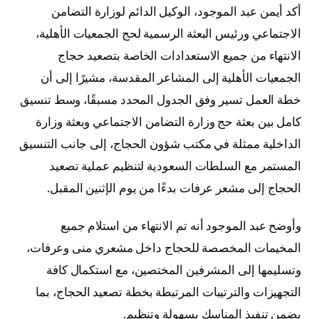
أكد أيمن عبد الموجود، الوكيل الدائم لوزارة التضامن
الاجتماعي ورئيس البعثة الرسمية لحج الجمعيات الأهلية،
الانتهاء من جميع الاستعدادات الخاصة بتصعيد حجاج
الجمعيات الأهلية إلى المشاعر المقدسة، مشيرًا إلى أن
خطة العمل تسير وفق الجدول المحدد مسبقًا، وسط تنسيق
كامل بين بعثة حج وزارة التضامن الاجتماعي وبعثة وزارة
الداخلية ممثلة في مكتب شؤون الحجاج، إلى جانب التنسيق
المستمر مع السلطات السعودية لتنظيم عملية تصعيد
الحجاج إلى مشعر عرفات بدءًا من يوم الإثنين المقبل.
وأوضح عبد الموجود أنه تم الانتهاء من استلام جميع
المخيمات المخصصة للحجاج داخل مشعري منى وعرفات،
وتسليمها إلى المشرفين المختصين، مع استكمال كافة
التجهيزات والترتيبات المرتبطة بخطة تصعيد الحجاج، بما
يضمن تنفيذ المناسك بسهولة وتنظيم.