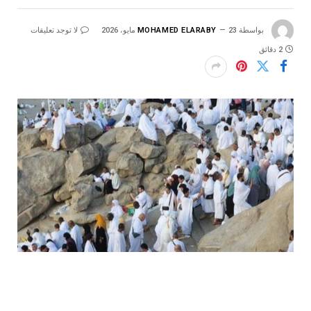
بواسطة
23 مايو، 2026
MOHAMED ELARABY
لا توجد تعليقات
2 دقائق