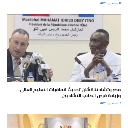
8 أغسطس، 2026
مصر وتشاد تناقشان تحديث اتفاقيات التعليم العالي
وزيادة فرص الطلاب التشاديين
7 أغسطس، 2026