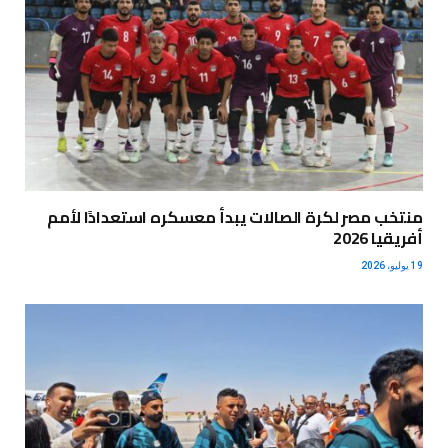
منتخب مصر لكرة الصالات يبدأ معسكره استعدادًا لأمم
أفريقيا 2026
19 يوليو، 2026