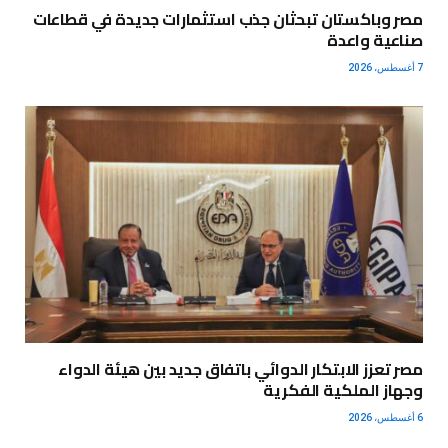
مصر وباكستان تبحثان جذب استثمارات جديدة في قطاعات
صناعية واعدة
7 أغسطس، 2026
مصر تعزز الابتكار الدوائي باتفاق جديد بين هيئة الدواء
وجهاز الملكية الفكرية
6 أغسطس، 2026