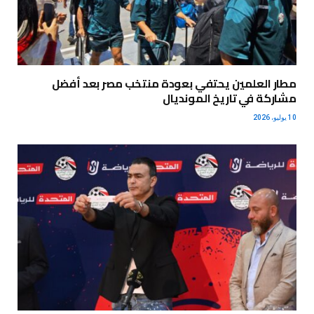
مطار العلمين يحتفي بعودة منتخب مصر بعد أفضل
مشاركة في تاريخ المونديال
10 يوليو، 2026