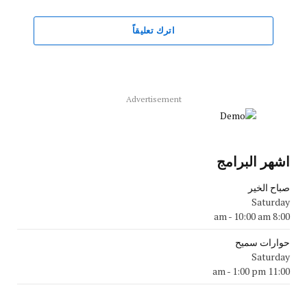
اترك تعليقاً
Advertisement
اشهر البرامج
صباح الخير
Saturday
-
10:00 am
8:00 am
حوارات سميح
Saturday
-
1:00 pm
11:00 am