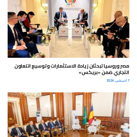
مصر وروسيا تبحثان زيادة الاستثمارات وتوسيع التعاون
التجاري ضمن «بريكس»
7 أغسطس، 2026