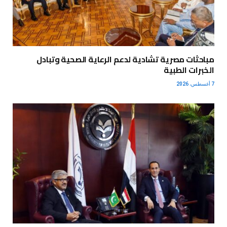
مباحثات مصرية تشادية لدعم الرعاية الصحية وتبادل
الخبرات الطبية
7 أغسطس، 2026