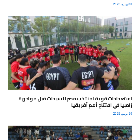
30 يوليو، 2026
استعدادات قوية لمنتخب مصر للسيدات قبل مواجهة
زامبيا في افتتاح أمم أفريقيا
20 يوليو، 2026