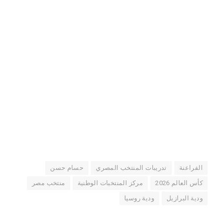
الفراعنة
تدريبات المنتخب المصري
حسام حسن
كأس العالم 2026
مركز المنتخبات الوطنية
منتخب مصر
ودية البرازيل
ودية روسيا