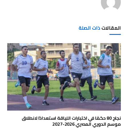
المقالات
ذات الصلة
نجاح 80 حكمًا في اختبارات اللياقة استعدادًا لانطلاق
موسم الدوري المصري 2026-2027