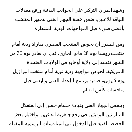
وشهد المران التركيز على الجوانب البدنية ورفع معدلات
اللياقة للاعبين، ضمن خطة الجهاز الفني لتجهيز المنتخب
بأفضل صورة قبل المواجهات الودية المنتظرة.
ومن المقرر أن يخوض المنتخب المصري مباراة ودية أمام
منتخب روسيا يوم 28 مايو الجاري، قبل أن يغادر يوم 30 من
الشهر نفسه إلى ولاية أوهايو في الولايات المتحدة
الأمريكية، لخوض مواجهة ودية قوية أمام منتخب البرازيل
يوم 6 يونيو، ضمن برنامج الإعداد الفني والبدني قبل
منافسات كأس العالم.
ويسعى الجهاز الفني بقيادة حسام حسن إلى استغلال
المباراتين الوديتين في رفع جاهزية اللاعبين، واختبار بعض
الخطط الفنية قبل الدخول في المنافسات الرسمية المقبلة.