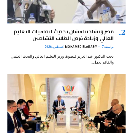
مصر وتشاد تناقشان تحديث اتفاقيات التعليم
العالي وزيادة فرص الطلاب التشاديين
بواسطة
7 أغسطس، 2026
MOHAMED ELARABY
بحث الدكتور عبد العزيز قنصوة، وزير التعليم العالي والبحث العلمي
والقائم بعمل…