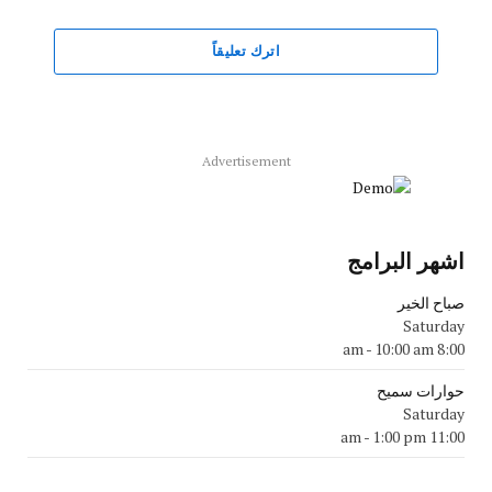
اترك تعليقاً
Advertisement
اشهر البرامج
صباح الخير
Saturday
-
10:00 am
8:00 am
حوارات سميح
Saturday
-
1:00 pm
11:00 am