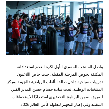
واصل المنتخب المصري الأول لكرة القدم استعداداته
المكثفة لخوض المرحلة المقبلة، حيث خاض اللاعبون
تدريبات صباحية داخل صالة الألعاب الرياضية «الجيم» بمركز
المنتخبات الوطنية، تحت قيادة حسام حسن المدير الفني
للفريق، ضمن البرنامج التحضيري استعدادًا للاستحقاقات
المقبلة وفي إطار التجهيز لبطولة كأس العالم 2026.