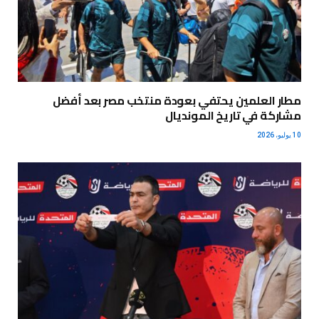
مطار العلمين يحتفي بعودة منتخب مصر بعد أفضل
مشاركة في تاريخ المونديال
10 يوليو، 2026