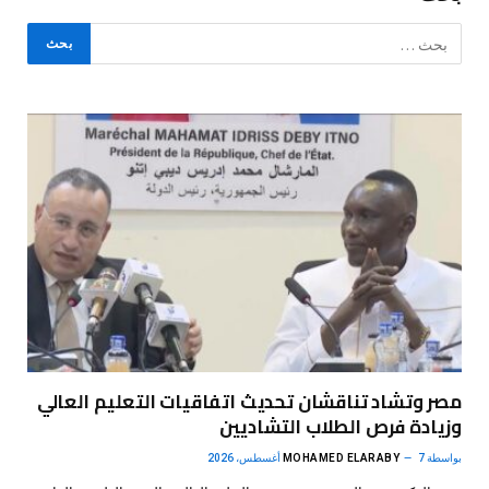
مصر وتشاد تناقشان تحديث اتفاقيات التعليم العالي
وزيادة فرص الطلاب التشاديين
بواسطة
7 أغسطس، 2026
MOHAMED ELARABY