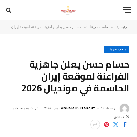
»
»
الرئيسية
ملعب حريتنا
حسام حسن يعلن جاهزية الفراعنة لموقعة إيران الحاسمة في مونديال 2026
ملعب حريتنا
حسام حسن يعلن جاهزية
الفراعنة لموقعة إيران
الحاسمة في مونديال 2026
بواسطة
25 يونيو، 2026
MOHAMED ELARABY
لا توجد تعليقات
2 دقائق