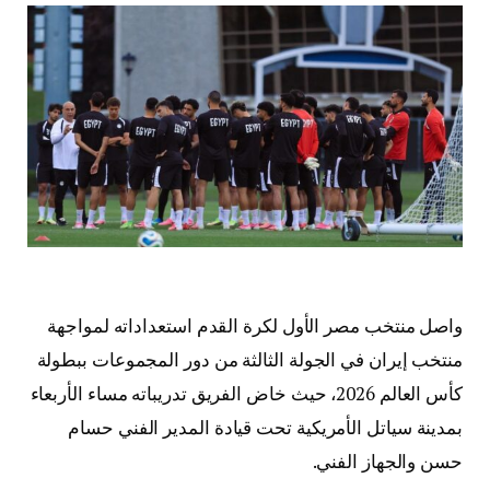
واصل منتخب مصر الأول لكرة القدم استعداداته لمواجهة
منتخب إيران في الجولة الثالثة من دور المجموعات ببطولة
كأس العالم 2026، حيث خاض الفريق تدريباته مساء الأربعاء
بمدينة سياتل الأمريكية تحت قيادة المدير الفني حسام
حسن والجهاز الفني.