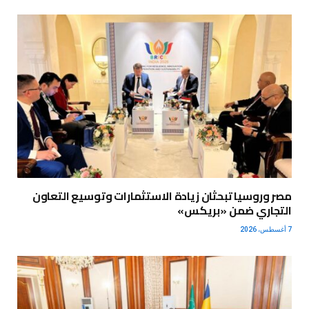
مصر وروسيا تبحثان زيادة الاستثمارات وتوسيع التعاون
التجاري ضمن «بريكس»
7 أغسطس، 2026