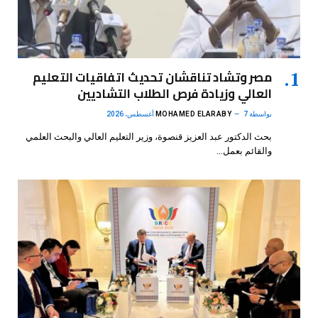
مصر وتشاد تناقشان تحديث اتفاقيات التعليم
العالي وزيادة فرص الطلاب التشاديين
بواسطة
7 أغسطس، 2026
MOHAMED ELARABY
بحث الدكتور عبد العزيز قنصوة، وزير التعليم العالي والبحث العلمي
والقائم بعمل…