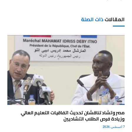
المقالات
ذات الصلة
مصر وتشاد تناقشان تحديث اتفاقيات التعليم العالي
وزيادة فرص الطلاب التشاديين
7 أغسطس، 2026