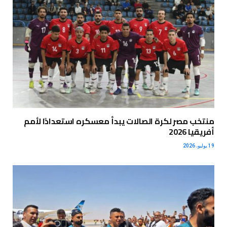
منتخب مصر لكرة الصالات يبدأ معسكره استعدادًا لأمم
أفريقيا 2026
19 يوليو، 2026