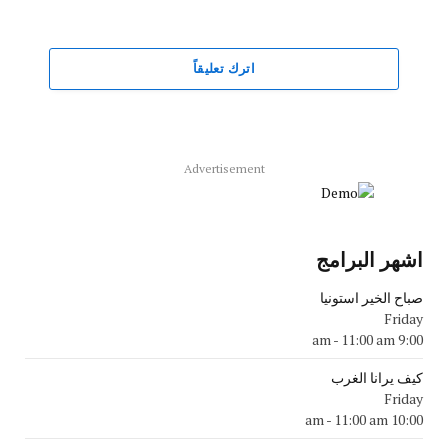
اترك تعليقاً
Advertisement
اشهر البرامج
صباح الخير استونيا
Friday
-
11:00 am
9:00 am
كيف يرانا الغرب
Friday
-
11:00 am
10:00 am