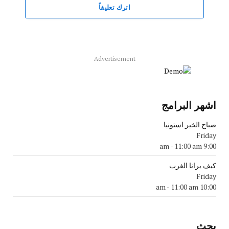
اترك تعليقاً
Advertisement
اشهر البرامج
صباح الخير استونيا
Friday
-
11:00 am
9:00 am
كيف يرانا الغرب
Friday
-
11:00 am
10:00 am
بحث