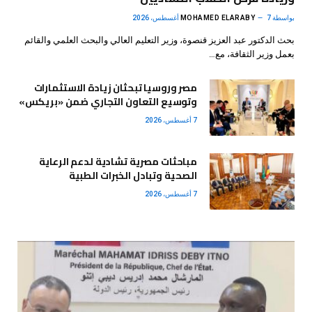
بواسطة
7 أغسطس، 2026
MOHAMED ELARABY
بحث الدكتور عبد العزيز قنصوة، وزير التعليم العالي والبحث العلمي والقائم
بعمل وزير الثقافة، مع…
مصر وروسيا تبحثان زيادة الاستثمارات
وتوسيع التعاون التجاري ضمن «بريكس»
7 أغسطس، 2026
مباحثات مصرية تشادية لدعم الرعاية
الصحية وتبادل الخبرات الطبية
7 أغسطس، 2026