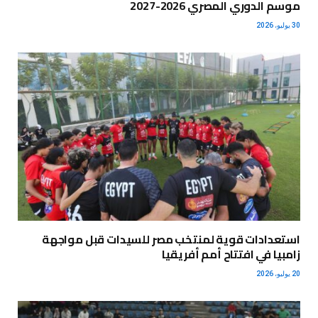
موسم الدوري المصري 2026-2027
30 يوليو، 2026
استعدادات قوية لمنتخب مصر للسيدات قبل مواجهة
زامبيا في افتتاح أمم أفريقيا
20 يوليو، 2026