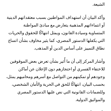
الشيعة.
وأكد البيان أن استهداف المواطنين بسبب معتقداتهم الدينية
أو انتماءاتهم المذهبية يتعارض مع مبادئ المواطنة
المتساوية وسيادة القانون، ويمثل انتهاكًا للحقوق والحريات
التي يكفلها الدستور المصري، كما يثير مخاوف بشأن اتساع
نطاق التمييز على أساس الدين أو المذهب.
وأشار المركز إلى أن ما أُثير بشأن تعرض بعض الموقوفين
للاختفاء القسري أو احتجازهم دون الإعلان عن أماكن
وجودهم أو تمكينهم من التواصل مع أسرهم ومحاميهم يمثل،
بحسب البيان، انتهاكًا للحق في الحرية والأمان الشخصي،
وللضمانات القانونية التي نص عليها الدستور المصري
والمواثيق الدولية.