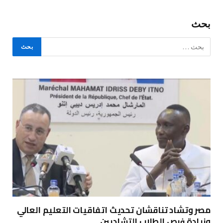
بحث
مصر وتشاد تناقشان تحديث اتفاقيات التعليم العالي
وزيادة فرص الطلاب التشاديين