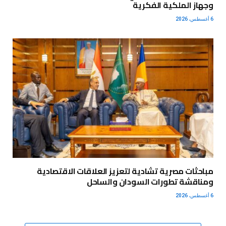
وجهاز الملكية الفكرية
6 أغسطس، 2026
مباحثات مصرية تشادية لتعزيز العلاقات الاقتصادية
ومناقشة تطورات السودان والساحل
6 أغسطس، 2026