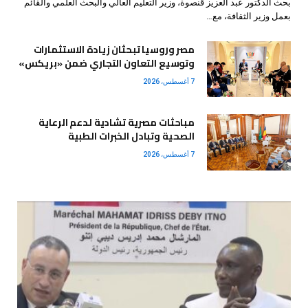
بحث الدكتور عبد العزيز قنصوة، وزير التعليم العالي والبحث العلمي والقائم
بعمل وزير الثقافة، مع…
مصر وروسيا تبحثان زيادة الاستثمارات
وتوسيع التعاون التجاري ضمن «بريكس»
7 أغسطس، 2026
مباحثات مصرية تشادية لدعم الرعاية
الصحية وتبادل الخبرات الطبية
7 أغسطس، 2026