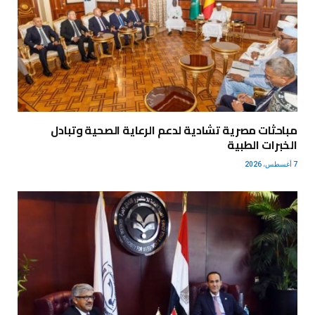
مباحثات مصرية تشادية لدعم الرعاية الصحية وتبادل
الخبرات الطبية
7 أغسطس، 2026