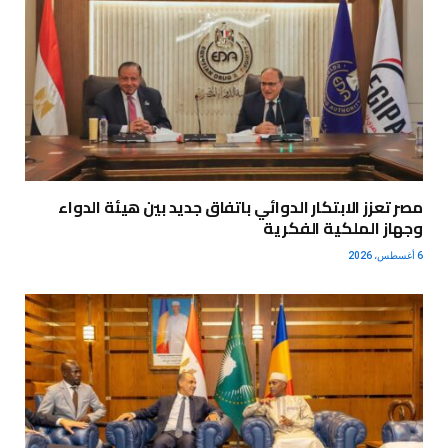
مصر تعزز الابتكار الدوائي باتفاق جديد بين هيئة الدواء
وجهاز الملكية الفكرية
6 أغسطس، 2026