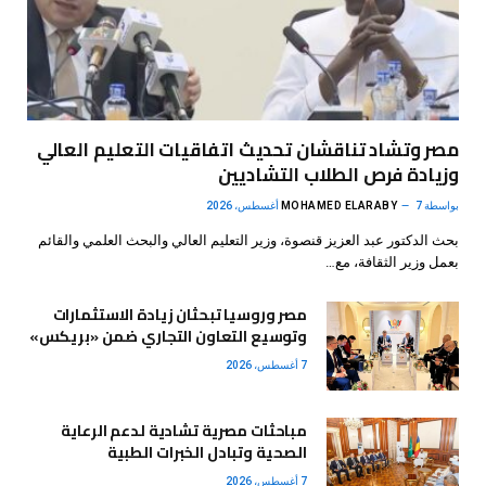
مصر وتشاد تناقشان تحديث اتفاقيات التعليم العالي
وزيادة فرص الطلاب التشاديين
بواسطة
7 أغسطس، 2026
MOHAMED ELARABY
بحث الدكتور عبد العزيز قنصوة، وزير التعليم العالي والبحث العلمي والقائم
بعمل وزير الثقافة، مع…
مصر وروسيا تبحثان زيادة الاستثمارات
وتوسيع التعاون التجاري ضمن «بريكس»
7 أغسطس، 2026
مباحثات مصرية تشادية لدعم الرعاية
الصحية وتبادل الخبرات الطبية
7 أغسطس، 2026