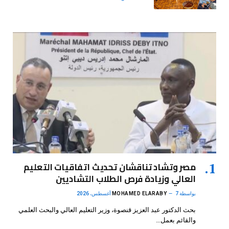
مصر وتشاد تناقشان تحديث اتفاقيات التعليم
العالي وزيادة فرص الطلاب التشاديين
بواسطة
7 أغسطس، 2026
MOHAMED ELARABY
بحث الدكتور عبد العزيز قنصوة، وزير التعليم العالي والبحث العلمي
والقائم بعمل…