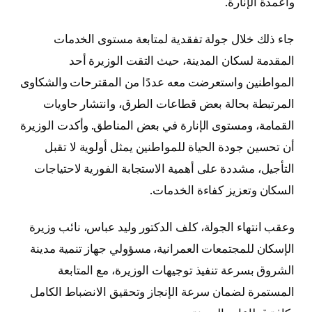
وأعمدة الإنارة.
جاء ذلك خلال جولة تفقدية لمتابعة مستوى الخدمات
المقدمة لسكان المدينة، حيث التقت الوزيرة أحد
المواطنين واستعرضت معه عددًا من المقترحات والشكاوى
المرتبطة بحالة بعض قطاعات الطرق، وانتشار حاويات
القمامة، ومستوى الإنارة في بعض المناطق. وأكدت الوزيرة
أن تحسين جودة الحياة للمواطنين يمثل أولوية لا تقبل
التأجيل، مشددة على أهمية الاستجابة الفورية لاحتياجات
السكان وتعزيز كفاءة الخدمات.
وعقب انتهاء الجولة، كلف الدكتور وليد عباس، نائب وزيرة
الإسكان للمجتمعات العمرانية، مسؤولي جهاز تنمية مدينة
الشروق بسرعة تنفيذ توجيهات الوزيرة، مع المتابعة
المستمرة لضمان سرعة الإنجاز وتحقيق الانضباط الكامل