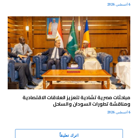
6 أغسطس، 2026
مباحثات مصرية تشادية لتعزيز العلاقات الاقتصادية
ومناقشة تطورات السودان والساحل
6 أغسطس، 2026
اترك تعليقاً