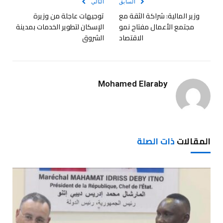
السابق
التالي
وزير المالية: شراكة الثقة مع
توجيهات عاجلة من وزيرة
مجتمع الأعمال مفتاح نمو
الإسكان لتطوير الخدمات بمدينة
الاقتصاد
الشروق
Mohamed Elaraby
المقالات
ذات الصلة