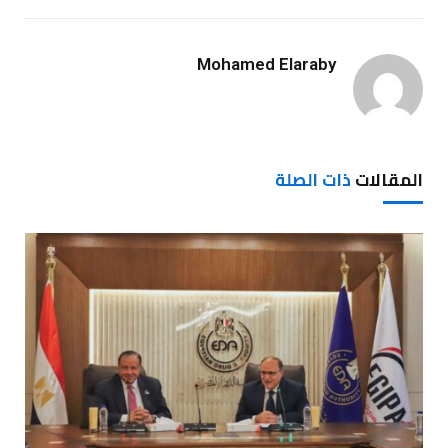
Mohamed Elaraby
المقالات
ذات الصلة