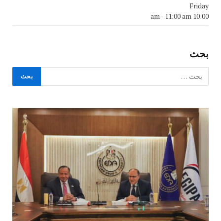
Friday
-
11:00 am
10:00 am
بحث