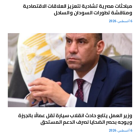
مباحثات مصرية تشادية لتعزيز العلاقات الاقتصادية
ومناقشة تطورات السودان والساحل
6 أغسطس، 2026
وزير العمل يتابع حادث انقلاب سيارة تقل عمالًا بالجيزة
ويوجه بحصر الضحايا لصرف الدعم المستحق
6 أغسطس، 2026