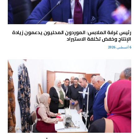
رئيس غرفة الملابس: الموردون المحليون يدعمون زيادة
الإنتاج وخفض تكلفة الاستيراد
6 أغسطس، 2026