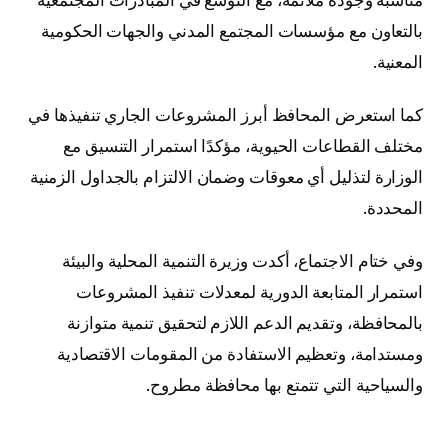
بالتعاون مع مؤسسات المجتمع المدني والجهات الحكومية
المعنية.
كما استعرض المحافظ أبرز المشروعات الجاري تنفيذها في
مختلف القطاعات الحيوية، مؤكدًا استمرار التنسيق مع
الوزارة لتذليل أي معوقات وضمان الالتزام بالجداول الزمنية
المحددة.
وفي ختام الاجتماع، أكدت وزيرة التنمية المحلية والبيئة
استمرار المتابعة الدورية لمعدلات تنفيذ المشروعات
بالمحافظة، وتقديم الدعم اللازم لتحقيق تنمية متوازنة
ومستدامة، وتعظيم الاستفادة من المقومات الاقتصادية
والسياحية التي تتمتع بها محافظة مطروح.