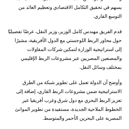
يسهم في تحقيق التكامل الاقتصادي وتعظيم العائد من
التوسع القاري.
قدم الفريق مهندس كامل الوزير، وزير النقل، عرضًا تفصيليًا
حول محاور الربط اللوجستي مع الدول الأفريقية، مشيرًا
إلى استراتيجية الوزارة لتمكين شركات المقاولات
والمصنعين المصريين عبر مشروعات الربط الإقليمي
بمختلف وسائل النقل.
وأوضح أن الدولة تعمل على تطوير شبكة من الطرق
الاستراتيجية ضمن مشروعات الربط القاري، إضافة إلى
تعزيز الربط البحري مع دول شرق وغرب أفريقيا عبر
الخطوط الملاحية الجديدة، مستفيدة من تطوير الموانئ
المصرية على البحرين الأحمر والمتوسط.