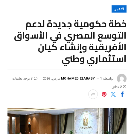
الاخبار
خطة حكومية جديدة لدعم
التوسع المصري في الأسواق
الأفريقية وإنشاء كيان
استثماري وطني
بواسطة
1 مارس، 2026
MOHAMED ELARABY
لا توجد تعليقات
2 دقائق