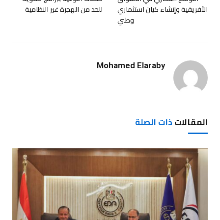
الأفريقية وإنشاء كيان استثماري
للحد من الهجرة غير النظامية
وطني
Mohamed Elaraby
المقالات
ذات الصلة