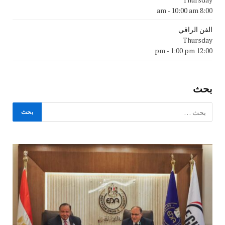
-
10:00 am
8:00 am
الفن الراقي
Thursday
-
1:00 pm
12:00 pm
بحث