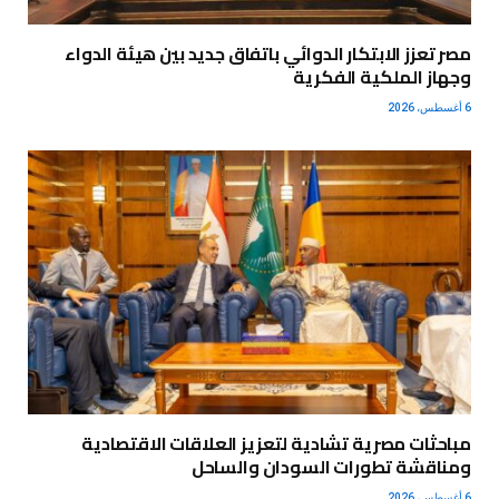
مصر تعزز الابتكار الدوائي باتفاق جديد بين هيئة الدواء
وجهاز الملكية الفكرية
6 أغسطس، 2026
مباحثات مصرية تشادية لتعزيز العلاقات الاقتصادية
ومناقشة تطورات السودان والساحل
6 أغسطس، 2026