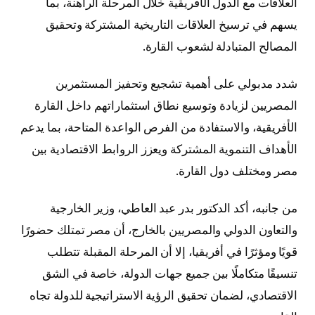
العلاقات مع الدول الأفريقية خلال المرحلة الراهنة، بما
يسهم في ترسيخ العلاقات التاريخية المشتركة وتحقيق
المصالح المتبادلة لشعوب القارة.
شدد مدبولي على أهمية تشجيع وتحفيز المستثمرين
المصريين لزيادة وتوسيع نطاق استثماراتهم داخل القارة
الأفريقية، والاستفادة من الفرص الواعدة المتاحة، بما يدعم
الأهداف التنموية المشتركة ويعزز الروابط الاقتصادية بين
مصر ومختلف دول القارة.
من جانبه، أكد الدكتور بدر عبد العاطي، وزير الخارجية
والتعاون الدولي والمصريين بالخارج، أن مصر تمتلك حضورًا
قويًا ومؤثرًا في أفريقيا، إلا أن المرحلة المقبلة تتطلب
تنسيقًا متكاملًا بين جميع جهات الدولة، خاصة في الشق
الاقتصادي، لضمان تحقيق الرؤية الاستراتيجية للدولة تجاه