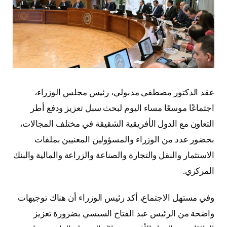
عقد الدكتور مصطفى مدبولي، رئيس مجلس الوزراء،
اجتماعًا موسعًا مساء اليوم لبحث سبل تعزيز ودفع أطر
التعاون مع الدول الأفريقية الشقيقة في مختلف المجالات،
بحضور عدد من الوزراء والمسؤولين المعنيين بملفات
الاستثمار والنقل والتجارة والصناعة والزراعة والمالية والبنك
المركزي.
وفي مستهل الاجتماع، أكد رئيس الوزراء أن هناك توجيهات
واضحة من الرئيس عبد الفتاح السيسي بضرورة تعزيز