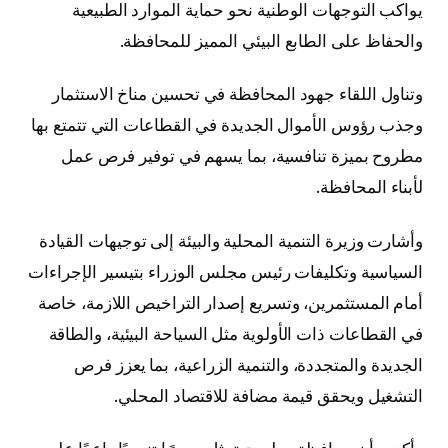
يواكب التوجهات الوطنية نحو حماية الموارد الطبيعية
والحفاظ على الطابع البيئي المميز للمحافظة.
وتناول اللقاء جهود المحافظة في تحسين مناخ الاستثمار
وجذب رؤوس الأموال الجديدة في القطاعات التي تتمتع بها
مطروح بميزة تنافسية، بما يسهم في توفير فرص عمل
لأبناء المحافظة.
وأشارت وزيرة التنمية المحلية والبيئة إلى توجيهات القيادة
السياسية وتكليفات رئيس مجلس الوزراء بتيسير الإجراءات
أمام المستثمرين، وتسريع إصدار التراخيص اللازمة، خاصة
في القطاعات ذات الأولوية مثل السياحة البيئية، والطاقة
الجديدة والمتجددة، والتنمية الزراعية، بما يعزز فرص
التشغيل ويحقق قيمة مضافة للاقتصاد المحلي.