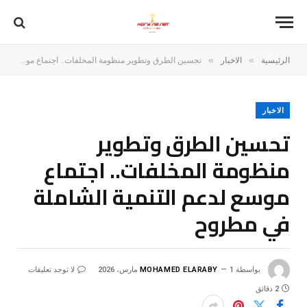
»
»
الرئيسية
الاخبار
تحسين الطرق وتطوير منظومة المخلفات.. اجتماع موسع لدعم التنمية الشاملة في مطروح
الاخبار
تحسين الطرق وتطوير
منظومة المخلفات.. اجتماع
موسع لدعم التنمية الشاملة
في مطروح
بواسطة
1 مارس، 2026
MOHAMED ELARABY
لا توجد تعليقات
2 دقائق