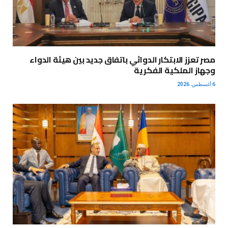
مصر تعزز الابتكار الدوائي باتفاق جديد بين هيئة الدواء
وجهاز الملكية الفكرية
6 أغسطس، 2026