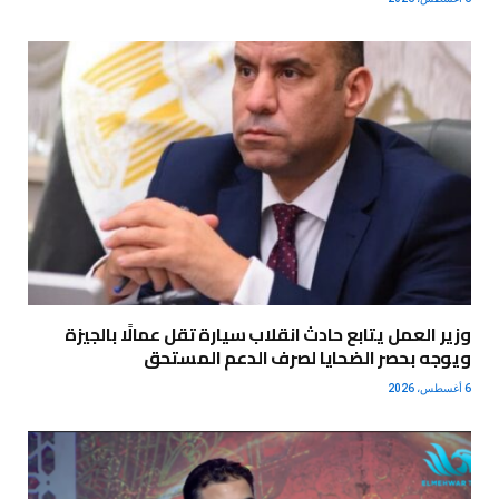
وزير العمل يتابع حادث انقلاب سيارة تقل عمالًا بالجيزة
ويوجه بحصر الضحايا لصرف الدعم المستحق
6 أغسطس، 2026