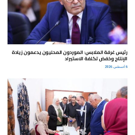
رئيس غرفة الملابس: الموردون المحليون يدعمون زيادة
الإنتاج وخفض تكلفة الاستيراد
6 أغسطس، 2026