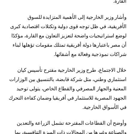
القارة.
وأشار وزير الخارجية إلى الأهمية المتزايدة للسوق
الأفريقية، في ظل توجه قوى دولية وتكتلات اقتصادية كبرى
لوضع استراتيجيات واضحة لتعزيز التعاون مع القارة، مؤكدًا
أن مصر باعتبارها دولة أفريقية تمتلك مقومات تؤهلها لبناء
شراكات نموذجية وفعالة مع أشقائها.
خلال الاجتماع، طرح وزير الخارجية مقترح تأسيس كيان
استثماري وطني، مثل شركة قابضة، بالتنسيق بين الوزارات
المعنية والجهاز المصرفي والقطاع الخاص، يتولى توحيد
الجهود المصرية للاستثمار في أفريقيا وضمان كفاءة التحرك
في الأسواق الخارجية.
وأوضح أن القطاعات المقترحة تشمل الزراعة والتعدين
والصناعة وغيرها من المجالات ذات الميزة التنافسية، بما