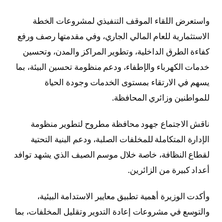
واستعرض اللقاء الموقف التنفيذي لمشروعات الخطة
الاستثمارية للعام المالي الجاري، وفي مقدمتها رصف ورفع
كفاءة الطرق الداخلية، وتطوير المراكز والمدن، وتحسين
خدمات الكهرباء والإطفاء، ودعم منظومة تحسين البيئة، بما
يسهم في الارتقاء بمستوى الخدمات وجودة الحياة
للمواطنين وزائري المحافظة.
ناقش الاجتماع جهود محافظة مطروح لتطوير منظومة
الإدارة المتكاملة للمخلفات الصلبة، ودعم البنية التحتية
لقطاع النظافة، خاصة خلال موسم الصيف الذي يشهد توافد
أعداد كبيرة من الزائرين.
وأكدت الوزيرة أهمية تطبيق معايير الاستدامة البيئية،
والتوسع في مشروعات إعادة التدوير وتقليل المخلفات، بما