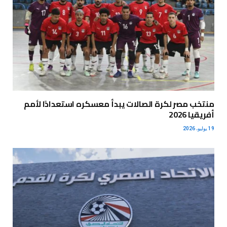
منتخب مصر لكرة الصالات يبدأ معسكره استعدادًا لأمم
أفريقيا 2026
19 يوليو، 2026