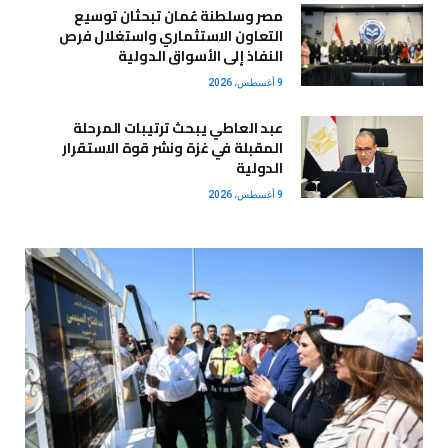
مصر وسلطنة عُمان تبحثان توسيع
التعاون الاستثماري واستغلال فرص
النفاذ إلى الأسواق الدولية
9 أغسطس، 2026
عبد العاطي يبحث ترتيبات المرحلة
المقبلة في غزة ونشر قوة الاستقرار
الدولية
9 أغسطس، 2026