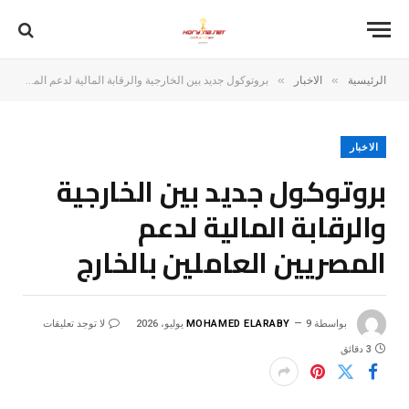
»
»
الرئيسية
الاخبار
بروتوكول جديد بين الخارجية والرقابة المالية لدعم المصريين العاملين بالخارج
الاخبار
بروتوكول جديد بين الخارجية
والرقابة المالية لدعم
المصريين العاملين بالخارج
بواسطة
9 يوليو، 2026
MOHAMED ELARABY
لا توجد تعليقات
3 دقائق