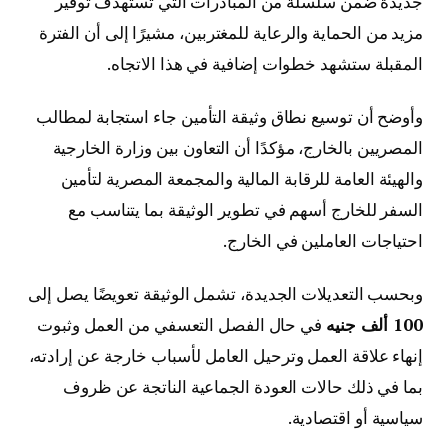
جديدة ضمن سلسلة من المبادرات التي تستهدف توفير
مزيد من الحماية والرعاية للمغتربين، مشيرًا إلى أن الفترة
المقبلة ستشهد خطوات إضافية في هذا الاتجاه.
وأوضح أن توسيع نطاق وثيقة التأمين جاء استجابة لمطالب
المصريين بالخارج، مؤكدًا أن التعاون بين وزارة الخارجية
والهيئة العامة للرقابة المالية والمجمعة المصرية لتأمين
السفر للخارج أسهم في تطوير الوثيقة بما يتناسب مع
احتياجات العاملين في الخارج.
وبحسب التعديلات الجديدة، تشمل الوثيقة تعويضًا يصل إلى
100 ألف جنيه
في حال الفصل التعسفي من العمل وثبوت
إنهاء علاقة العمل وترحيل العامل لأسباب خارجة عن إرادته،
بما في ذلك حالات العودة الجماعية الناتجة عن ظروف
سياسية أو اقتصادية.