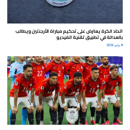
اتحاد الكرة يعترض على تحكيم مباراة الأرجنتين ويطالب
بالعدالة في تطبيق تقنية الفيديو
8 يوليو، 2026