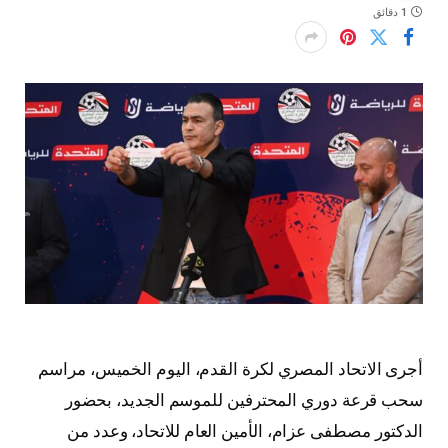
1 دقائق
أجرى الاتحاد المصري لكرة القدم، اليوم الخميس، مراسم
سحب قرعة دوري المحترفين للموسم الجديد، بحضور
الدكتور مصطفى عزام، الأمين العام للاتحاد، وعدد من