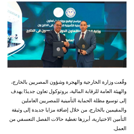
وقّعت وزارة الخارجية والهجرة وشؤون المصريين بالخارج،
والهيئة العامة للرقابة المالية، بروتوكول تعاون جديدًا يهدف
إلى توسيع مظلة الحماية التأمينية للمصريين العاملين
والمقيمين بالخارج، من خلال إضافة مزايا جديدة إلى وثيقة
التأمين الاختيارية، أبرزها تغطية حالات الفصل التعسفي من
العمل.