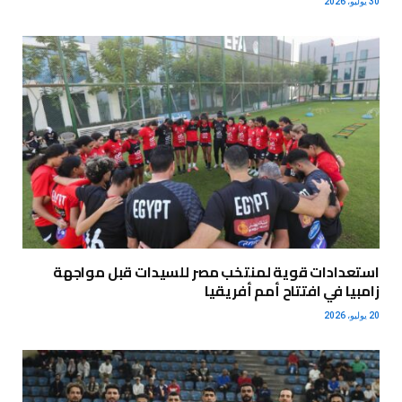
30 يوليو، 2026
استعدادات قوية لمنتخب مصر للسيدات قبل مواجهة
زامبيا في افتتاح أمم أفريقيا
20 يوليو، 2026