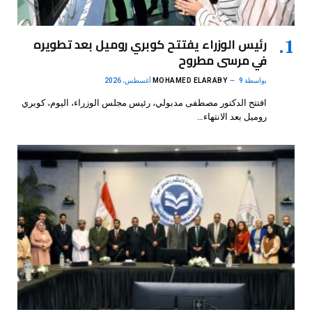
رئيس الوزراء يفتتح كوبري روميل بعد تطويره
في مرسى مطروح
بواسطة
9 أغسطس، 2026
MOHAMED ELARABY
افتتح الدكتور مصطفى مدبولي، رئيس مجلس الوزراء، اليوم، كوبري
روميل بعد الانتهاء…