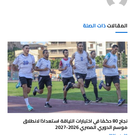
المقالات
ذات الصلة
نجاح 80 حكمًا في اختبارات اللياقة استعدادًا لانطلاق
موسم الدوري المصري 2026-2027