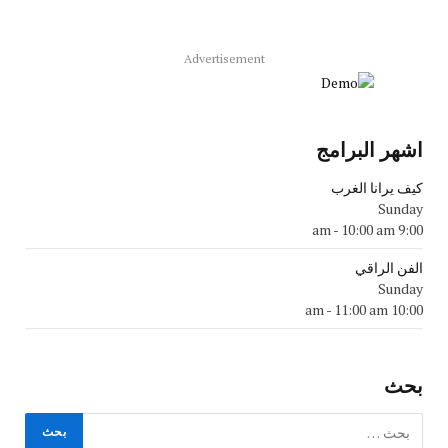
Advertisement
اشهر البرامج
كيف يرانا الغرب
Sunday
-
10:00 am
9:00 am
الفن الراقي
Sunday
-
11:00 am
10:00 am
بحث