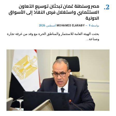
مصر وسلطنة عُمان تبحثان توسيع التعاون
الاستثماري واستغلال فرص النفاذ إلى الأسواق
الدولية
بواسطة
9 أغسطس، 2026
MOHAMED ELARABY
بحثت الهيئة العامة للاستثمار والمناطق الحرة مع وفد من غرفة تجارة
وصناعة…