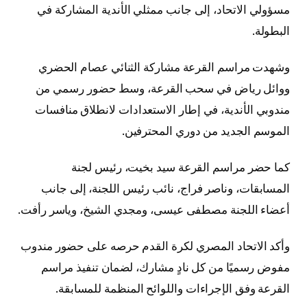
مسؤولي الاتحاد، إلى جانب ممثلي الأندية المشاركة في
البطولة.
وشهدت مراسم القرعة مشاركة الثنائي عصام الحضري
ووائل رياض في سحب القرعة، وسط حضور رسمي من
مندوبي الأندية، في إطار الاستعدادات لانطلاق منافسات
الموسم الجديد من دوري المحترفين.
كما حضر مراسم القرعة سيد بخيت، رئيس لجنة
المسابقات، وناصر فراج، نائب رئيس اللجنة، إلى جانب
أعضاء اللجنة مصطفى عيسى، ومجدي الشيخ، وياسر رأفت.
وأكد الاتحاد المصري لكرة القدم حرصه على حضور مندوب
مفوض رسميًا من كل نادٍ مشارك، لضمان تنفيذ مراسم
القرعة وفق الإجراءات واللوائح المنظمة للمسابقة.