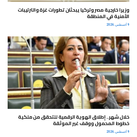
وزيرا خارجية مصر وتركيا يبحثان تطورات غزة والترتيبات
الأمنية في المنطقة
9 أغسطس، 2026
خلال شهر.. إطلاق الهوية الرقمية للتحقق من ملكية
خطوط المحمول ووقف غير الموثقة
9 أغسطس، 2026