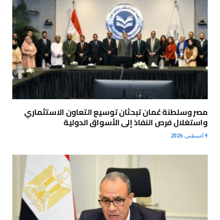
مصر وسلطنة عُمان تبحثان توسيع التعاون الاستثماري
واستغلال فرص النفاذ إلى الأسواق الدولية
9 أغسطس، 2026