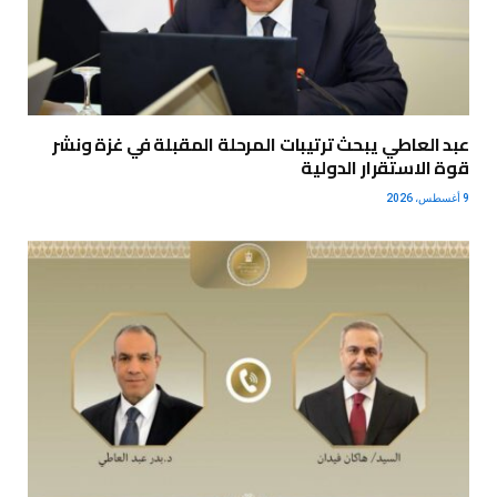
عبد العاطي يبحث ترتيبات المرحلة المقبلة في غزة ونشر
قوة الاستقرار الدولية
9 أغسطس، 2026