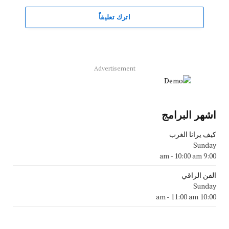
اترك تعليقاً
Advertisement
اشهر البرامج
كيف يرانا الغرب
Sunday
-
10:00 am
9:00 am
الفن الراقي
Sunday
-
11:00 am
10:00 am