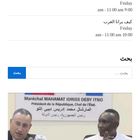
Friday
-
11:00 am
9:00 am
كيف يرانا الغرب
Friday
-
11:00 am
10:00 am
بحث