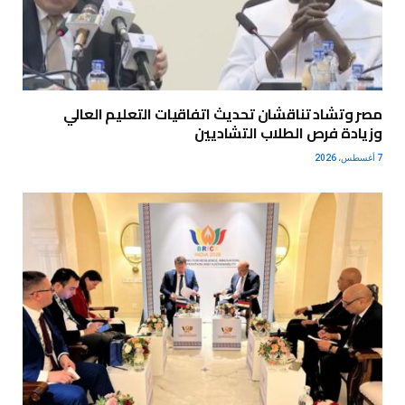
مصر وتشاد تناقشان تحديث اتفاقيات التعليم العالي
وزيادة فرص الطلاب التشاديين
7 أغسطس، 2026