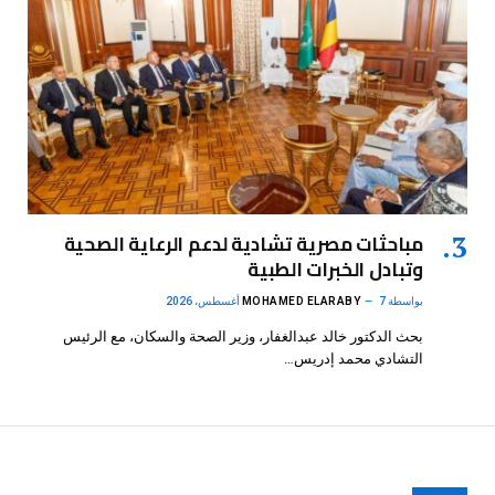
مباحثات مصرية تشادية لدعم الرعاية الصحية
وتبادل الخبرات الطبية
بواسطة
7 أغسطس، 2026
MOHAMED ELARABY
بحث الدكتور خالد عبدالغفار، وزير الصحة والسكان، مع الرئيس
التشادي محمد إدريس…