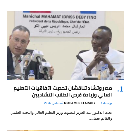
مصر وتشاد تناقشان تحديث اتفاقيات التعليم
العالي وزيادة فرص الطلاب التشاديين
بواسطة
7 أغسطس، 2026
MOHAMED ELARABY
بحث الدكتور عبد العزيز قنصوة، وزير التعليم العالي والبحث العلمي
والقائم بعمل…