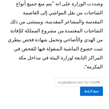
وشددت الوزارة على انه “يتم منع جميع أنواع
الشاحنات من نقل المواشي إلى العاصمة
المقدسة والمشاعر المقدسة، ويستثنى من ذلك
الشاحنات المعتمدة من مشروع المملكة للإفادة
من الهدي والأضاحي وتحمل شهادة فحص بيطري
تثبت خضوع الماشية المنقولة فيها للفحص في
المراكز التابعة لوزارة البيئة في مداخل مكة
المكرمة”.
نسخ الرابط