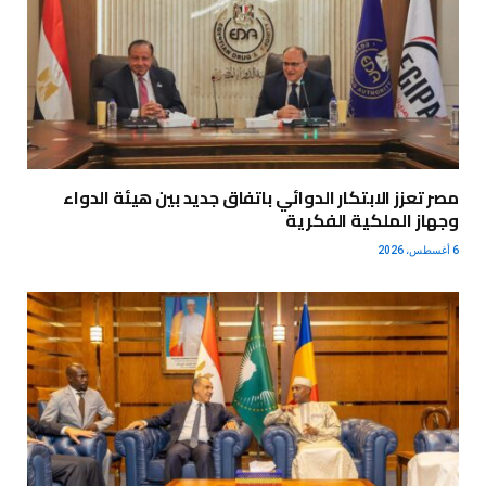
مصر تعزز الابتكار الدوائي باتفاق جديد بين هيئة الدواء
وجهاز الملكية الفكرية
6 أغسطس، 2026