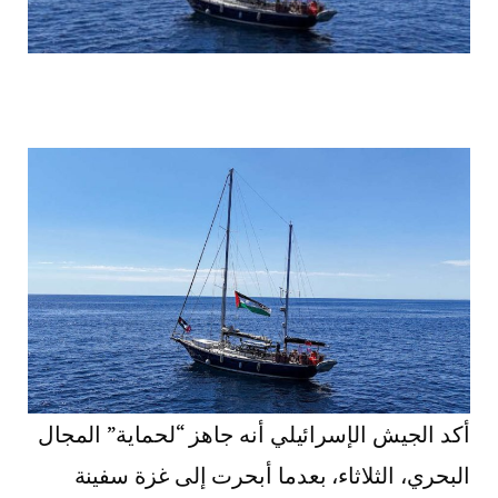
أكد الجيش الإسرائيلي أنه جاهز “لحماية” المجال
البحري، الثلاثاء، بعدما أبحرت إلى غزة سفينة