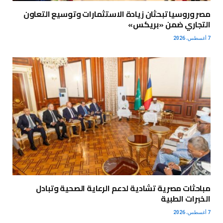
مصر وروسيا تبحثان زيادة الاستثمارات وتوسيع التعاون
التجاري ضمن «بريكس»
7 أغسطس، 2026
مباحثات مصرية تشادية لدعم الرعاية الصحية وتبادل
الخبرات الطبية
7 أغسطس، 2026