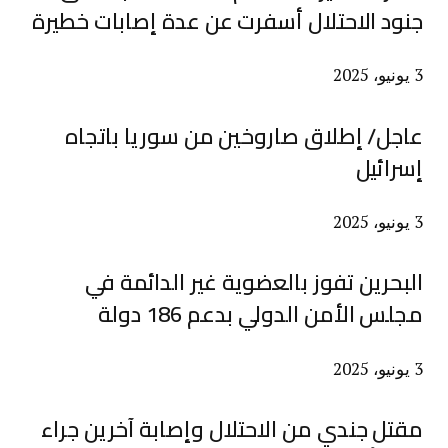
جنود الاحتلال أسفرت عن عدة إصابات خطيرة
3 يونيو، 2025
عاجل/ إطلاق صاروخين من سوريا باتجاه
إسرائيل
3 يونيو، 2025
البحرين تفوز بالعضوية غير الدائمة في
مجلس الأمن الدولي بدعم 186 دولة
3 يونيو، 2025
مقتل جندي من الاحتلال وإصابة آخرين جراء