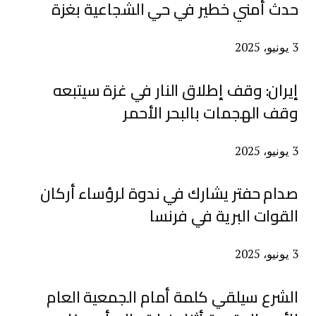
حدث أمني خطير في حي الشجاعية بغزة
3 يونيو، 2025
إيران: وقف إطلاق النار في غزة سيتبعه
وقف الهجمات بالبحر الأحمر
3 يونيو، 2025
صدام حفتر يشارك في ندوة لرؤساء أركان
القوات البرية في فرنسا
3 يونيو، 2025
الشرع سيلقي كلمة أمام الجمعية العام