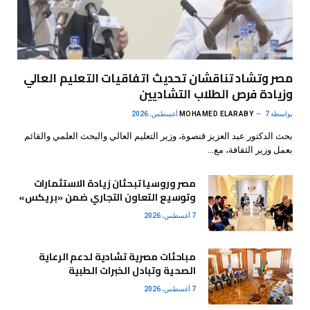
مصر وتشاد تناقشان تحديث اتفاقيات التعليم العالي
وزيادة فرص الطلاب التشاديين
بواسطة
7 أغسطس، 2026
MOHAMED ELARABY
بحث الدكتور عبد العزيز قنصوة، وزير التعليم العالي والبحث العلمي والقائم
بعمل وزير الثقافة، مع…
مصر وروسيا تبحثان زيادة الاستثمارات
وتوسيع التعاون التجاري ضمن «بريكس»
7 أغسطس، 2026
مباحثات مصرية تشادية لدعم الرعاية
الصحية وتبادل الخبرات الطبية
7 أغسطس، 2026