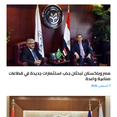
مصر وباكستان تبحثان جذب استثمارات جديدة في قطاعات
صناعية واعدة
7 أغسطس، 2026