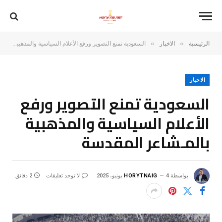
»
»
الرئيسية
الاخبار
السعودية تمنع التصوير ورفع الأعلام السياسية والمذهبية بالمـشاعر المقدسة
الاخبار
السعودية تمنع التصوير ورفع
الأعلام السياسية والمذهبية
بالمـشاعر المقدسة
بواسطة
4 يونيو، 2025
HORYTNAIG
لا توجد تعليقات
2 دقائق