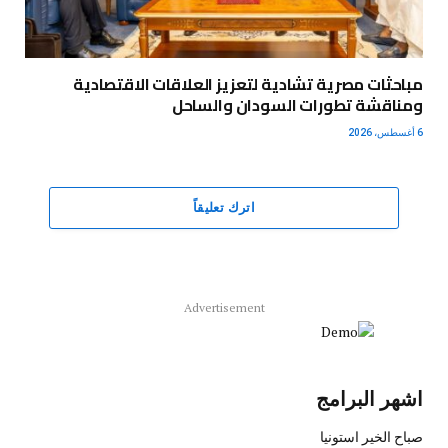
مباحثات مصرية تشادية لتعزيز العلاقات الاقتصادية
ومناقشة تطورات السودان والساحل
6 أغسطس، 2026
اترك تعليقاً
Advertisement
اشهر البرامج
صباح الخير استونيا