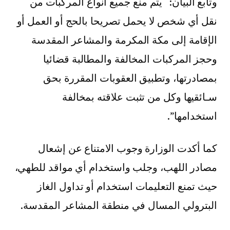
وتابع البيان: “يتم منع جميع أنواع المركبات من
نقل أي شخص لا يحمل تصريحا بالحج أو العمل أو
الإقامة إلى مكة المكرمة والمشاعر المقدسة
وحجز المركبات المخالفة والمطالبة قضائيا
بمصادرتها، وتطبيق العقوبات المقررة بحق
سـائقيها وكل من تثبت علاقته بمخالفة
استخدامها”.
كما أكدت الوزارة وجوب الامتناع عن إشعال
مصادر اللهب، وجلب واستخدام أي مواقد للطهي،
حيث تمنع التعليمات استخدام أو تداول الغاز
البترولي المسال في منطقة المشاعر المقدسة.