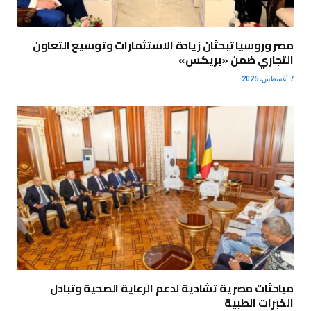
مصر وروسيا تبحثان زيادة الاستثمارات وتوسيع التعاون
التجاري ضمن «بريكس»
7 أغسطس، 2026
مباحثات مصرية تشادية لدعم الرعاية الصحية وتبادل
الخبرات الطبية