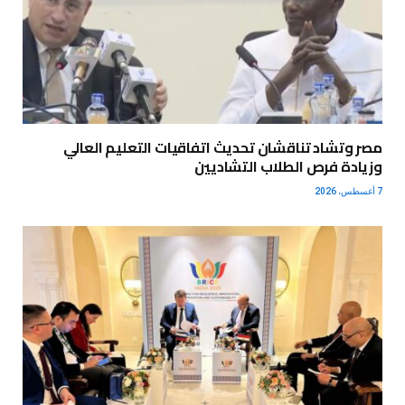
مصر وتشاد تناقشان تحديث اتفاقيات التعليم العالي
وزيادة فرص الطلاب التشاديين
7 أغسطس، 2026