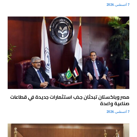
7 أغسطس، 2026
مصر وباكستان تبحثان جذب استثمارات جديدة في قطاعات
صناعية واعدة
7 أغسطس، 2026