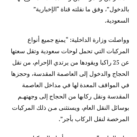
بالدخول”، وفق ما نقلته قناة “الإخبارية”
السعودية.
وواصلت وزارة الداخلية: “يمنع جميع أنواع
المركبات التي تحمل لوحات سعودية وتقل سعتها
عن 25 راكبا ويقودها من يرتدي الإحرام، من نقل
الحجاج والدخول إلى العاصمة المقدسة، وحجزها
في المواقف المعدة لها في مداخل العاصمة
المقدسة ونقل ركابها من الحجاج إلى وجهتهـم
بوسائل النقل العام، ويستثنى مـن ذلك المركبات
المرخصة لنقل الركاب بأجر”.