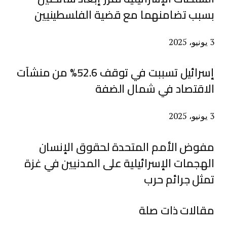
بسبب تضامنهما مع قضية الفلسطينيين
3 يونيو، 2025
إسرائيل تسببت في توقف 52.6% من منشآت
الاقتصاد في شمال الضفة
3 يونيو، 2025
مفوض الأمم المتحدة لحقوق الإنسان
الهجمات الإسرائيلية على المدنيين في غزة
تمثل جرائم حرب
مقالات ذات صلة