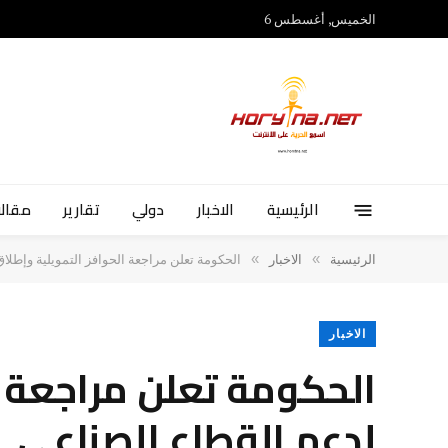
الخميس, أغسطس 6
الرئيسية
الاخبار
دولي
تقارير
مقالا
»
»
الرئيسية
الاخبار
الحكومة تعلن مراجعة الحوافز التمويلية وإطلا
الاخبار
الحكومة تعلن مراجعة ا
لدعم القطاع الصناعي