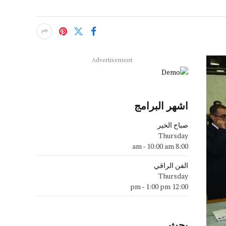
Advertisement
اشهر البرامج
صباح الخير
Thursday
-
10:00 am
8:00 am
الفن الراقي
Thursday
-
1:00 pm
12:00 pm
بحث