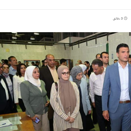
3 دقائق