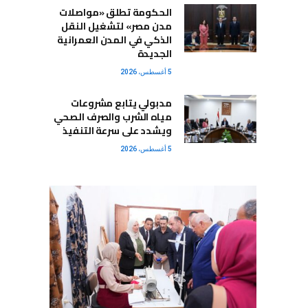
الحكومة تطلق «مواصلات
مدن مصر» لتشغيل النقل
الذكي في المدن العمرانية
الجديدة
5 أغسطس، 2026
مدبولي يتابع مشروعات
مياه الشرب والصرف الصحي
ويشدد على سرعة التنفيذ
5 أغسطس، 2026