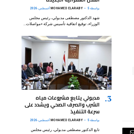
بواسطة
5 أغسطس، 2026
MOHAMED ELARABY
شهد الدكتور مصطفى مدبولي، رئيس مجلس
الوزراء، توقيع اتفاقية تأسيس شركة «مواصلات…
مدبولي يتابع مشروعات مياه
الشرب والصرف الصحي ويشدد على
سرعة التنفيذ
بواسطة
5 أغسطس، 2026
MOHAMED ELARABY
تابع الدكتور مصطفى مدبولي، رئيس مجلس