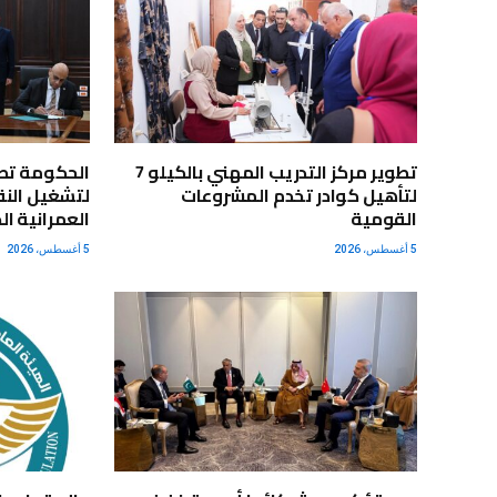
تطوير مركز التدريب المهني بالكيلو 7
الحكومة تط
لتأهيل كوادر تخدم المشروعات
لتشغيل النق
القومية
العمرانية ال
5 أغسطس، 2026
5 أغسطس، 2026