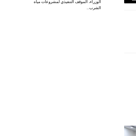
الوزراء، الموقف التنفيذي لمشروعات مياه
البريد
الشرب…
الإلكتروني