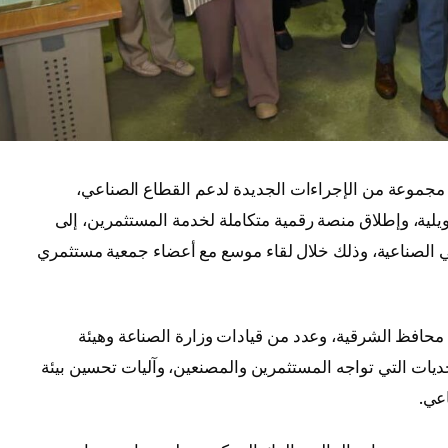
مجموعة من الإجراءات الجديدة لدعم القطاع الصناعي،
يلية، وإطلاق منصة رقمية متكاملة لخدمة المستثمرين، إلى
الصناعية، وذلك خلال لقاء موسع مع أعضاء جمعية مستثمري
محافظ الشرقية، وعدد من قيادات وزارة الصناعة وهيئة
تحديات التي تواجه المستثمرين والمصنعين، وآليات تحسين بيئة
اعي.