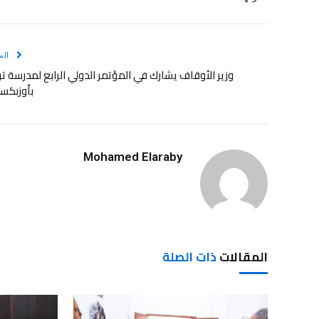
الس
وزير الأوقاف يشارك في المؤتمر الدولي الرابع لمدرسة ت
بأوزبكس
Mohamed Elaraby
المقالات
ذات الصلة