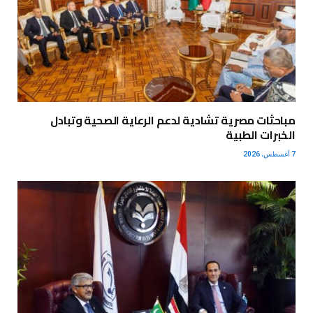
مباحثات مصرية تشادية لدعم الرعاية الصحية وتبادل
الخبرات الطبية
7 أغسطس، 2026