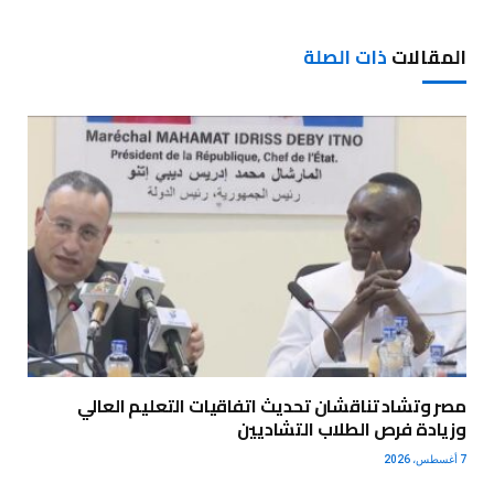
المقالات
ذات الصلة
مصر وتشاد تناقشان تحديث اتفاقيات التعليم العالي
وزيادة فرص الطلاب التشاديين
7 أغسطس، 2026