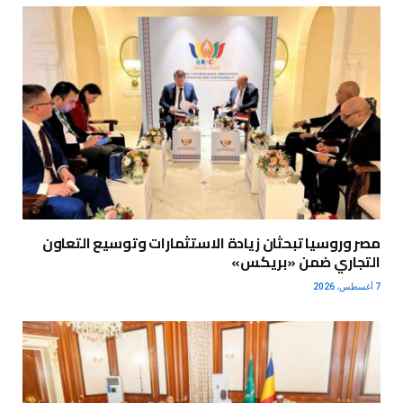
مصر وروسيا تبحثان زيادة الاستثمارات وتوسيع التعاون
التجاري ضمن «بريكس»
7 أغسطس، 2026