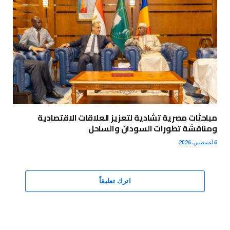
مباحثات مصرية تشادية لتعزيز العلاقات الاقتصادية
ومناقشة تطورات السودان والساحل
6 أغسطس، 2026
اترك تعليقاً