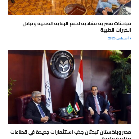
مباحثات مصرية تشادية لدعم الرعاية الصحية وتبادل
الخبرات الطبية
7 أغسطس، 2026
مصر وباكستان تبحثان جذب استثمارات جديدة في قطاعات
صناعية واعدة