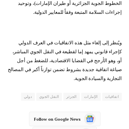
الخطوط الجوية الجزائرية أو طيران الإمارات)، وتوحيد
إجراءات السلامة المتبعة وفقاً للمعايير الدولية.
ويُنظر إلى إلغاء مثل هذه الاتفاقيات في العرف الدولي
كإجراء قانوني يمهد إما لقطيعة في النقل الجوي المباشر،
أو، وهو الأرجح في القضايا الاقتصادية، للضغط من أجل
صياغة اتفاقية جديدة بشروط تضمن توازناً أكبر في المصالح
التجارية والسيادة الجوية.
اتفاقيات
الإمارات
الجزئر
النقل الجوي
دولي
Follow on Google News