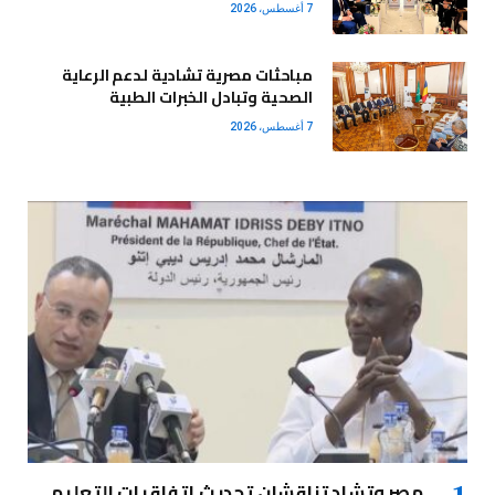
7 أغسطس، 2026
مباحثات مصرية تشادية لدعم الرعاية
الصحية وتبادل الخبرات الطبية
7 أغسطس، 2026
مصر وتشاد تناقشان تحديث اتفاقيات التعليم