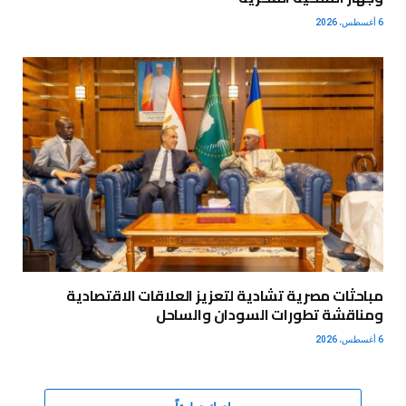
6 أغسطس، 2026
مباحثات مصرية تشادية لتعزيز العلاقات الاقتصادية
ومناقشة تطورات السودان والساحل
6 أغسطس، 2026