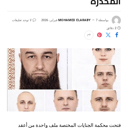
المخدرة
بواسطة
7 فبراير، 2026
MOHAMED ELARABY
لا توجد تعليقات
2 دقائق
فتحت محكمة الجنايات المختصة ملف واحدة من أعقد