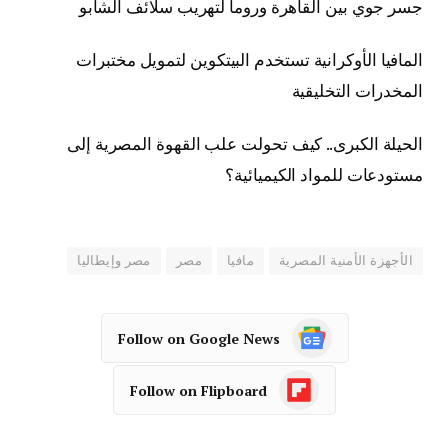
جسر جوي بين القاهرة وروما لتهريب سلائف الشابو
المافيا الأوكرانية تستخدم البيتكوين لتمويل مختبرات
المخدرات التخليقية
الحيلة الكبرى.. كيف تحولت علب القهوة المصرية إلى
مستودعات للمواد الكيميائية؟
الأجهزة الأمنية المصرية
مافيا
مصر
مصر وإيطاليا
Follow on Google News
Follow on Flipboard