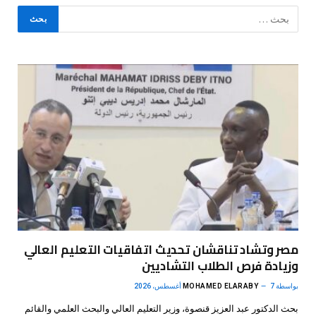
مصر وتشاد تناقشان تحديث اتفاقيات التعليم العالي
وزيادة فرص الطلاب التشاديين
بواسطة
7 أغسطس، 2026
MOHAMED ELARABY
بحث الدكتور عبد العزيز قنصوة، وزير التعليم العالي والبحث العلمي والقائم