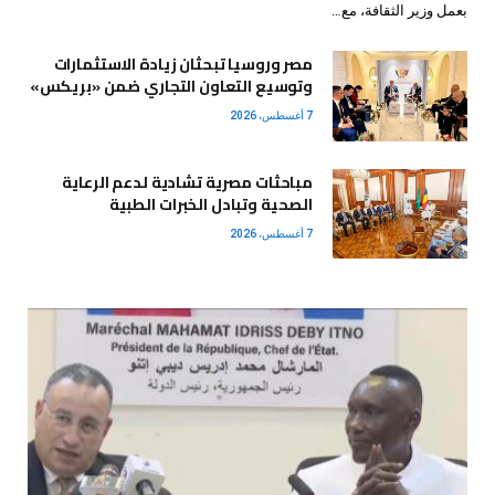
بعمل وزير الثقافة، مع…
مصر وروسيا تبحثان زيادة الاستثمارات
وتوسيع التعاون التجاري ضمن «بريكس»
7 أغسطس، 2026
مباحثات مصرية تشادية لدعم الرعاية
الصحية وتبادل الخبرات الطبية
7 أغسطس، 2026