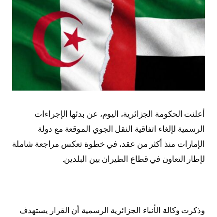
أعلنت الحكومة الجزائرية، اليوم، عن بدئها الإجراءات
الرسمية لإلغاء اتفاقية النقل الجوي الموقعة مع دولة
الإمارات منذ أكثر من عقد، في خطوة تعكس مراجعة شاملة
لإطار التعاون في قطاع الطيران بين البلدين.
وذكرت وكالة الأنباء الجزائرية الرسمية أن القرار يستهدف