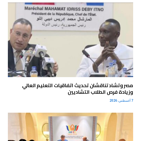
مصر وتشاد تناقشان تحديث اتفاقيات التعليم العالي
وزيادة فرص الطلاب التشاديين
7 أغسطس، 2026