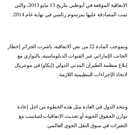
الاتفاقية الموقعة في أبوظبي بتاريخ 13 مايو 2013، والتي
تمت المصادقة عليها بمرسوم رئاسي في نهاية عام 2014.
وبموجب المادة 22 من نص الاتفاقية، باشرت الجزائر إخطار
الجانب الإماراتي عبر القنوات الدبلوماسية، بالتوازي مع
إبلاغ منظمة الطيران المدني الدولي (إيكاو) في مونتريال
لاتخاذ الإجراءات التنظيمية اللازمة.
وتتخذ الدول في العادة مثل هذه الخطوة من اجل إعادة
توازن الحقوق الجوية أو تحديث الاتفاقيات لتتناسب مع
التغيرات في سوق النقل الجوي العالمي.