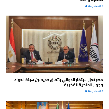
7 أغسطس، 2026
مصر تعزز الابتكار الدوائي باتفاق جديد بين هيئة الدواء
وجهاز الملكية الفكرية
6 أغسطس، 2026