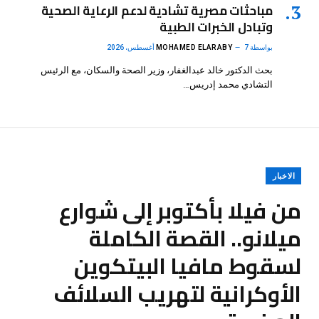
مباحثات مصرية تشادية لدعم الرعاية الصحية
وتبادل الخبرات الطبية
بواسطة
7 أغسطس، 2026
MOHAMED ELARABY
بحث الدكتور خالد عبدالغفار، وزير الصحة والسكان، مع الرئيس
التشادي محمد إدريس…
الاخبار
من فيلا بأكتوبر إلى شوارع
ميلانو.. القصة الكاملة
لسقوط مافيا البيتكوين
الأوكرانية لتهريب السلائف