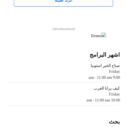
اترك تعليقاً
Advertisement
اشهر البرامج
صباح الخير استونيا
Friday
-
11:00 am
9:00 am
كيف يرانا الغرب
Friday
-
11:00 am
10:00 am
بحث