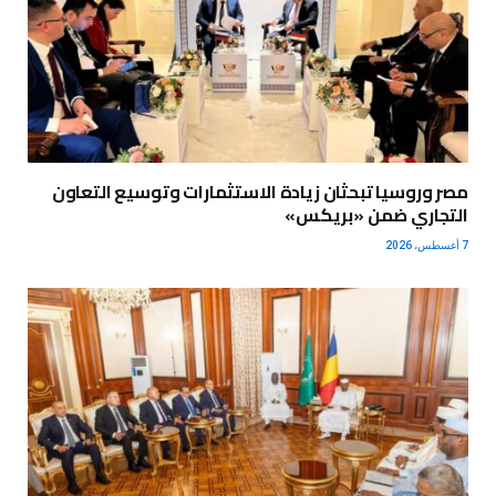
مصر وروسيا تبحثان زيادة الاستثمارات وتوسيع التعاون
التجاري ضمن «بريكس»
7 أغسطس، 2026