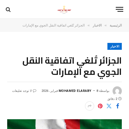
»
»
الرئيسية
الاخبار
الجزائر تُلغي اتفاقية النقل الجوي مع الإمارات
الاخبار
الجزائر تُلغي اتفاقية النقل
الجوي مع الإمارات
بواسطة
8 فبراير، 2026
MOHAMED ELARABY
لا توجد تعليقات
2 دقائق