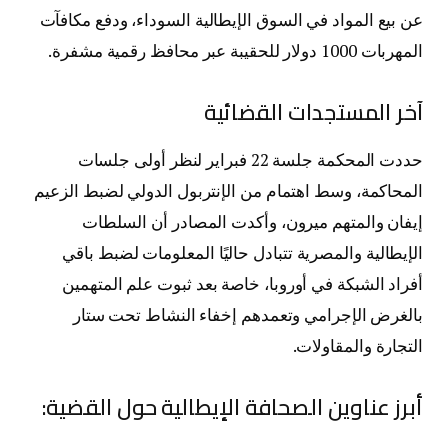
عن بيع المواد في السوق الإيطالية السوداء، ودفع مكافآت
المهربات 1000 دولار للحقيبة عبر محافظ رقمية مشفرة.
آخر المستجدات القضائية
حددت المحكمة جلسة 22 فبراير لنظر أولى جلسات
المحاكمة، وسط اهتمام من الإنتربول الدولي لضبط الزعيم
إيفان والمتهم ميرون، وأكدت المصادر أن السلطات
الإيطالية والمصرية تتبادل حاليًا المعلومات لضبط باقي
أفراد الشبكة في أوروبا، خاصة بعد ثبوت علم المتهمين
بالغرض الإجرامي وتعمدهم إخفاء النشاط تحت ستار
التجارة والمقاولات.
أبرز عناوين الصحافة الإيطالية حول القضية: