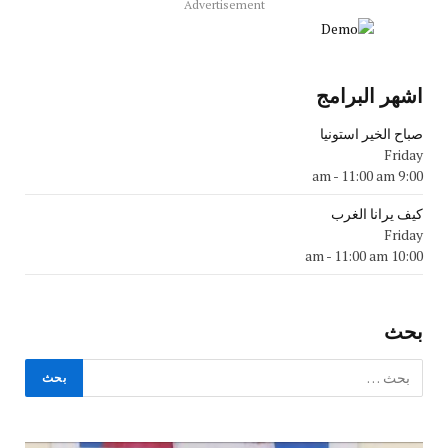
Advertisement
اشهر البرامج
صباح الخير استونيا
Friday
-
11:00 am
9:00 am
كيف يرانا الغرب
Friday
-
11:00 am
10:00 am
بحث