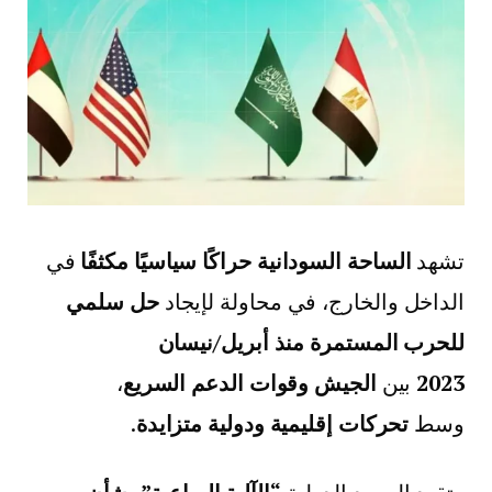
تشهد
الساحة السودانية حراكًا سياسيًا مكثفًا
في
الداخل والخارج، في محاولة لإيجاد
حل سلمي
للحرب المستمرة منذ أبريل/نيسان
2023
بين
الجيش وقوات الدعم السريع
،
وسط
تحركات إقليمية ودولية متزايدة
.