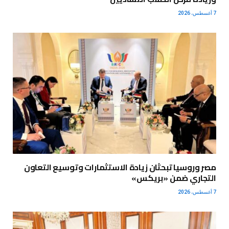
7 أغسطس، 2026
مصر وروسيا تبحثان زيادة الاستثمارات وتوسيع التعاون
التجاري ضمن «بريكس»
7 أغسطس، 2026