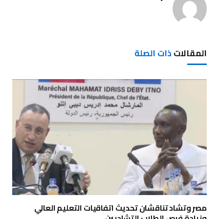
المقالات
ذات الصلة
مصر وتشاد تناقشان تحديث اتفاقيات التعليم العالي
وزيادة فرص الطلاب التشاديين