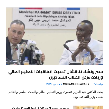
مصر وتشاد تناقشان تحديث اتفاقيات التعليم العالي
وزيادة فرص الطلاب التشاديين
بواسطة
7 أغسطس، 2026
MOHAMED ELARABY
بحث الدكتور عبد العزيز قنصوة، وزير التعليم العالي والبحث العلمي والقائم
بعمل وزير الثقافة، مع…
مصر وروسيا تبحثان زيادة الاستثمارات