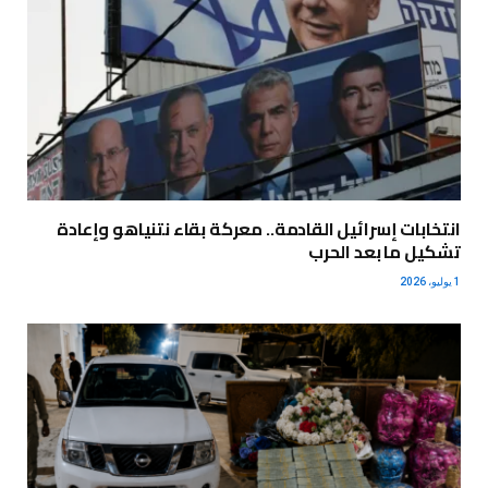
انتخابات إسرائيل القادمة.. معركة بقاء نتنياهو وإعادة
تشكيل ما بعد الحرب
1 يوليو، 2026