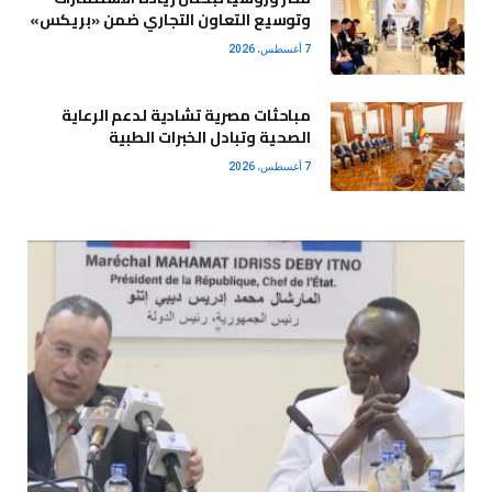
وتوسيع التعاون التجاري ضمن «بريكس»
7 أغسطس، 2026
مباحثات مصرية تشادية لدعم الرعاية
الصحية وتبادل الخبرات الطبية
7 أغسطس، 2026