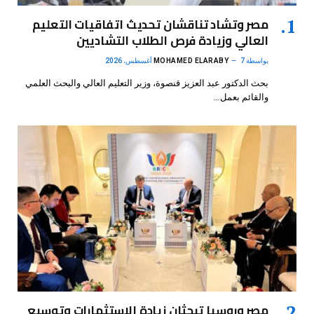
مصر وتشاد تناقشان تحديث اتفاقيات التعليم
العالي وزيادة فرص الطلاب التشاديين
بواسطة
7 أغسطس، 2026
MOHAMED ELARABY
بحث الدكتور عبد العزيز قنصوة، وزير التعليم العالي والبحث العلمي
والقائم بعمل…
مصر وروسيا تبحثان زيادة الاستثمارات وتوسيع