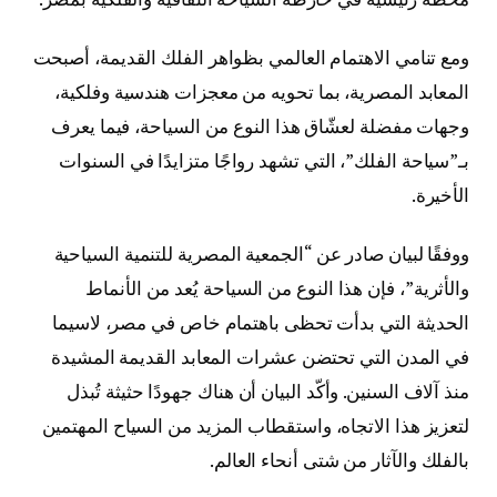
ومع تنامي الاهتمام العالمي بظواهر الفلك القديمة، أصبحت
المعابد المصرية، بما تحويه من معجزات هندسية وفلكية،
وجهات مفضلة لعشّاق هذا النوع من السياحة، فيما يعرف
بـ”سياحة الفلك”، التي تشهد رواجًا متزايدًا في السنوات
الأخيرة.
ووفقًا لبيان صادر عن “الجمعية المصرية للتنمية السياحية
والأثرية”، فإن هذا النوع من السياحة يُعد من الأنماط
الحديثة التي بدأت تحظى باهتمام خاص في مصر، لاسيما
في المدن التي تحتضن عشرات المعابد القديمة المشيدة
منذ آلاف السنين. وأكّد البيان أن هناك جهودًا حثيثة تُبذل
لتعزيز هذا الاتجاه، واستقطاب المزيد من السياح المهتمين
بالفلك والآثار من شتى أنحاء العالم.