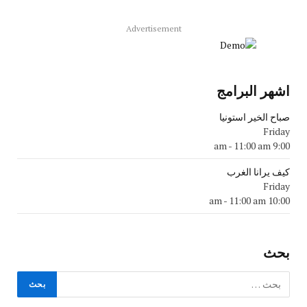
Advertisement
اشهر البرامج
صباح الخير استونيا
Friday
-
11:00 am
9:00 am
كيف يرانا الغرب
Friday
-
11:00 am
10:00 am
بحث