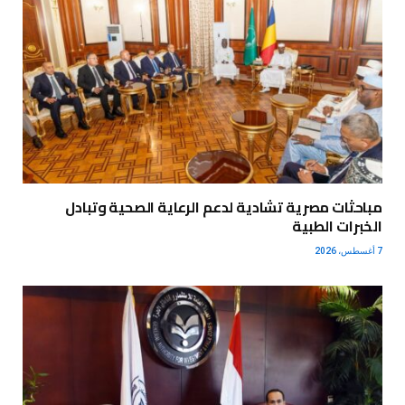
مباحثات مصرية تشادية لدعم الرعاية الصحية وتبادل
الخبرات الطبية
7 أغسطس، 2026