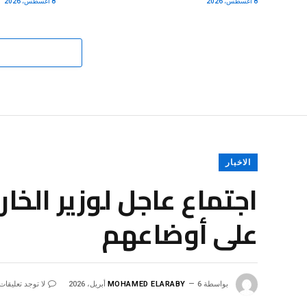
8 أغسطس، 2026
8 أغسطس، 2026
الاخبار
اجتماع عاجل لوزير الخا
على أوضاعهم
بواسطة
6 أبريل، 2026
MOHAMED ELARABY
لا توجد تعليقات