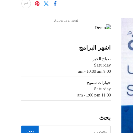
Advertisement
اشهر البرامج
صباح الخير
Saturday
-
10:00 am
8:00 am
حوارات سميح
Saturday
-
1:00 pm
11:00 am
بحث