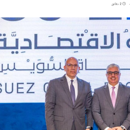
2 دقائق