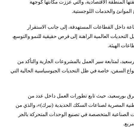
قتها المنطقة الاقتصادية، والتي عززت مكانتها كوجهة
 الموانئ والخدمات اللوجستية.
ناعة داخل القطاعات المستهدفة، إلى جانب الاستقرار
لتحديات العالمية الراهنة إلى فرص حقيقية للنمو والتوسع،
اعات الهيئة.
رسعيد، لمتابعة سير العمل بالمشروعات الجارية والتأكد من
نواع السفن، خاصة في ظل التحديات الجيوسياسية الحالية التي
شرق بورسعيد، حيث تابع تطورات العمل داخل عدد من
ية المصرية لصناعات السكك الحديدية (نيرك)»، والذي من
وعات الصناعية المتخصصة في تصنيع الوحدات المتحركة بالجر