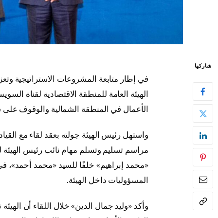
شاركها
في إطار متابعة المشروعات الاستراتيجية وتعز
الهيئة العامة للمنطقة الاقتصادية لقناة الس
الأعمال في المنطقة الشمالية والوقوف على س
واستهل رئيس الهيئة جولته بعقد لقاء مع القيا
مراسم تسليم وتسلم مهام نائب رئيس الهيئة ل
«محمد إبراهيم» خلفًا للسيد «محمد أحمد»، 
المسؤوليات داخل الهيئة.
وأكد «وليد جمال الدين» خلال اللقاء أن الهيئة ت