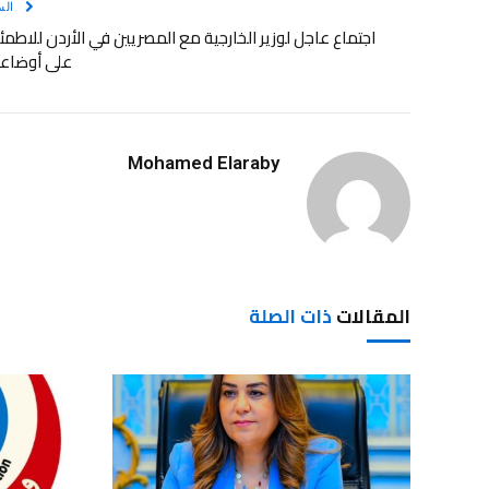
الس
اجتماع عاجل لوزير الخارجية مع المصريين في الأردن للاطمئ
على أوضاع
Mohamed Elaraby
المقالات
ذات الصلة