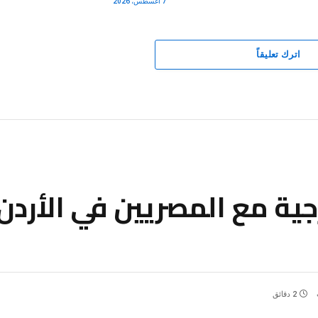
7 أغسطس، 2026
اترك تعليقاً
رجية مع المصريين في الأردن
2 دقائق