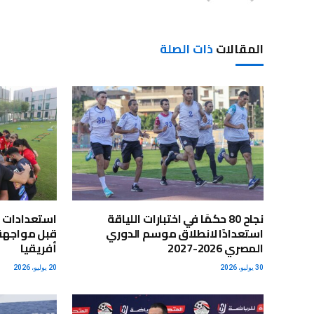
المقالات
ذات الصلة
نجاح 80 حكمًا في اختبارات اللياقة
استعدادات 
استعدادًا لانطلاق موسم الدوري
قبل مواجهة 
المصري 2026-2027
أفريقيا
30 يوليو، 2026
20 يوليو، 2026