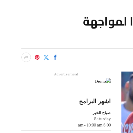
 لمواجهة
Advertisement
اشهر البرامج
صباح الخير
Saturday
-
10:00 am
8:00 am