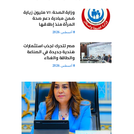
وزارة الصحة: ٧١ مليون زيارة
ضمن مبادرة دعم صحة
المرأة منذ إطلاقها
8 أغسطس، 2026
مصر تتحرك لجذب استثمارات
هندية جديدة في الصناعة
والطاقة والغذاء
8 أغسطس، 2026