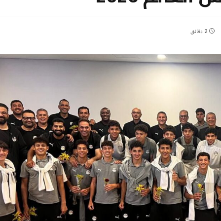
2 دقائق