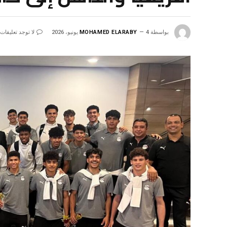
بواسطة
4 يونيو، 2026
MOHAMED ELARABY
لا توجد تعليقات