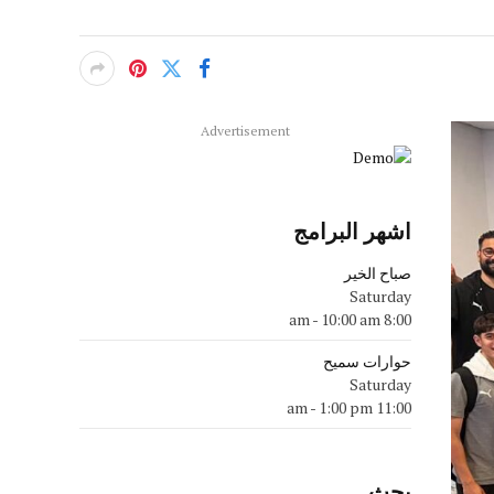
Advertisement
اشهر البرامج
صباح الخير
Saturday
-
10:00 am
8:00 am
حوارات سميح
Saturday
-
1:00 pm
11:00 am
بحث