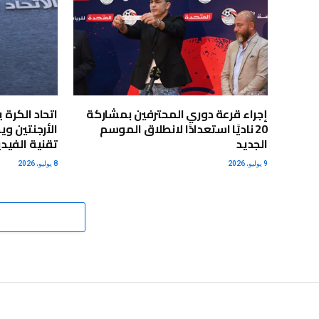
إجراء قرعة دوري المحترفين بمشاركة
اتحاد الكرة
20 ناديًا استعدادًا لانطلاق الموسم
الأرجنتين وي
الجديد
تقنية الفيد
9 يوليو، 2026
8 يوليو، 2026