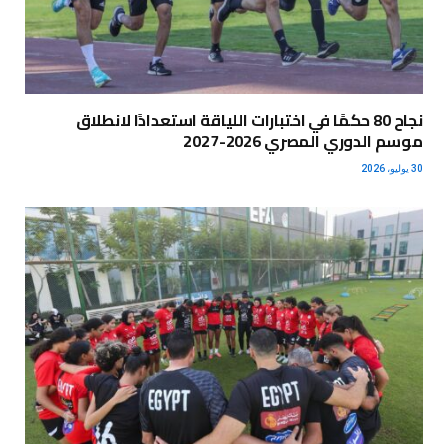
نجاح 80 حكمًا في اختبارات اللياقة استعدادًا لانطلاق
موسم الدوري المصري 2026-2027
30 يوليو، 2026