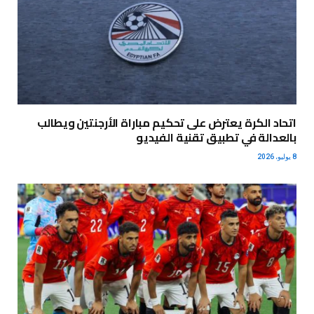
اتحاد الكرة يعترض على تحكيم مباراة الأرجنتين ويطالب
بالعدالة في تطبيق تقنية الفيديو
8 يوليو، 2026