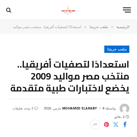
»
»
الرئيسية
ملعب حريتنا
استعدادًا لتصفيات أفريقيا.. منتخب مصر مواليد 2009 يخضع لاختبارات طبية متقدمة
ملعب حريتنا
استعدادًا لتصفيات أفريقيا..
منتخب مصر مواليد 2009
يخضع لاختبارات طبية متقدمة
بواسطة
8 مارس، 2026
MOHAMED ELARABY
لا توجد تعليقات
2 دقائق