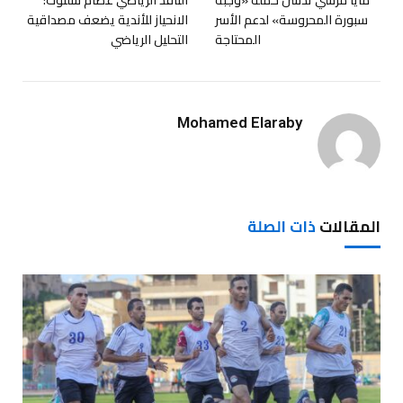
سبورة المحروسة» لدعم الأسر
الانحياز للأندية يضعف مصداقية
المحتاجة
التحليل الرياضي
Mohamed Elaraby
المقالات
ذات الصلة