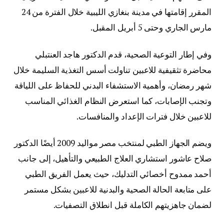
المقرر إقامتها في مدينة بنغازي الليبية خلال الفترة من 24
مارس الجاري وحتى 5 أبريل المقبل.
وفي إطار التوعية الصحية، قدم الدكتور هاجد العنتبلي
محاضرة تثقيفية للاعبين تناولت أسس التغذية السليمة خلال
شهر رمضان، وأهمية الاستشفاء البدني للحفاظ على اللياقة
وتجنب الإصابات، كما استعرض النظام الغذائي المناسب
للاعبين خلال فترات الإعداد والمنافسات.
ويضم الجهاز الطبي لمنتخب مصر مواليد 2009 أيضًا الدكتور
صلاح عاشور استشاري العلاج الطبيعي والتأهيل، إلى جانب
أحمد ممدوح أخصائي التدليك، حيث يعمل الفريق الطبي
على متابعة الحالة الصحية والبدنية للاعبين بشكل مستمر
لضمان جاهزيتهم الكاملة قبل انطلاق التصفيات.