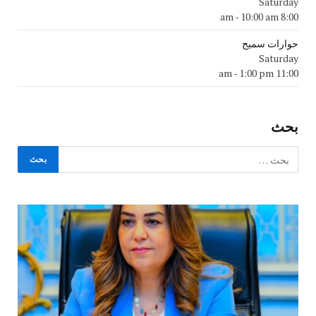
Saturday
-
10:00 am
8:00 am
حوارات سميح
Saturday
-
1:00 pm
11:00 am
بحث