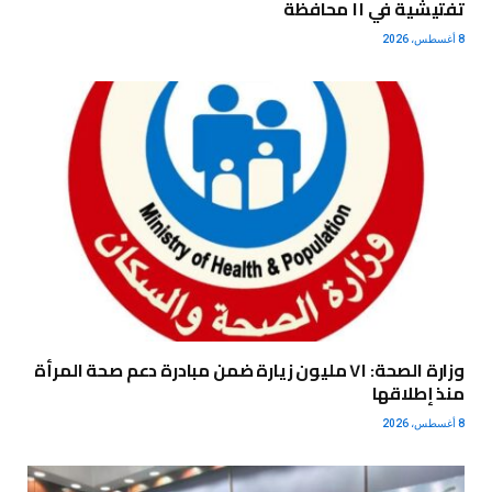
تفتيشية في ١١ محافظة
8 أغسطس، 2026
وزارة الصحة: ٧١ مليون زيارة ضمن مبادرة دعم صحة المرأة
منذ إطلاقها
8 أغسطس، 2026