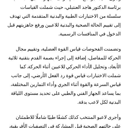
برئاسة الدكتور هاجد العنتبلي، حيث شملت القياسات
سلسلة من الاختبارات الطبية والبدنية المتقدمة التي تهدف
إلى تقييم الحالة الصحية والبدنية للاعبين ورفع جاهزيتهم قبل
الدخول في المنافسات الرسمية.
وتضمنت الفحوصات قياس القوة العضلية، وتقييم مجال
الحركة للمفاصل، إضافة إلى إجراء بصمة القدم بتقنية ثلاثية
الأبعاد، وتحليل الأداء الحركي للاعبين أثناء الحركة. كما
شملت الاختبارات قياس قوة رد الفعل الأرضي، إلى جانب
قياس السرعة والقوة أثناء الجري وأداء التمارين المختلفة،
بما يساعد الجهاز الفني والطبي على تحديد مستوى اللياقة
البدنية لكل لاعب بدقة.
وأجرى لاعبو المنتخب كذلك كشفًا طبيًا شاملًا للاطمئنان
على حالتهم الصحية قبل المشاركة في التصفيات الأفريقية،