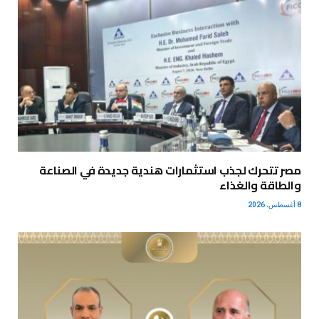
مصر تتحرك لجذب استثمارات هندية جديدة في الصناعة
والطاقة والغذاء
8 أغسطس، 2026