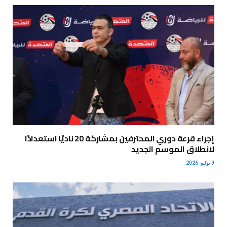
إجراء قرعة دوري المحترفين بمشاركة 20 ناديًا استعدادًا
لانطلاق الموسم الجديد
9 يوليو، 2026