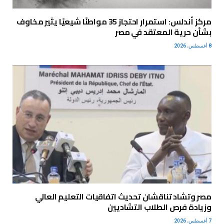
مركز أندلس: استمرار احتجاز 35 مواطنًا شيعيًا يثير مخاوف
بشأن حرية المعتقد في مصر
8 أغسطس، 2026
مصر وتشاد تناقشان تحديث اتفاقيات التعليم العالي
وزيادة فرص الطلاب التشاديين
7 أغسطس، 2026