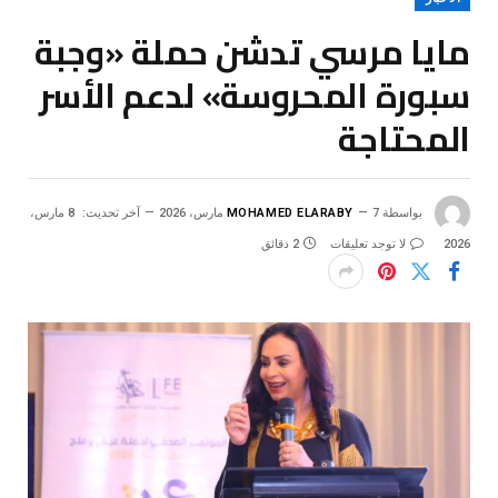
مايا مرسي تدشن حملة «وجبة
سبورة المحروسة» لدعم الأسر
المحتاجة
بواسطة
7 مارس، 2026
MOHAMED ELARABY
آخر تحديث:
8 مارس،
2026
لا توجد تعليقات
2 دقائق