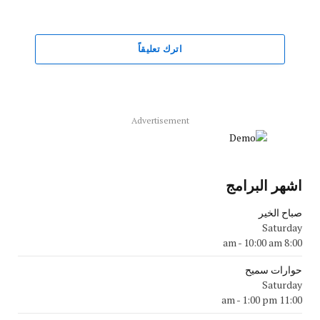
اترك تعليقاً
Advertisement
اشهر البرامج
صباح الخير
Saturday
-
10:00 am
8:00 am
حوارات سميح
Saturday
-
1:00 pm
11:00 am