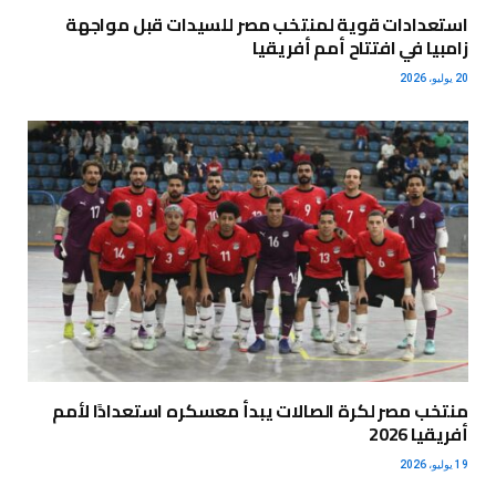
استعدادات قوية لمنتخب مصر للسيدات قبل مواجهة
زامبيا في افتتاح أمم أفريقيا
20 يوليو، 2026
منتخب مصر لكرة الصالات يبدأ معسكره استعدادًا لأمم
أفريقيا 2026
19 يوليو، 2026