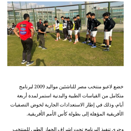
خضع لاعبو منتخب مصر للناشئين مواليد 2009 لبرنامج
متكامل من القياسات الطبية والبدنية استمر لمدة أربعة
أيام، وذلك في إطار الاستعدادات الجارية لخوض التصفيات
الأفريقية المؤهلة إلى بطولة كأس الأمم الأفريقية.
وجرى تنفيذ البرنامج تحت إشراف الجهاز الطبي للمنتخب