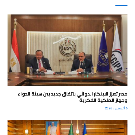
مصر تعزز الابتكار الدوائي باتفاق جديد بين هيئة الدواء
وجهاز الملكية الفكرية
6 أغسطس، 2026