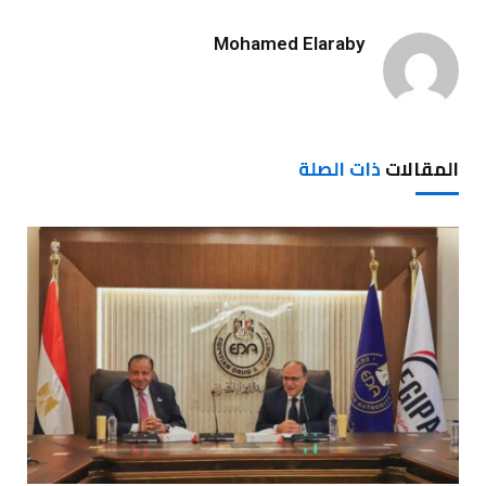
Mohamed Elaraby
المقالات
ذات الصلة