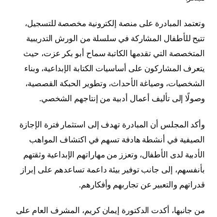
وتعتمد المبادرة على منصة إلكترونية مخصصة للتسجيل،
تتيح للأطفال المشاركة في سلسلة من الورش التدريبية
المتخصصة التي تقدمها الكاتبة سماح أبو بكر عزت، حيث
يتعرف المشاركون على أساسيات الكتابة الإبداعية، وبناء
الشخصيات، وصياغة الأحداث، وتطوير الحبكة القصصية،
وصولًا إلى تأليف أعمال أدبية من إنتاجهم الشخصي.
وأكد المجلس أن المبادرة تهدف إلى استثمار فترة الإجازة
الصيفية في أنشطة هادفة تسهم في اكتشاف المواهب
الأدبية لدى الأطفال، وتعزز من مهاراتهم الإبداعية وثقتهم
بأنفسهم، إلى جانب توفير بيئة داعمة تساعدهم على إبراز
قدراتهم والتعبير عن تجاربهم وأفكارهم.
من جانبها، أكدت الدكتورة إيمان كريم، المشرف العام على