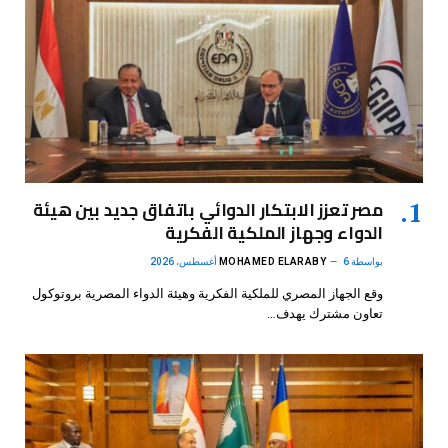
مصر تعزز الابتكار الدوائي باتفاق جديد بين هيئة
الدواء وجهاز الملكية الفكرية
بواسطة
6 أغسطس، 2026
MOHAMED ELARABY
وقع الجهاز المصري للملكية الفكرية وهيئة الدواء المصرية بروتوكول
تعاون مشترك يهدف…