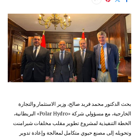
بحث الدكتور محمد فريد صالح، وزير الاستثمار والتجارة
الخارجية، مع مسؤولي شركة «Polar Hydro» البريطانية،
الخطة التنفيذية لمشروع تطوير مقلب مخلفات شبرامنت
وتحويله إلى مصنع حيوي متكامل لمعالجة وإعادة تدوير