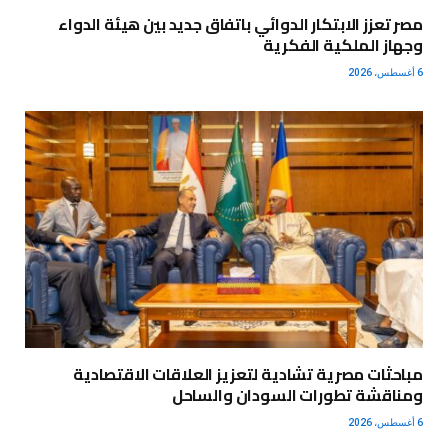
مصر تعزز الابتكار الدوائي باتفاق جديد بين هيئة الدواء
وجهاز الملكية الفكرية
6 أغسطس، 2026
مباحثات مصرية تشادية لتعزيز العلاقات الاقتصادية
ومناقشة تطورات السودان والساحل
6 أغسطس، 2026