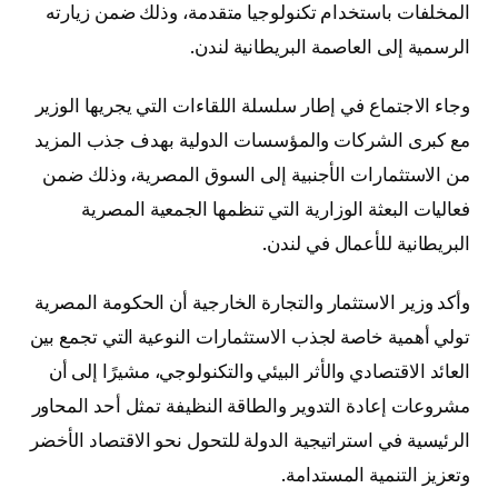
المخلفات باستخدام تكنولوجيا متقدمة، وذلك ضمن زيارته
الرسمية إلى العاصمة البريطانية لندن.
وجاء الاجتماع في إطار سلسلة اللقاءات التي يجريها الوزير
مع كبرى الشركات والمؤسسات الدولية بهدف جذب المزيد
من الاستثمارات الأجنبية إلى السوق المصرية، وذلك ضمن
فعاليات البعثة الوزارية التي تنظمها الجمعية المصرية
البريطانية للأعمال في لندن.
وأكد وزير الاستثمار والتجارة الخارجية أن الحكومة المصرية
تولي أهمية خاصة لجذب الاستثمارات النوعية التي تجمع بين
العائد الاقتصادي والأثر البيئي والتكنولوجي، مشيرًا إلى أن
مشروعات إعادة التدوير والطاقة النظيفة تمثل أحد المحاور
الرئيسية في استراتيجية الدولة للتحول نحو الاقتصاد الأخضر
وتعزيز التنمية المستدامة.