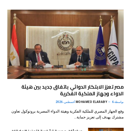
مصر تعزز الابتكار الدوائي باتفاق جديد بين هيئة
الدواء وجهاز الملكية الفكرية
بواسطة
6 أغسطس، 2026
MOHAMED ELARABY
وقع الجهاز المصري للملكية الفكرية وهيئة الدواء المصرية بروتوكول تعاون
مشترك يهدف إلى تعزيز حماية…