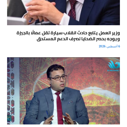
وزير العمل يتابع حادث انقلاب سيارة تقل عمالًا بالجيزة
ويوجه بحصر الضحايا لصرف الدعم المستحق
6 أغسطس، 2026