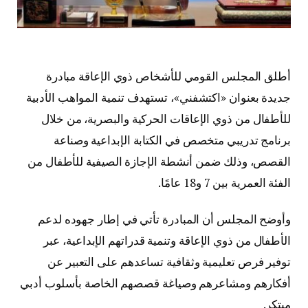
أطلق المجلس القومي للأشخاص ذوي الإعاقة مبادرة
جديدة بعنوان «اكتشفني»، تستهدف تنمية المواهب الأدبية
للأطفال من ذوي الإعاقات الحركية والبصرية، من خلال
برنامج تدريبي متخصص في الكتابة الإبداعية وصناعة
القصص، وذلك ضمن أنشطة الإجازة الصيفية للأطفال من
الفئة العمرية بين 7 و18 عامًا.
وأوضح المجلس أن المبادرة تأتي في إطار جهوده لدعم
الأطفال من ذوي الإعاقة وتنمية قدراتهم الإبداعية، عبر
توفير فرص تعليمية وثقافية تساعدهم على التعبير عن
أفكارهم ومشاعرهم وصياغة قصصهم الخاصة بأسلوب أدبي
مبتكر.