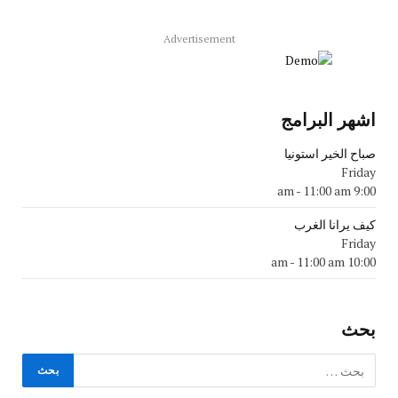
Advertisement
اشهر البرامج
صباح الخير استونيا
Friday
-
11:00 am
9:00 am
كيف يرانا الغرب
Friday
-
11:00 am
10:00 am
بحث