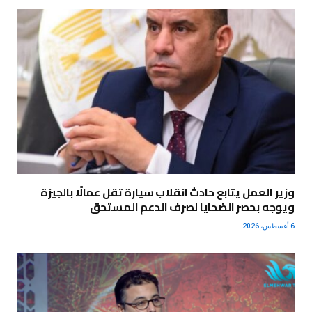
وزير العمل يتابع حادث انقلاب سيارة تقل عمالًا بالجيزة
ويوجه بحصر الضحايا لصرف الدعم المستحق
6 أغسطس، 2026