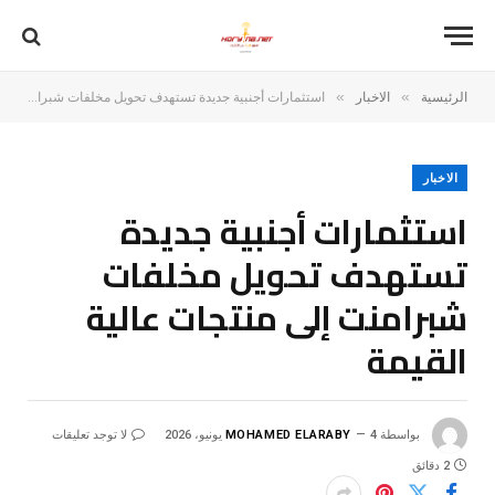
»
»
الرئيسية
الاخبار
استثمارات أجنبية جديدة تستهدف تحويل مخلفات شبرامنت إلى منتجات عالية القيمة
الاخبار
استثمارات أجنبية جديدة
تستهدف تحويل مخلفات
شبرامنت إلى منتجات عالية
القيمة
بواسطة
4 يونيو، 2026
MOHAMED ELARABY
لا توجد تعليقات
2 دقائق