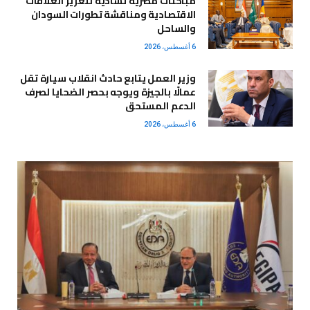
مباحثات مصرية تشادية لتعزيز العلاقات
الاقتصادية ومناقشة تطورات السودان
والساحل
6 أغسطس، 2026
وزير العمل يتابع حادث انقلاب سيارة تقل
عمالًا بالجيزة ويوجه بحصر الضحايا لصرف
الدعم المستحق
6 أغسطس، 2026