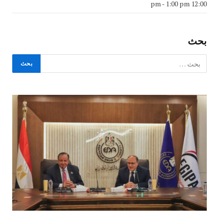
-
1:00 pm
12:00 pm
بحث