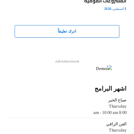
المشروعات القومية
5 أغسطس، 2026
اترك تعليقاً
Advertisement
اشهر البرامج
صباح الخير
Thursday
-
10:00 am
8:00 am
الفن الراقي
Thursday