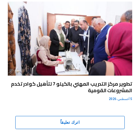
تطوير مركز التدريب المهني بالكيلو 7 لتأهيل كوادر تخدم
المشروعات القومية
5 أغسطس، 2026
اترك تعليقاً