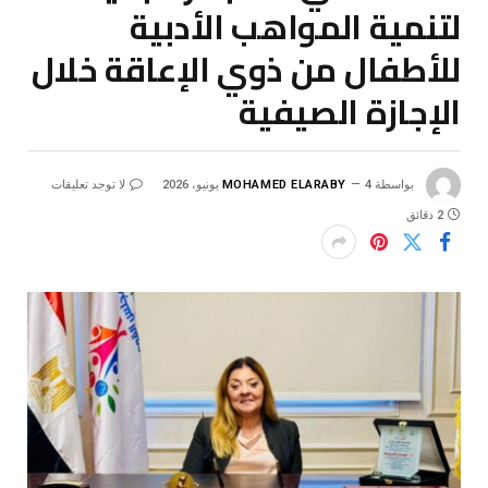
لتنمية المواهب الأدبية
للأطفال من ذوي الإعاقة خلال
الإجازة الصيفية
بواسطة
4 يونيو، 2026
MOHAMED ELARABY
لا توجد تعليقات
2 دقائق