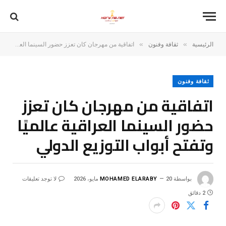
»
»
الرئيسية
ثقافة وفنون
اتفاقية من مهرجان كان تعزز حضور السينما العراقية عالميًا وتفتح أبواب التوزيع الدولي
ثقافة وفنون
اتفاقية من مهرجان كان تعزز
حضور السينما العراقية عالميًا
وتفتح أبواب التوزيع الدولي
بواسطة
20 مايو، 2026
MOHAMED ELARABY
لا توجد تعليقات
2 دقائق