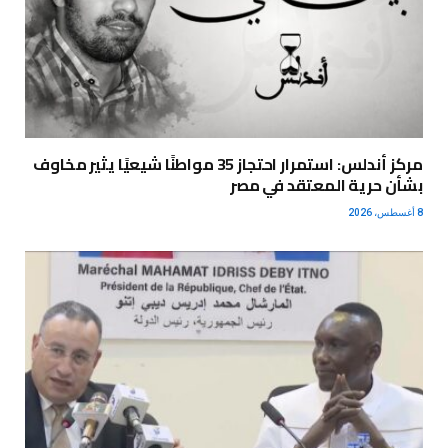
مركز أندلس: استمرار احتجاز 35 مواطنًا شيعيًا يثير مخاوف
بشأن حرية المعتقد في مصر
8 أغسطس، 2026