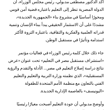
أكد الدكتور مصطفى مدبولي، رئيس مجلس الوزراء، أن
الدولة المصرية تنظر إلى التعليم باعتباره قضية أمن قومي
ومحورًا أساسيًا في مشروع بناء «الجمهورية الجديدة»،
مشددًا على أن الاستثمار الحقيقي يبدأ ببناء الإنسان وتنمية
قدراته العلمية والفكرية والثقافية، باعتباره الثروة الأكثر
استدامة وتأثيرًا في مستقبل الوطن.
جاء ذلك خلال كلمة رئيس الوزراء في فعاليات مؤتمر
«استشراف مستقبل مصر في التعليم» تحت عنوان «عرض
نتائج دراسة إصلاح التعليم في مصر… الأدلة والتقدم والرؤية
المستقبلية»، الذي نظمته وزارة التربية والتعليم والتعليم
الفني بالتعاون مع منظمة الأمم المتحدة للطفولة
«اليونيسف» بالعاصمة الإدارية الجديدة.
وأوضح مدبولي أن جودة التعليم أصبحت معيارًا رئيسيًا