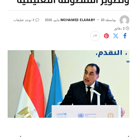
بواسطة
20 مايو، 2026
MOHAMED ELARABY
لا توجد تعليقات
2 دقائق