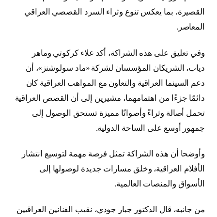
القصيرة، بما يعكس تنوع وثراء السرد القصصي العراقي
المعاصر.
وفي تعليق على هذه الشراكة، أكد علاء كركوتي وماهر
دياب، الشريكان المؤسسان لشركة «ماد سولوشنز»، أن
دعم السينما العراقية والتعاون مع المواهب العراقية كان
دائمًا جزءًا من اهتمامهما، مشيرين إلى أن القصص العراقية
تحمل أصالة وثراءً وأصواتًا مميزة تستحق الوصول إلى
جمهور أوسع على الساحة الدولية.
وأوضحا أن هذه الشراكة تمثل فرصة مهمة لتوسيع انتشار
الأفلام العراقية، وخلق مسارات جديدة لوصولها إلى
الأسواق والمنصات العالمية.
من جانبه، قال الدكتور جبار جودي، نقيب الفنانين العراقيين