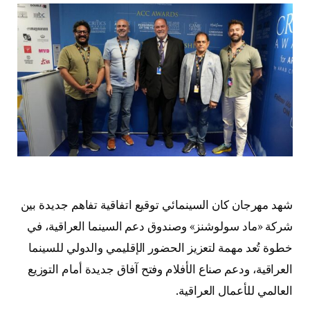
شهد مهرجان كان السينمائي توقيع اتفاقية تفاهم جديدة بين
شركة «ماد سولوشنز» وصندوق دعم السينما العراقية، في
خطوة تُعد مهمة لتعزيز الحضور الإقليمي والدولي للسينما
العراقية، ودعم صناع الأفلام وفتح آفاق جديدة أمام التوزيع
العالمي للأعمال العراقية.