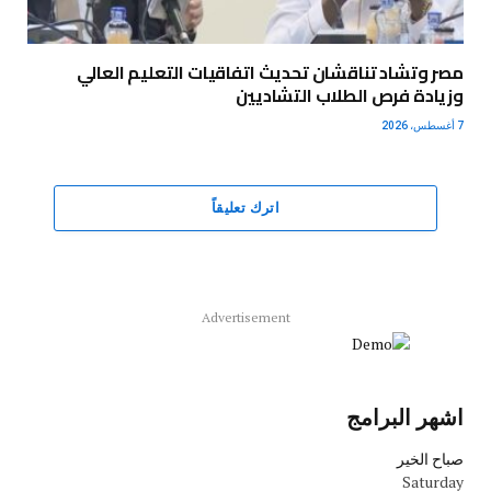
مصر وتشاد تناقشان تحديث اتفاقيات التعليم العالي
وزيادة فرص الطلاب التشاديين
7 أغسطس، 2026
اترك تعليقاً
Advertisement
اشهر البرامج
صباح الخير
Saturday