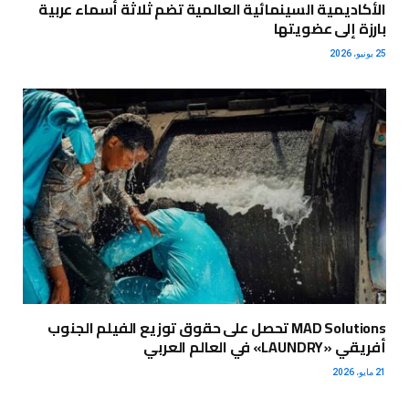
الأكاديمية السينمائية العالمية تضم ثلاثة أسماء عربية
بارزة إلى عضويتها
25 يونيو، 2026
MAD Solutions تحصل على حقوق توزيع الفيلم الجنوب
أفريقي «LAUNDRY» في العالم العربي
21 مايو، 2026