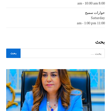
-
10:00 am
8:00 am
حوارات سميح
Saturday
-
1:00 pm
11:00 am
بحث