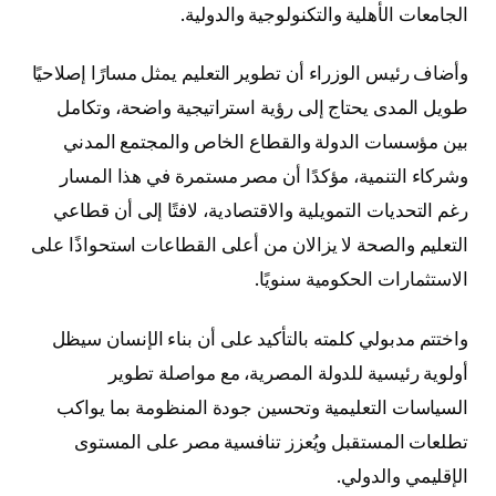
الجامعات الأهلية والتكنولوجية والدولية.
وأضاف رئيس الوزراء أن تطوير التعليم يمثل مسارًا إصلاحيًا
طويل المدى يحتاج إلى رؤية استراتيجية واضحة، وتكامل
بين مؤسسات الدولة والقطاع الخاص والمجتمع المدني
وشركاء التنمية، مؤكدًا أن مصر مستمرة في هذا المسار
رغم التحديات التمويلية والاقتصادية، لافتًا إلى أن قطاعي
التعليم والصحة لا يزالان من أعلى القطاعات استحواذًا على
الاستثمارات الحكومية سنويًا.
واختتم مدبولي كلمته بالتأكيد على أن بناء الإنسان سيظل
أولوية رئيسية للدولة المصرية، مع مواصلة تطوير
السياسات التعليمية وتحسين جودة المنظومة بما يواكب
تطلعات المستقبل ويُعزز تنافسية مصر على المستوى
الإقليمي والدولي.