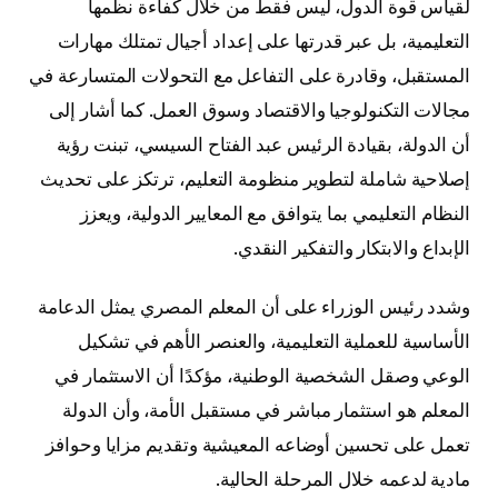
لقياس قوة الدول، ليس فقط من خلال كفاءة نظمها
التعليمية، بل عبر قدرتها على إعداد أجيال تمتلك مهارات
المستقبل، وقادرة على التفاعل مع التحولات المتسارعة في
مجالات التكنولوجيا والاقتصاد وسوق العمل. كما أشار إلى
أن الدولة، بقيادة الرئيس عبد الفتاح السيسي، تبنت رؤية
إصلاحية شاملة لتطوير منظومة التعليم، ترتكز على تحديث
النظام التعليمي بما يتوافق مع المعايير الدولية، ويعزز
الإبداع والابتكار والتفكير النقدي.
وشدد رئيس الوزراء على أن المعلم المصري يمثل الدعامة
الأساسية للعملية التعليمية، والعنصر الأهم في تشكيل
الوعي وصقل الشخصية الوطنية، مؤكدًا أن الاستثمار في
المعلم هو استثمار مباشر في مستقبل الأمة، وأن الدولة
تعمل على تحسين أوضاعه المعيشية وتقديم مزايا وحوافز
مادية لدعمه خلال المرحلة الحالية.