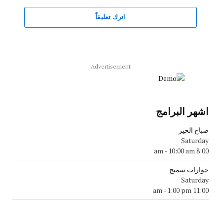
اترك تعليقاً
Advertisement
اشهر البرامج
صباح الخير
Saturday
-
10:00 am
8:00 am
حوارات سميح
Saturday
-
1:00 pm
11:00 am