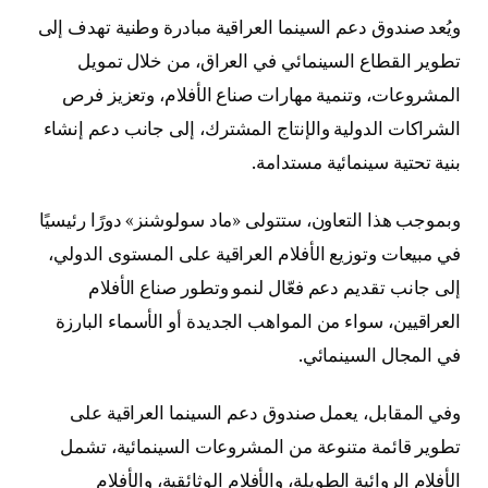
ويُعد صندوق دعم السينما العراقية مبادرة وطنية تهدف إلى
تطوير القطاع السينمائي في العراق، من خلال تمويل
المشروعات، وتنمية مهارات صناع الأفلام، وتعزيز فرص
الشراكات الدولية والإنتاج المشترك، إلى جانب دعم إنشاء
بنية تحتية سينمائية مستدامة.
وبموجب هذا التعاون، ستتولى «ماد سولوشنز» دورًا رئيسيًا
في مبيعات وتوزيع الأفلام العراقية على المستوى الدولي،
إلى جانب تقديم دعم فعّال لنمو وتطور صناع الأفلام
العراقيين، سواء من المواهب الجديدة أو الأسماء البارزة
في المجال السينمائي.
وفي المقابل، يعمل صندوق دعم السينما العراقية على
تطوير قائمة متنوعة من المشروعات السينمائية، تشمل
الأفلام الروائية الطويلة، والأفلام الوثائقية، والأفلام