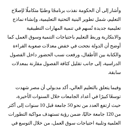
وأشار إلى أن الحكومة نفذت برنامجًا وطنيًا متكاملًا لإصلاح
التعليم، شمل تطوير البنية التحتية التعليمية، وإنشاء نماذج
تعليمية جديدة تُسهم في تنمية المهارات التطبيقية
والابتكارية وربط التعليم باحتياجات التنمية وسوق العمل. كما
أوضح أن الدولة نجحت في خفض معدلات صعوبة القراءة
والكتابة بين الأطفال، ورفعت نسب الحضور داخل الفصول
الدراسية، إلى جانب تقليل كثافة الفصول مقارنة بمعدلات
سابقة.
وفيما يتعلق بالتعليم العالي، أكد مدبولي أن مصر شهدت
توسعًا كبيرًا في أعداد الجامعات خلال السنوات الأخيرة،
حيث ارتفع العدد من نحو 50 جامعة قبل 10 سنوات إلى أكثر
من 120 جامعة حاليًا، ضمن رؤية تستهدف مواكبة التطورات
العلمية وتلبية احتياجات سوق العمل، من خلال التوسع في