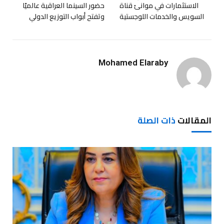
الاستثمارات في موانئ قناة
حضور السينما العراقية عالميًا
السويس والخدمات اللوجستية
وتفتح أبواب التوزيع الدولي
Mohamed Elaraby
المقالات
ذات الصلة