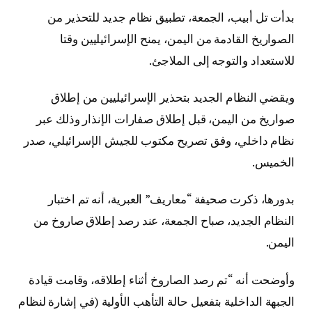
بدأت تل أبيب، الجمعة، تطبيق نظام جديد للتحذير من
الصواريخ القادمة من اليمن، يمنح الإسرائيليين وقتا
للاستعداد والتوجه إلى الملاجئ.
ويقضي النظام الجديد بتحذير الإسرائيليين من إطلاق
صواريخ من اليمن، قبل إطلاق صفارات الإنذار وذلك عبر
نظام داخلي، وفق تصريح مكتوب للجيش الإسرائيلي، صدر
الخميس.
بدورها، ذكرت صحيفة “معاريف” العبرية، أنه تم اختبار
النظام الجديد، صباح الجمعة، عند رصد إطلاق صاروخ من
اليمن.
وأوضحت أنه “تم رصد الصاروخ أثناء إطلاقه، وقامت قيادة
الجبهة الداخلية بتفعيل حالة التأهب الأولية (في إشارة لنظام