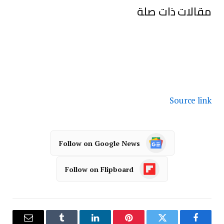
مقالات ذات صلة
Source link
Follow on Google News
Follow on Flipboard