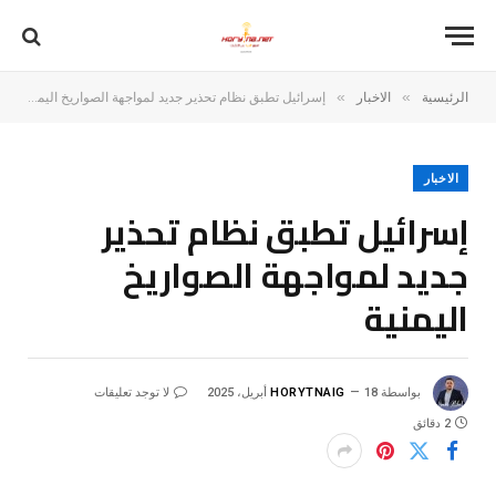
»
»
الرئيسية
الاخبار
إسرائيل تطبق نظام تحذير جديد لمواجهة الصواريخ اليمنية
الاخبار
إسرائيل تطبق نظام تحذير
جديد لمواجهة الصواريخ
اليمنية
بواسطة
18 أبريل، 2025
HORYTNAIG
لا توجد تعليقات
2 دقائق