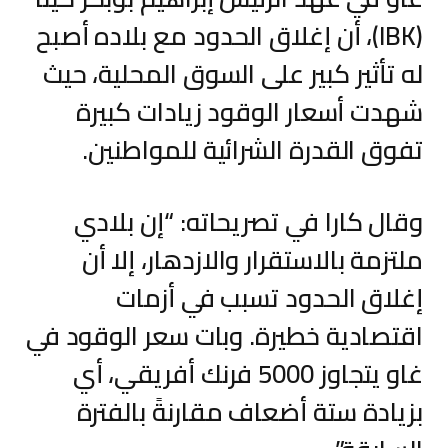
(IBK)، أن إغلاق الحدود مع بلاده أصبح
له تأثير كبير على السوق المحلية، حيث
شهدت أسعار الوقود زيادات كبيرة
تفوق القدرة الشرائية للمواطنين.
وقال كارا في تصريحاته: “إن بلادي
ملتزمة بالاستقرار والازدهار، إلا أن
إغلاق الحدود تسبب في أزمات
اقتصادية خطيرة. وبات سعر الوقود في
غاو يتجاوز 5000 فرنك أفريقي، أي
بزيادة ستة أضعاف مقارنةً بالفترة