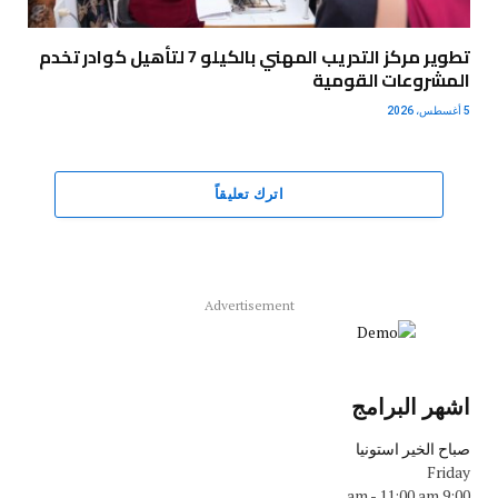
تطوير مركز التدريب المهني بالكيلو 7 لتأهيل كوادر تخدم
المشروعات القومية
5 أغسطس، 2026
اترك تعليقاً
Advertisement
اشهر البرامج
صباح الخير استونيا
Friday
-
11:00 am
9:00 am