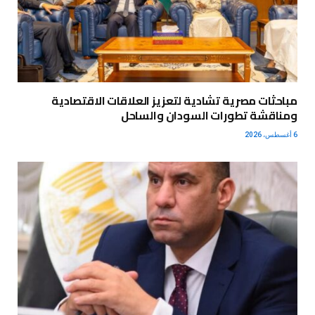
مباحثات مصرية تشادية لتعزيز العلاقات الاقتصادية
ومناقشة تطورات السودان والساحل
6 أغسطس، 2026