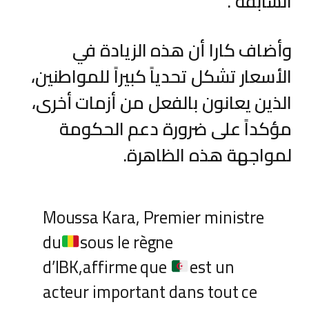
السابقة”.
وأضاف كارا أن هذه الزيادة في
الأسعار تشكل تحدياً كبيراً للمواطنين،
الذين يعانون بالفعل من أزمات أخرى،
مؤكداً على ضرورة دعم الحكومة
لمواجهة هذه الظاهرة.
Moussa Kara, Premier ministre
du
sous le règne
d’IBK,affirme que
est un
acteur important dans tout ce