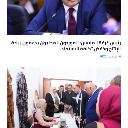
رئيس غرفة الملابس: الموردون المحليون يدعمون زيادة
الإنتاج وخفض تكلفة الاستيراد
6 أغسطس، 2026