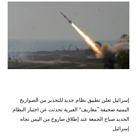
إسرائيل تعلن تطبيق نظام جديد للتحذير من الصواريخ
اليمنية صحيفة “معاريف” العبرية تحدثت عن اختبار النظام
الجديد صباح الجمعة عند إطلاق صاروخ من اليمن تجاه
إسرائيل