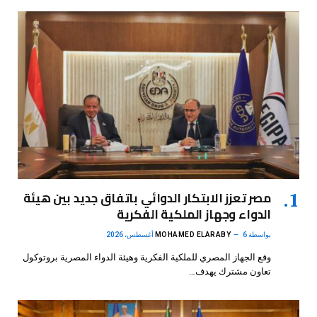
مصر تعزز الابتكار الدوائي باتفاق جديد بين هيئة
الدواء وجهاز الملكية الفكرية
بواسطة
6 أغسطس، 2026
MOHAMED ELARABY
وقع الجهاز المصري للملكية الفكرية وهيئة الدواء المصرية بروتوكول
تعاون مشترك يهدف…