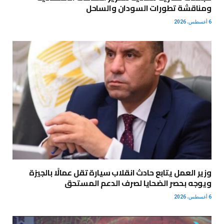
ومناقشة تطورات السودان والساحل
6 أغسطس، 2026
وزير العمل يتابع حادث انقلاب سيارة تقل عمالًا بالجيزة
ويوجه بحصر الضحايا لصرف الدعم المستحق
6 أغسطس، 2026