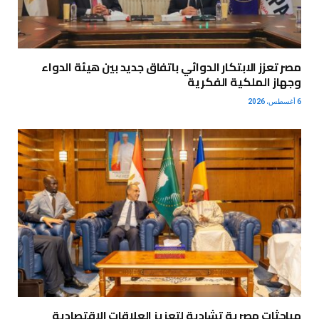
مصر تعزز الابتكار الدوائي باتفاق جديد بين هيئة الدواء
وجهاز الملكية الفكرية
6 أغسطس، 2026
مباحثات مصرية تشادية لتعزيز العلاقات الاقتصادية