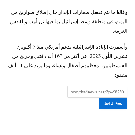
وغالبا ما يتم تفعيل صفارات الإنذار حال إطلاق صواريخ من
اليمن، في منطقة وسط إسرائيل بما فيها تل أبيب والقدس
الغربية.
وأسفرت الإبادة الإسرائيلية بدعم أمريكي منذ 7 أكتوبر/
تشرين الأول 2023، عن أكثر من 167 ألف قتيل وجريح من
الفلسطينيين، معظمهم أطفال ونساء، وما يزيد على 11 ألف
مفقود.
نسخ الرابط