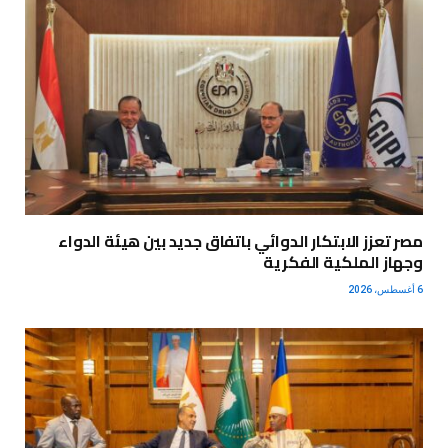
مصر تعزز الابتكار الدوائي باتفاق جديد بين هيئة الدواء
وجهاز الملكية الفكرية
6 أغسطس، 2026