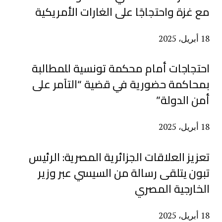
مع غزة واحتجاجًا على الغارات الأمريكية
18 أبريل، 2025
احتجاجات أمام محكمة تونسية للمطالبة
بمحاكمة حضورية في قضية “التآمر على
أمن الدولة”
18 أبريل، 2025
تعزيز العلاقات الجزائرية المصرية: الرئيس
تبون يتلقى رسالة من السيسي عبر وزير
الخارجية المصري
18 أبريل، 2025