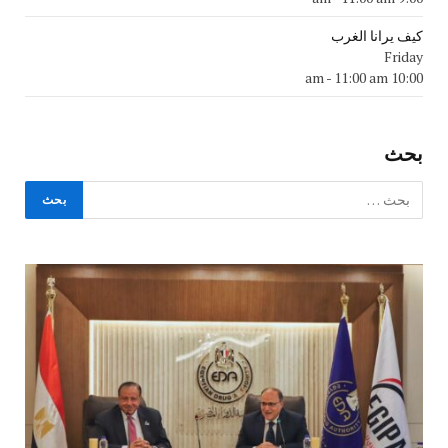
كيف يرانا الغرب
Friday
-
11:00 am
10:00 am
بحث