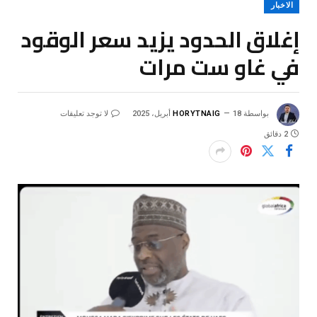
الاخبار
إغلاق الحدود يزيد سعر الوقود
في غاو ست مرات
بواسطة
18 أبريل، 2025
HORYTNAIG
لا توجد تعليقات
2 دقائق