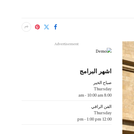
Advertisement
اشهر البرامج
صباح الخير
Thursday
-
10:00 am
8:00 am
الفن الراقي
Thursday
-
1:00 pm
12:00 pm