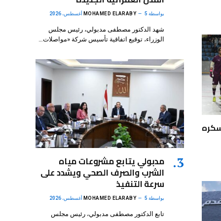
بواسطة
5 أغسطس، 2026
MOHAMED ELARABY
شهد الدكتور مصطفى مدبولي، رئيس مجلس
الوزراء، توقيع اتفاقية تأسيس شركة «مواصلات…
سكره
مدبولي يتابع مشروعات مياه
الشرب والصرف الصحي ويشدد على
سرعة التنفيذ
بواسطة
5 أغسطس، 2026
MOHAMED ELARABY
تابع الدكتور مصطفى مدبولي، رئيس مجلس