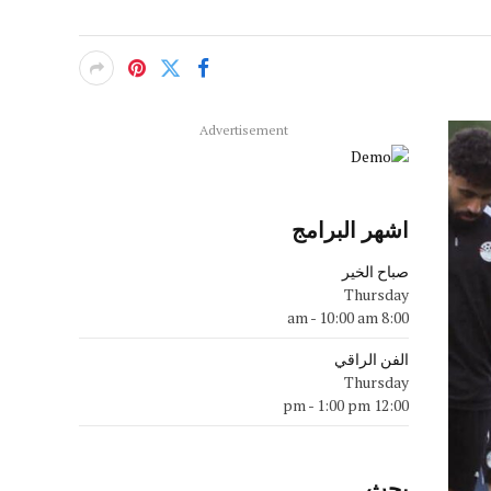
Advertisement
اشهر البرامج
صباح الخير
Thursday
-
10:00 am
8:00 am
الفن الراقي
Thursday
-
1:00 pm
12:00 pm
بحث