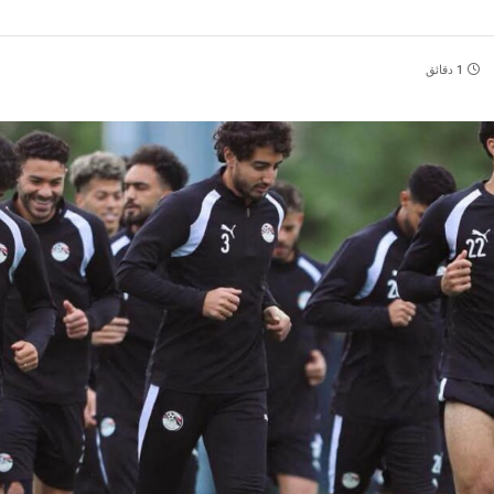
1 دقائق