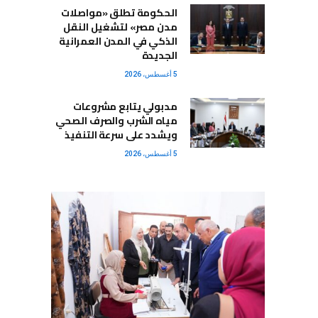
الحكومة تطلق «مواصلات
مدن مصر» لتشغيل النقل
الذكي في المدن العمرانية
الجديدة
5 أغسطس، 2026
مدبولي يتابع مشروعات
مياه الشرب والصرف الصحي
ويشدد على سرعة التنفيذ
5 أغسطس، 2026